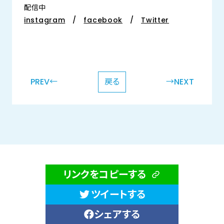
配信中
instagram
/
facebook
/
Twitter
PREV←
戻る
→NEXT
リンクをコピーする
ツイートする
シェアする