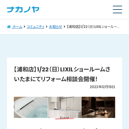
ホーム
コミュニティ
お知らせ
【浦和店】1/22（日）LIXILショールームさいたまにてリフォーム相談会開催！
【浦和店】1/22（日）LIXILショールームさ
いたまにてリフォーム相談会開催！
2022年12月19日