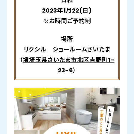
日程
2023年1月22(日)
※お時間ご予約制
場所
リクシル ショールームさいたま
（
埼埼玉県さいたま市北区吉野町1-
23-6
）