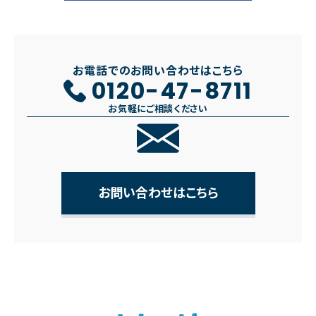
お電話でのお問い合わせはこちら
0120-47-8711
お気軽にご相談ください
お問い合わせはこちら