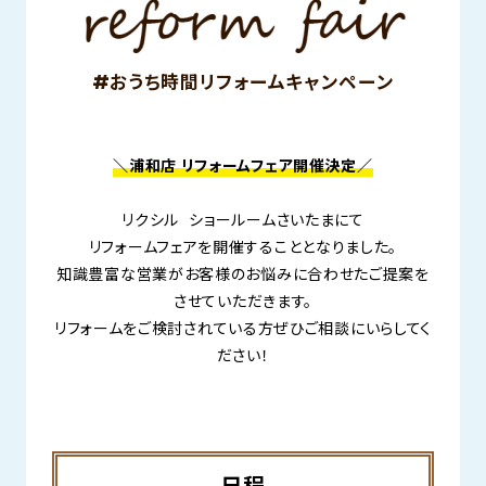
#おうち時間リフォームキャンペーン
＼浦和店 リフォームフェア開催決定／
リクシル ショールームさいたまにて
リフォームフェアを開催することとなりました。
知識豊富な営業がお客様のお悩みに合わせたご提案を
させていただきます。
リフォームをご検討されている方ぜひご相談にいらしてく
ださい！