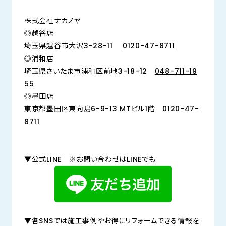
株式会社ナカノヤ
◎越谷店
埼玉県越谷市大沢3-28-11
0120-47-8711
◎浦和店
埼玉県さいたま市浦和区前地3-18-12
048-711-19
55
◎墨田店
東京都墨田区東向島6-9-13 MTビル1階
0120-47-
8711
▼公式LINE ※お問い合わせはLINEでも
▼各SNSでは施工事例やお得にリフォームできる情報を