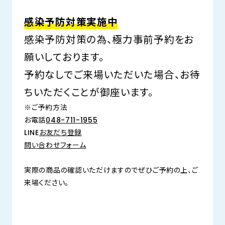
感染予防対策実施中
感染予防対策の為、極力事前予約をお
願いしております。
予約なしでご来場いただいた場合、お待
ちいただくことが御座います。
※ご予約方法
お電話
048-711-1955
LINE
お友だち登録
問い合わせフォーム
実際の商品の確認いただけますのでぜひご予約の上、ご
来場ください。