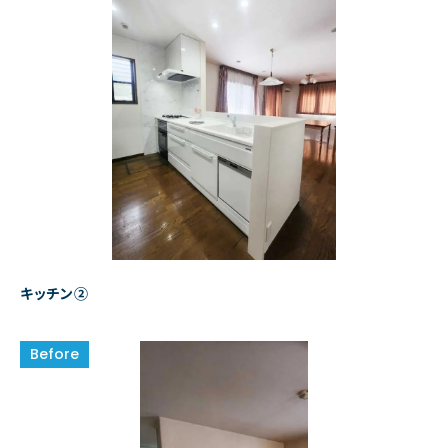
キッチン②