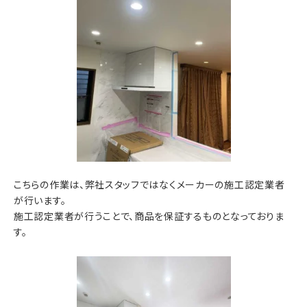
こちらの作業は、弊社スタッフではなくメーカーの施工認定業者
が行います。
施工認定業者が行うことで、商品を保証するものとなっておりま
す。