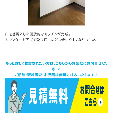
白を基調とした開放的なキッチンが完成。
カウンターを下げて受け渡しなども使いやすくなりました。
もっと詳しく検討されたい方は、こちらからお気軽にお問合せくだ
さい！
ご相談・現地調査・お見積は無料で対応いたします♪