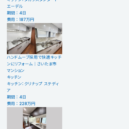
エーデル
期間 ： 4日
費用 ： 187万円
ハンドムーブ採用で快適キッチ
ンにリフォーム│さいたま市
マンション
キッチン
キッチン：クリナップ ステディ
ア
期間 ： 4日
費用 ： 228万円