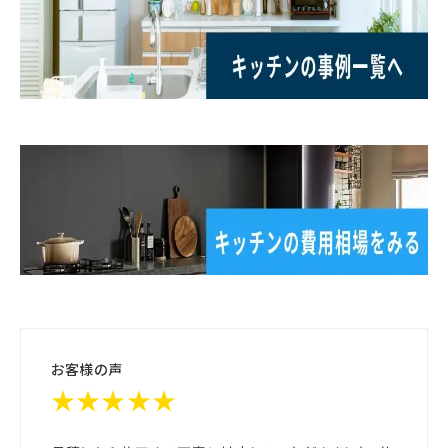
お客様の声
★★★★★