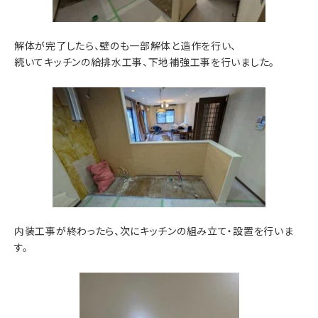
解体が完了したら、壁のも一部解体と造作を行い、
続いてキッチンの給排水工事、下地補強工事を行いました。
内装工事が終わったら、次にキッチンの組み立て・設置を行いま
す。