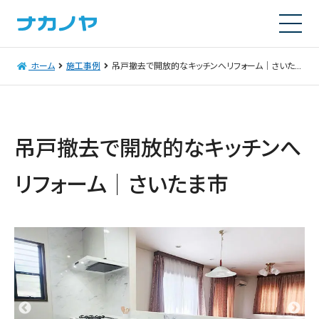
ホーム
施工事例
吊戸撤去で開放的なキッチンへリフォーム｜さいたま市
吊戸撤去で開放的なキッチンへ
リフォーム｜さいたま市