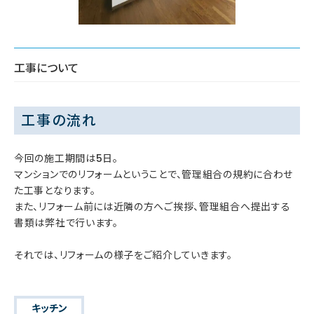
工事について
工事の流れ
今回の施工期間は5日。
マンションでのリフォームということで、管理組合の規約に合わせ
た工事となります。
また、リフォーム前には近隣の方へご挨拶、管理組合へ提出する
書類は弊社で行います。
それでは、リフォームの様子をご紹介していきます。
キッチン