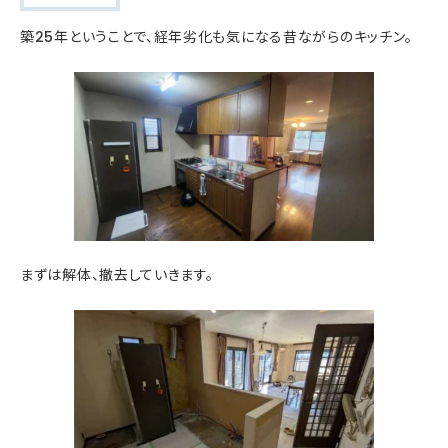
築25年ということで、経年劣化も気になる昔ながらのキッチン。
まずは解体、撤去していきます。