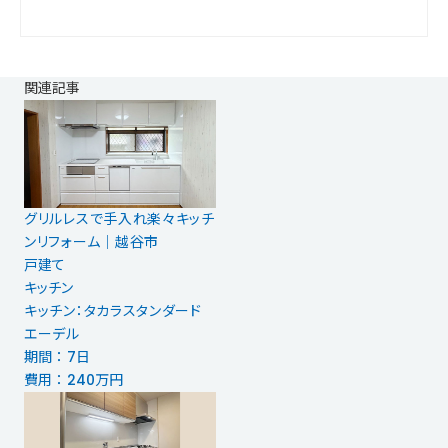
関連記事
グリルレスで手入れ楽々キッチ
ンリフォーム｜越谷市
戸建て
キッチン
キッチン：タカラスタンダード
エーデル
期間 ： 7日
費用 ： 240万円