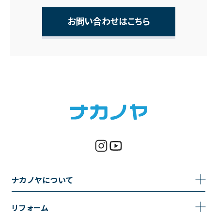
お問い合わせはこちら
ナカノヤについて
事業内容
リフォーム