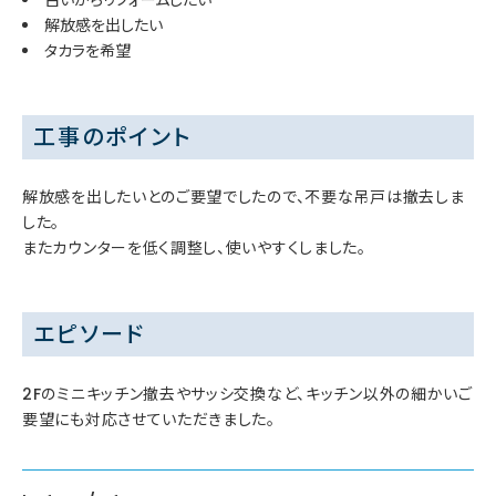
解放感を出したい
タカラを希望
工事のポイント
解放感を出したいとのご要望でしたので、不要な吊戸は撤去しま
した。
またカウンターを低く調整し、使いやすくしました。
エピソード
2Fのミニキッチン撤去やサッシ交換など、キッチン以外の細かいご
要望にも対応させていただきました。