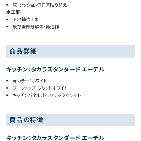
床：クッションフロア貼り替え
木工事
下地補強工事
既存壁部分解体・再造作
商品詳細
キッチン：タカラスタンダード エーデル
扉カラー：ホワイト
ワークトップ：ソリッドホワイト
キッチンパネル：ドラマチックホワイト
商品の特徴
キッチン：タカラスタンダード エーデル