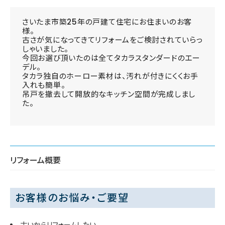
さいたま市築25年の戸建て住宅にお住まいのお客
様。
古さが気になってきてリフォームをご検討されていらっ
しゃいました。
今回お選び頂いたのは全てタカラスタンダードのエー
デル。
タカラ独自のホーロー素材は、汚れが付きにくくお手
入れも簡単。
吊戸を撤去して開放的なキッチン空間が完成しまし
た。
リフォーム概要
お客様のお悩み・ご要望
古いからリフォームしたい