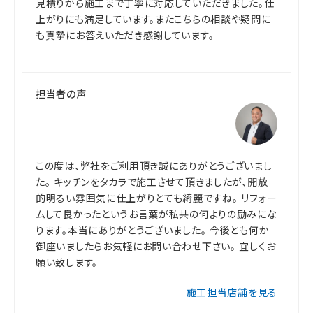
見積りから施工まで丁寧に対応していただきました。仕
上がりにも満足しています。またこちらの相談や疑問に
も真摯にお答えいただき感謝しています。
担当者の声
この度は、弊社をご利用頂き誠にありがとうございまし
た。 キッチンをタカラで施工させて頂きましたが、開放
的明るい雰囲気に仕上がりとても綺麗ですね。 リフォー
ムして良かったというお言葉が私共の何よりの励みにな
ります。本当にありがとうございました。 今後とも何か
御座いましたらお気軽にお問い合わせ下さい。 宜しくお
願い致します。
施工担当店舗を見る