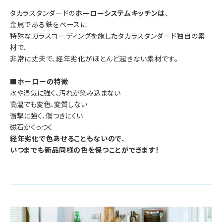
タカラスタンダードの
ホーローシステムキッチンは
、
金属である鉄をベースに
特殊なガラスコーディングを施したタカラスタンダード独自の素
材で、
非常に丈夫で、経年劣化がほとんど起きない素材です。
■ホーローの特徴
水や湿気に強く、汚れが染み込まない
高温でも変色、変質しない
衝撃に強く、傷つきにくい
磁石がくっつく
経年劣化で色あせることもないので、
いつまでも新品同様の色を保つことができます！