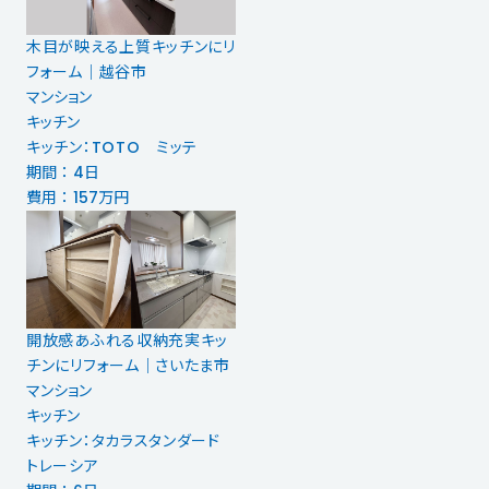
木目が映える上質キッチンにリ
フォーム｜越谷市
マンション
キッチン
キッチン：TOTO ミッテ
期間 ： 4日
費用 ： 157万円
開放感あふれる収納充実キッ
チンにリフォーム｜さいたま市
マンション
キッチン
キッチン：タカラスタンダード
トレーシア