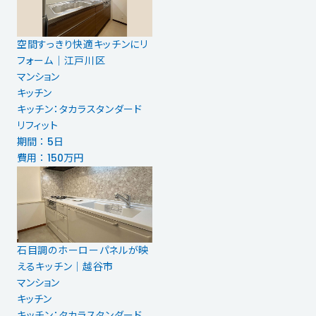
空間すっきり快適キッチンにリ
フォーム｜江戸川区
マンション
キッチン
キッチン：タカラスタンダード
リフィット
期間 ： 5日
費用 ： 150万円
石目調のホーローパネルが映
えるキッチン｜越谷市
マンション
キッチン
キッチン：タカラスタンダード