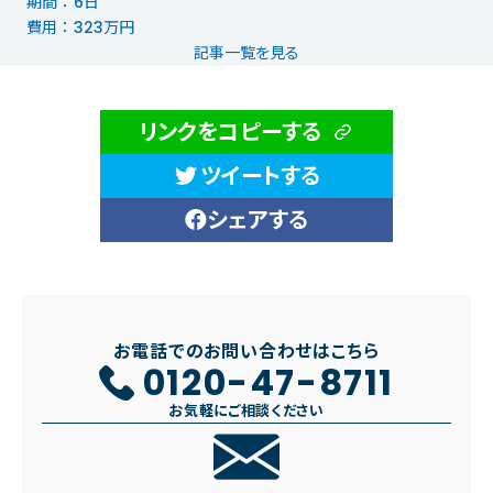
期間 ： 6日
費用 ： 323万円
記事一覧を見る
リンクをコピーする
ツイートする
シェアする
お電話でのお問い合わせはこちら
0120-47-8711
お気軽にご相談ください