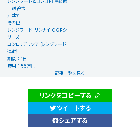
レンジフードとコンロ同時交換
│越谷市
戸建て
その他
レンジフード：リンナイ OGRシ
リーズ
コンロ：デリシア（レンジフード
連動）
期間 ： 1日
費用 ： 55万円
記事一覧を見る
リンクをコピーする
ツイートする
シェアする