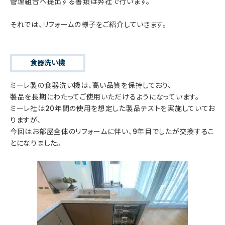
管理組合へ提出する書類は弊社で行います。
それでは、リフォームの様子をご紹介していきます。
食器洗い機
ミーレ製の食器洗い機は、高い品質を保持しており、
製品を長期にわたってご使用いただけるようになっています。
ミーレ社は20年間の使用を想定した製品テストを実施していてお
りますが、
今回はお部屋全体のリフォームに伴い、9年目でしたが交換するこ
とになりました。