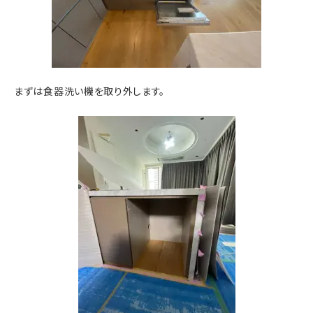
まずは食器洗い機を取り外します。