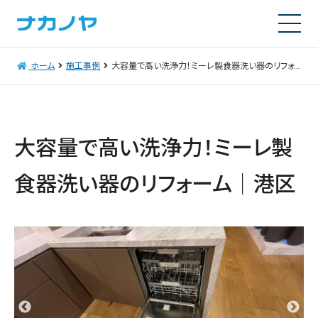
ホーム
施工事例
大容量で高い洗浄力！ミーレ製食器洗い器のリフォーム│港区
大容量で高い洗浄力！ミーレ製
食器洗い器のリフォーム│港区