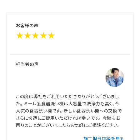
お客様の声
★★★★★
担当者の声
この度は弊社をご利用いただきありがとうございまし
た。 ミーレ製食器洗い機は大容量で洗浄力も高く、今
人気の食器洗い機です。 新しい食器洗い機への交換で
さらに快適にご使用いただければ幸いです。 今後もお
困りのことがございましたらお気軽にご相談ください。
施工担当店舗を見る