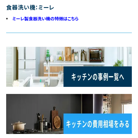
食器洗い機：ミーレ
ミーレ製食器洗い機の特徴はこちら