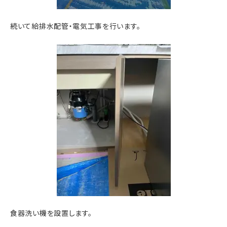
続いて給排水配管・電気工事を行います。
食器洗い機を設置します。