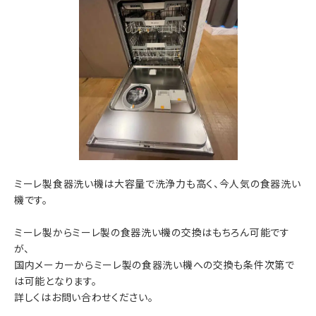
ミーレ製食器洗い機は大容量で洗浄力も高く、今人気の食器洗い
機です。
ミーレ製からミーレ製の食器洗い機の交換はもちろん可能です
が、
国内メーカーからミーレ製の食器洗い機への交換も条件次第で
は可能となります。
詳しくはお問い合わせください。