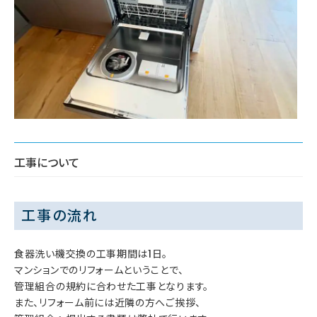
工事について
工事の流れ
食器洗い機交換の工事期間は1日。
マンションでのリフォームということで、
管理組合の規約に合わせた工事となります。
また、リフォーム前には近隣の方へご挨拶、