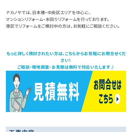
ナカノヤでは、日本橋・中央区エリアを中心に、
マンションリフォーム・水回りリフォームを行っております。
港区でリフォームをご検討中の方は、お気軽にご相談ください。
もっと詳しく検討されたい方は、こちらからお気軽にお問合せくだ
さい！
ご相談・現地調査・お見積は無料で対応いたします♪