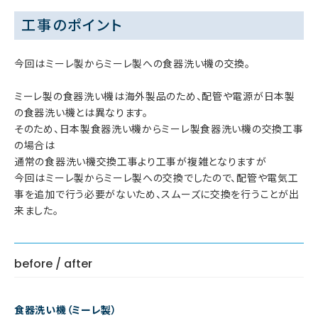
工事のポイント
今回はミーレ製からミーレ製への食器洗い機の交換。
ミーレ製の食器洗い機は海外製品のため、配管や電源が日本製
の食器洗い機とは異なります。
そのため、日本製食器洗い機からミーレ製食器洗い機の交換工事
の場合は
通常の食器洗い機交換工事より工事が複雑となりますが
今回はミーレ製からミーレ製への交換でしたので、配管や電気工
事を追加で行う必要がないため、スムーズに交換を行うことが出
来ました。
before / after
食器洗い機（ミーレ製）