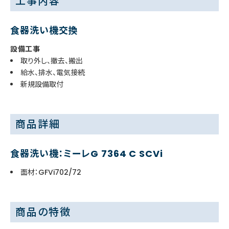
工事内容
食器洗い機交換
設備工事
取り外し、撤去、搬出
給水、排水、電気接続
新規設備取付
商品詳細
食器洗い機：ミーレG 7364 C SCVi
面材：GFVi702/72
商品の特徴