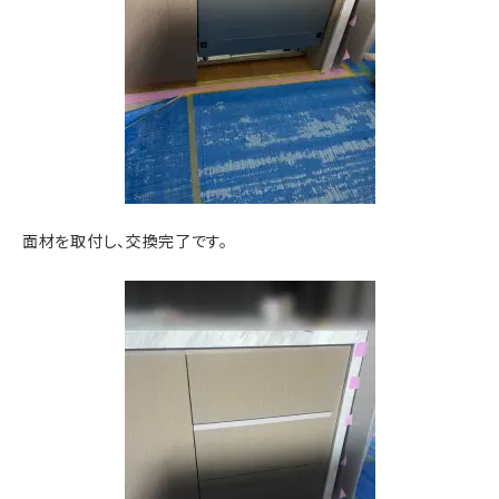
面材を取付し、交換完了です。