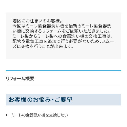
港区にお住まいのお客様。
今回はミーレ製食器洗い機を最新のミーレ製食器洗
い機に交換するリフォームをご依頼いただきました。
ミーレ製からミーレ製への食器洗い機の交換工事は、
配管や電気工事を追加で行う必要がないため、スムー
ズに交換を行うことが出来ます。
リフォーム概要
お客様のお悩み・ご要望
ミーレの食器洗い機を交換したい