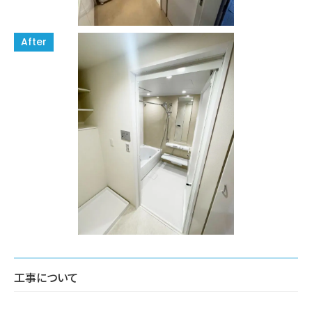
工事について