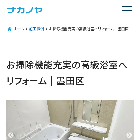
ホーム
施工事例
お掃除機能充実の高級浴室へリフォーム｜墨田区
お掃除機能充実の高級浴室へ
リフォーム｜墨田区