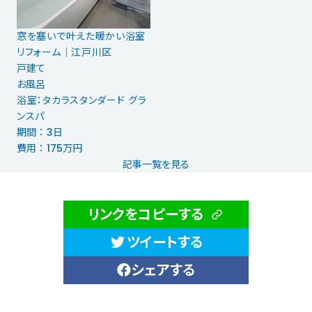
窓を塞いで叶えた暖かい浴室
リフォーム｜江戸川区
戸建て
お風呂
浴室：タカラスタンダード グラ
ンスパ
期間 ： 3日
費用 ： 175万円
記事一覧を見る
リンクをコピーする
ツイートする
シェアする