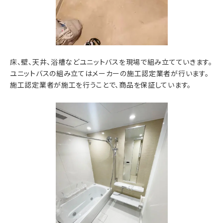
床、壁、天井、浴槽などユニットバスを現場で組み立てていきます。
ユニットバスの組み立てはメーカーの施工認定業者が行います。
施工認定業者が施工を行うことで、商品を保証しています。