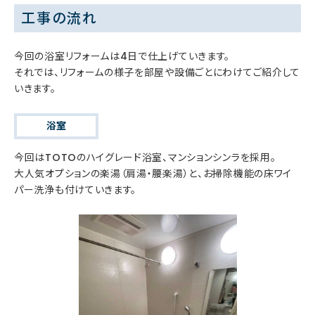
工事の流れ
今回の浴室リフォームは4日で仕上げていきます。
それでは、リフォームの様子を部屋や設備ごとにわけてご紹介して
いきます。
浴室
今回はTOTOのハイグレード浴室、マンションシンラを採用。
大人気オプションの楽湯（肩湯・腰楽湯）と、お掃除機能の床ワイ
パー洗浄も付けていきます。