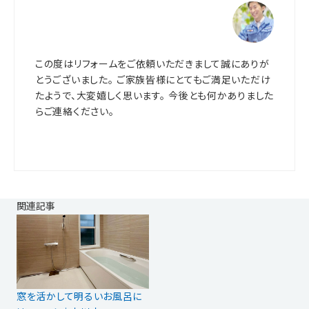
この度はリフォームをご依頼いただきまして誠にありが
とうございました。 ご家族皆様にとてもご満足いただけ
たようで、大変嬉しく思います。 今後とも何かありました
らご連絡ください。
関連記事
窓を活かして明るいお風呂に