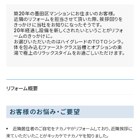
築20年の墨田区マンションにお住まいのお客様。
近隣のリフォームを担当させて頂いた際、挨拶回りを
きっかけに当社をお知りになったそうです。
20年経過し設備を新しくされたいということがリフォ
ームのきっかけに。
お選びいただいたのはハイグレードのＴＯＴＯシンラ。
体を包み込むファーストクラス浴槽とオプションの楽
湯で極上のリラックスタイムをお過ごしいただけます。
リフォーム概要
お客様のお悩み・ご要望
近隣居住者のご自宅をナカノヤがリフォームしており、近隣挨拶に
来ていただいたことがキッカケでナカノヤを知りました。