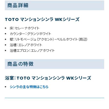
商品詳細
TOTO マンションシンラ WKシリーズ
床：セレーナホワイト
カウンター：グランツホワイト
壁：リトモベージュ（アクセント）・ペルルホワイト（周辺）
浴槽：エレノアホワイト
浴槽エプロン：エレノアホワイト
商品の特徴
浴室：TOTO マンションシンラ WKシリーズ
シンラの主な特徴はこちら