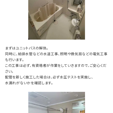
まずはユニットバスの解体。
同時に、給排水管などの水道工事、照明や換気扇などの電気工事
も行います。
この工事は必ず、有資格者が作業をしていきますので、ご安心くだ
さい。
配管を新しく施工した場合は、必ず水圧テストを実施し、
水漏れがないかを確認します。