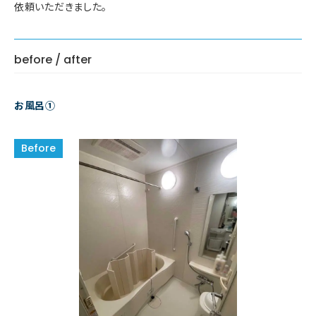
依頼いただきました。
before / after
お風呂①