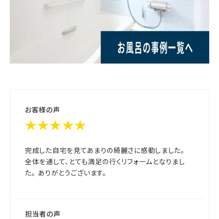
お客様の声
★★★★★
完成した自宅を見てあまりの綺麗さに感動しました。
全体を通して、とても満足の行くリフォームとなりまし
た。 ありがとうございます。
担当者の声