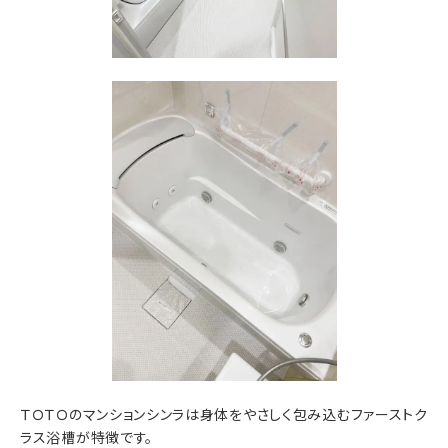
ＴＯＴＯのマンションシンラは身体をやさしく包み込むファーストク
ラス浴槽が特徴です。