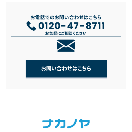
お電話でのお問い合わせはこちら
0120-47-8711
お気軽にご相談ください
お問い合わせはこちら