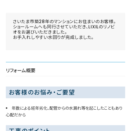
さいたま市築28年のマンションにお住まいのお客様。
ショールームへも同行させていただき、LIXILのリノビ
オをお選びいただきました。
お手入れしやすい水回りが完成しました。
リフォーム概要
お客様のお悩み・ご要望
年数による経年劣化、配管からの水漏れ等を起こしたこともあり
心配だから
工事のポイント