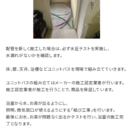
配管を新しく施工した場合は、必ず水圧テストを実施し、
水漏れがないかを確認します。
床、壁、天井、浴槽などユニットバスを現場で組み立てていきます。
ユニットバスの組み立てはメーカーの施工認定業者が行います。
施工認定業者が施工を行うことで、商品を保証しています。
浴室から水、お湯が出るようにし、
照明、換気扇口が使えるようにする「結び工事」を行います。
最後にお水、お湯が問題なく出るかテストを行い、浴室の施工完
了となります。