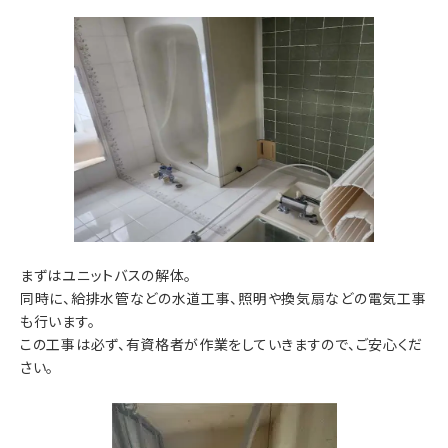
まずはユニットバスの解体。
同時に、給排水管などの水道工事、照明や換気扇などの電気工事
も行います。
この工事は必ず、有資格者が作業をしていきますので、ご安心くだ
さい。