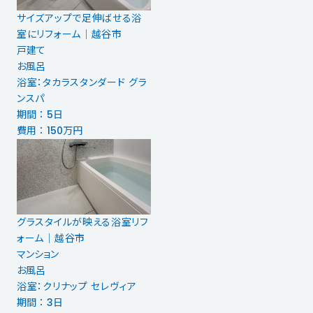
サイズアップで足伸ばせる浴
室にリフォーム｜越谷市
戸建て
お風呂
浴室：タカラスタンダード グラ
ンスパ
期間 ： 5日
費用 ： 150万円
グラスタイルが映える浴室リフ
ォーム│越谷市
マンション
お風呂
浴室：クリナップ セレヴィア
期間 ： 3日