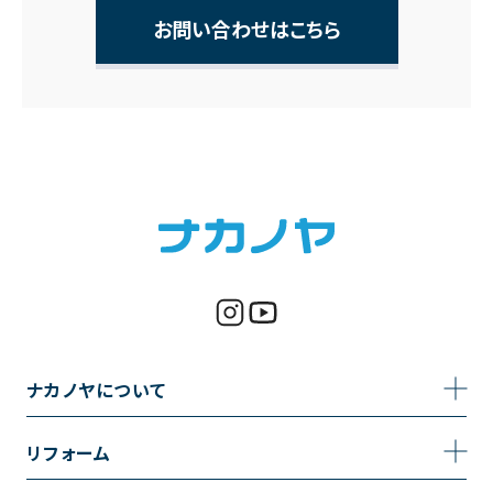
お問い合わせはこちら
ナカノヤについて
事業内容
リフォーム