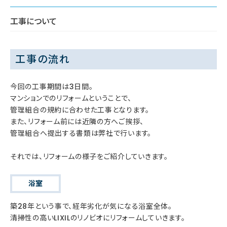
工事について
工事の流れ
今回の工事期間は3日間。
マンションでのリフォームということで、
管理組合の規約に合わせた工事となります。
また、リフォーム前には近隣の方へご挨拶、
管理組合へ提出する書類は弊社で行います。
それでは、リフォームの様子をご紹介していきます。
浴室
築28年という事で、経年劣化が気になる浴室全体。
清掃性の高いLIXILのリノビオにリフォームしていきます。