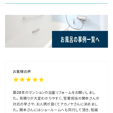
お客様の声
★★★★★
築28年のマンションの浴室リフォームをお願いしまし
た。 見積りが大変わかりやすく、営業担当の関本さんの
対応の早さや、お人柄が良くてナカノヤさんに決めまし
た。 関本さんにはショールームへも同行して頂き、知識