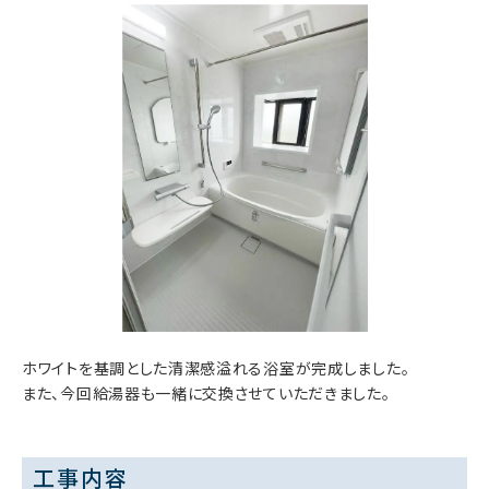
ホワイトを基調とした清潔感溢れる浴室が完成しました。
また、今回給湯器も一緒に交換させていただきました。
工事内容