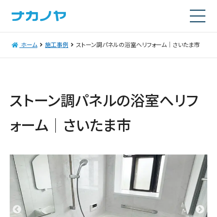
ホーム
施工事例
ストーン調パネルの浴室へリフォーム｜さいたま市
ストーン調パネルの浴室へリフ
ォーム｜さいたま市