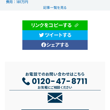
費用 ： 181万円
記事一覧を見る
リンクをコピーする
ツイートする
シェアする
お電話でのお問い合わせはこちら
0120-47-8711
お気軽にご相談ください