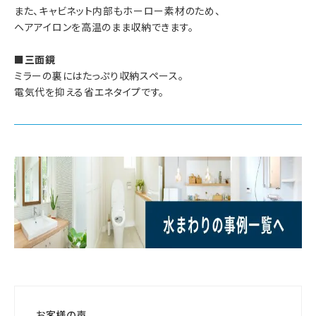
また、キャビネット内部もホーロー素材のため、
ヘアアイロンを高温のまま収納できます。
■三面鏡
ミラーの裏にはたっぷり収納スペース。
電気代を抑える省エネタイプです。
お客様の声