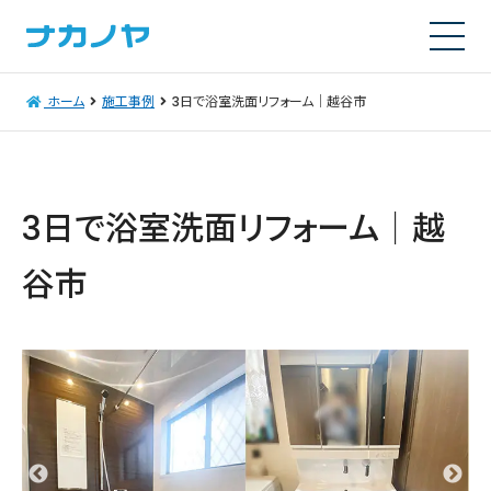
ホーム
施工事例
3日で浴室洗面リフォーム｜越谷市
3日で浴室洗面リフォーム｜越
谷市