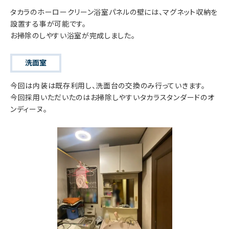
タカラのホーロークリーン浴室パネルの壁には、マグネット収納を
設置する事が可能です。
お掃除のしやすい浴室が完成しました。
洗面室
今回は内装は既存利用し、洗面台の交換のみ行っていきます。
今回採用いただいたのはお掃除しやすいタカラスタンダードのオ
ンディーヌ。