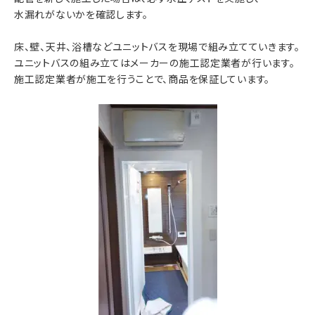
水漏れがないかを確認します。
床、壁、天井、浴槽などユニットバスを現場で組み立てていきます。
ユニットバスの組み立てはメーカーの施工認定業者が行います。
施工認定業者が施工を行うことで、商品を保証しています。