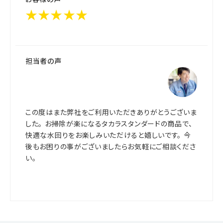
★★★★★
担当者の声
この度はまた弊社をご利用いただきありがとうございま
した。 お掃除が楽になるタカラスタンダードの商品で、
快適な水回りをお楽しみいただけると嬉しいです。 今
後もお困りの事がございましたらお気軽にご相談くださ
い。