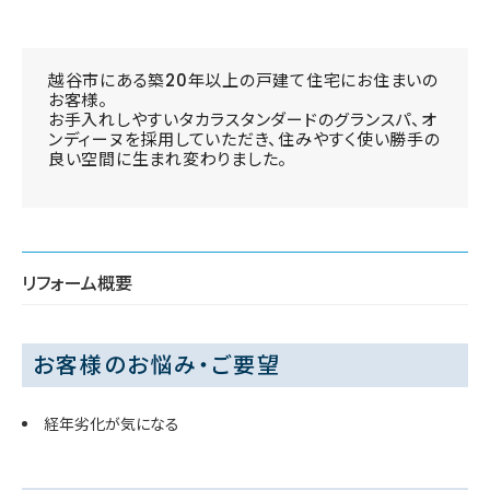
越谷市にある築20年以上の戸建て住宅にお住まいの
お客様。
お手入れしやすいタカラスタンダードのグランスパ、オ
ンディーヌを採用していただき、住みやすく使い勝手の
良い空間に生まれ変わりました。
リフォーム概要
お客様のお悩み・ご要望
経年劣化が気になる