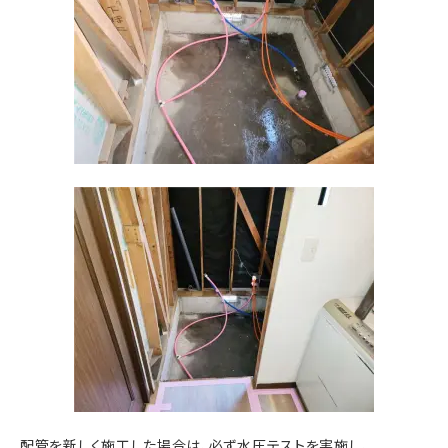
配管を新しく施工した場合は、必ず水圧テストを実施し、