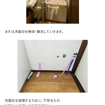
ますは洗面台を解体・撤去していきます。
洗面台を設置するために、下地を入れ