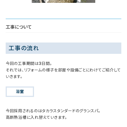
工事について
工事の流れ
今回の工事期間は3日間。
それでは、リフォームの様子を部屋や設備ごとにわけてご紹介して
いきます。
浴室
今回採用されるのはタカラスタンダードのグランスパ。
高断熱浴槽に入れ替えていきます。