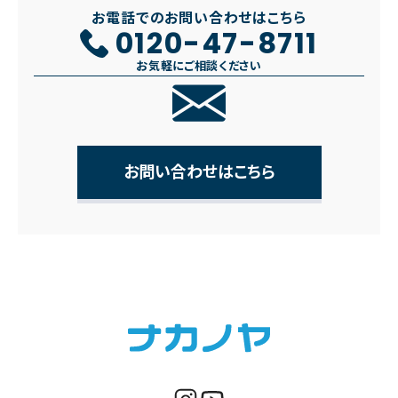
お電話でのお問い合わせはこちら
0120-47-8711
お気軽にご相談ください
お問い合わせはこちら