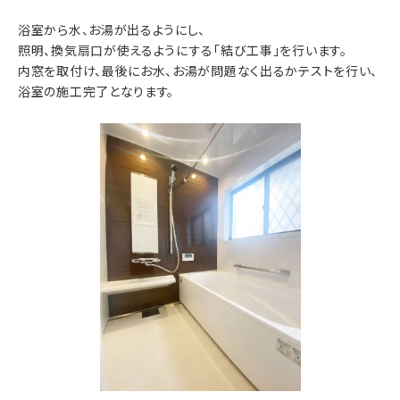
浴室から水、お湯が出るようにし、
照明、換気扇口が使えるようにする「結び工事」を行います。
内窓を取付け、最後にお水、お湯が問題なく出るかテストを行い、
浴室の施工完了となります。