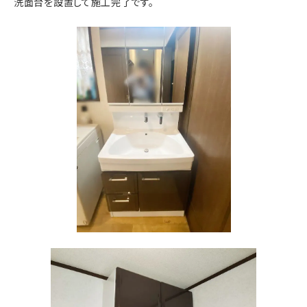
洗面台を設置して施工完了です。