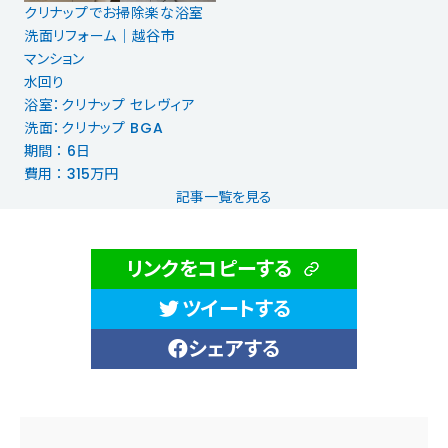
クリナップでお掃除楽な浴室
洗面リフォーム│越谷市
マンション
水回り
浴室：クリナップ セレヴィア
洗面：クリナップ BGA
期間 ： 6日
費用 ： 315万円
記事一覧を見る
リンクをコピーする
ツイートする
シェアする