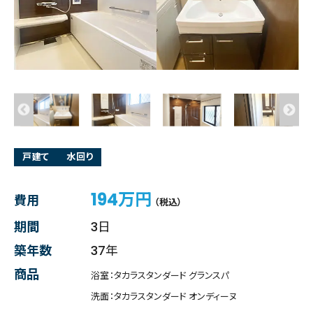
戸建て
水回り
194万円
費用
（税込）
期間
3日
築年数
37年
商品
浴室：タカラスタンダード グランスパ
洗面：タカラスタンダード オンディーヌ