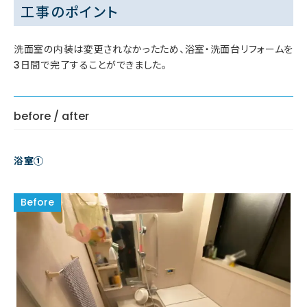
工事のポイント
洗面室の内装は変更されなかったため、浴室・洗面台リフォームを
3日間で完了することができました。
before / after
浴室①