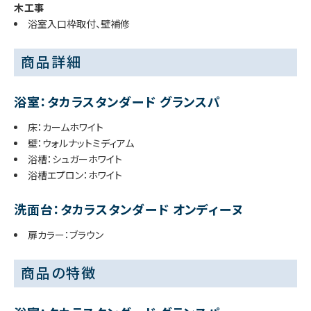
木工事
浴室入口枠取付、壁補修
商品詳細
浴室：タカラスタンダード グランスパ
床：カームホワイト
壁：ウォルナットミディアム
浴槽：シュガーホワイト
浴槽エプロン：ホワイト
洗面台：タカラスタンダード オンディーヌ
扉カラー：ブラウン
商品の特徴