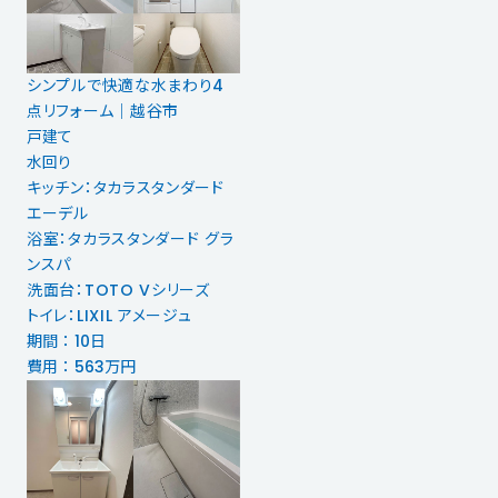
シンプルで快適な水まわり4
点リフォーム｜越谷市
戸建て
水回り
キッチン：タカラスタンダード
エーデル
浴室：タカラスタンダード グラ
ンスパ
洗面台：TOTO Vシリーズ
トイレ：LIXIL アメージュ
期間 ： 10日
費用 ： 563万円