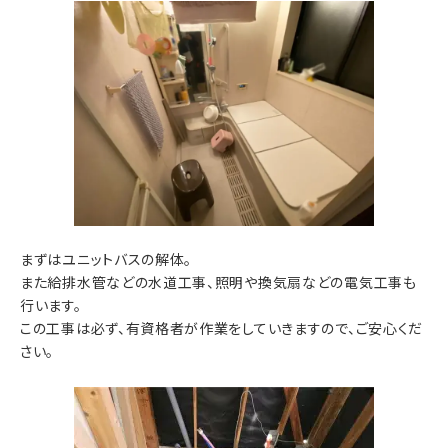
まずはユニットバスの解体。
また給排水管などの水道工事、照明や換気扇などの電気工事も
行います。
この工事は必ず、有資格者が作業をしていきますので、ご安心くだ
さい。