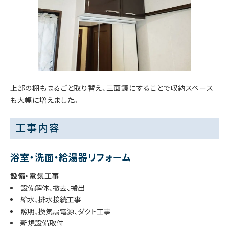
上部の棚もまるごと取り替え、三面鏡にすることで収納スペース
も大幅に増えました。
工事内容
浴室・洗面・給湯器リフォーム
設備・電気工事
設備解体、撤去、搬出
給水、排水接続工事
照明、換気扇電源、ダクト工事
新規設備取付