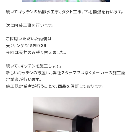
続いてキッチンの給排水工事、ダクト工事、下地補強を行います。
次に内装工事を行います。
ご採用いただいた内装は
天：サンゲツ SP9739
今回は天井のみ張り替えました。
続いて、キッチンを施工します。
新しいキッチンの設置は、弊社スタッフではなくメーカーの施工認
定業者が行います。
施工認定業者が行うことで、商品を保証しております。