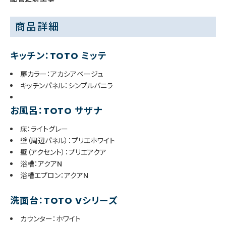
商品詳細
キッチン：TOTO ミッテ
扉カラー：アカシアベージュ
キッチンパネル：シンプルバニラ
お風呂：TOTO サザナ
床：ライトグレー
壁（周辺パネル）：プリエホワイト
壁（アクセント）：プリエアクア
浴槽：アクアN
浴槽エプロン：アクアN
洗面台：TOTO Vシリーズ
カウンター：ホワイト