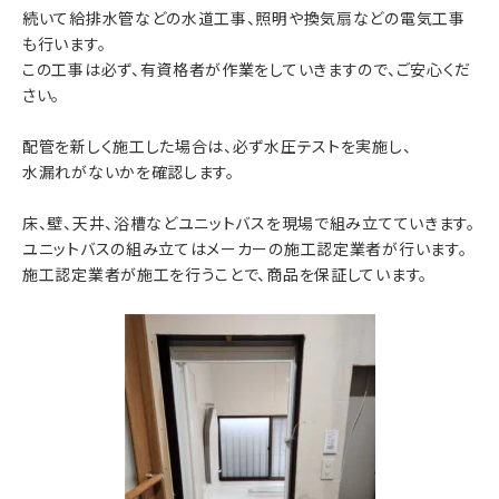
続いて給排水管などの水道工事、照明や換気扇などの電気工事
も行います。
この工事は必ず、有資格者が作業をしていきますので、ご安心くだ
さい。
配管を新しく施工した場合は、必ず水圧テストを実施し、
水漏れがないかを確認します。
床、壁、天井、浴槽などユニットバスを現場で組み立てていきます。
ユニットバスの組み立てはメーカーの施工認定業者が行います。
施工認定業者が施工を行うことで、商品を保証しています。