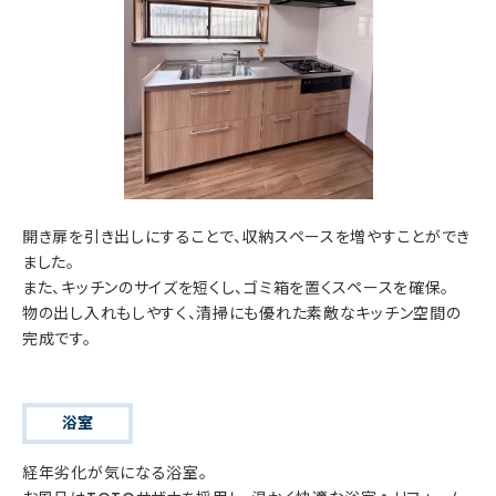
開き扉を引き出しにすることで、収納スペースを増やすことができ
ました。
また、キッチンのサイズを短くし、ゴミ箱を置くスペースを確保。
物の出し入れもしやすく、清掃にも優れた素敵なキッチン空間の
完成です。
浴室
経年劣化が気になる浴室。