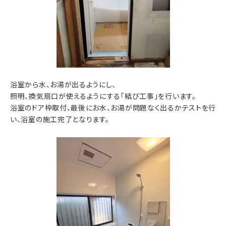
浴室から水、お湯が出るようにし、
照明、換気扇口が使えるようにする「結び工事」を行います。
浴室のドア枠取付、最後にお水、お湯が問題なく出るかテストを行
い、浴室の施工完了となります。