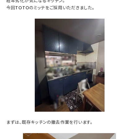
経年劣化が気になるキッチン。
今回TOTOのミッテをご採用いただきました。
まずは、既存キッチンの撤去作業を行います。