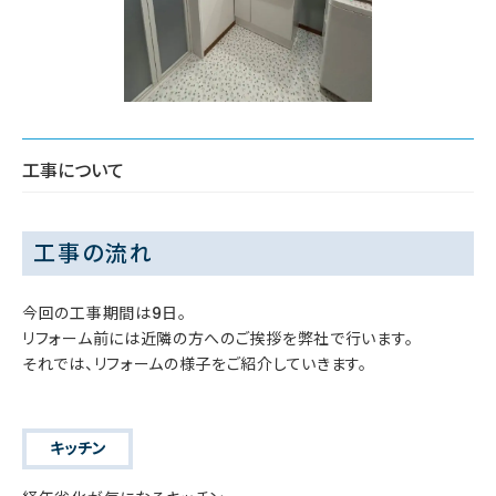
工事について
工事の流れ
今回の工事期間は9日。
リフォーム前には近隣の方へのご挨拶を弊社で行います。
それでは、リフォームの様子をご紹介していきます。
キッチン