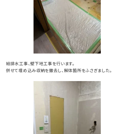
給排水工事、壁下地工事を行います。
併せて埋め込み収納を撤去し、解体箇所をふさぎました。