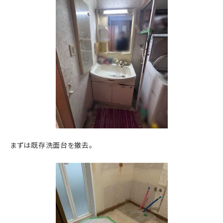
まずは既存洗面台を撤去。