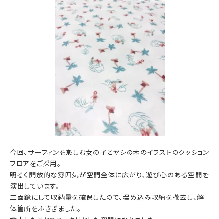
今回、サーフィンを楽しむ女の子とヤシの木のイラストのクッション
フロアをご採用。
明るく開放的な雰囲気が空間全体に広がり、遊び心のある空間を
演出しています。
三面鏡にして収納量を確保したので、埋め込み収納を撤去し、解
体箇所をふさぎました。