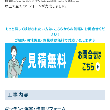
撤去したことでスッキリとした空間になりました。
以上で全てのリフォームが完成しました。
もっと詳しく検討されたい方は、こちらからお気軽にお問合せくだ
さい！
ご相談・現地調査・お見積は無料で対応いたします♪
工事内容
キッチン・浴室・洗面リフォーム