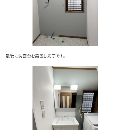
最後に洗面台を設置し完了です。