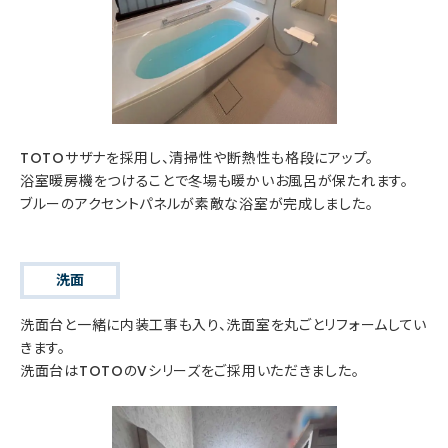
TOTOサザナを採用し、清掃性や断熱性も格段にアップ。
浴室暖房機をつけることで冬場も暖かいお風呂が保たれます。
ブルーのアクセントパネルが素敵な浴室が完成しました。
洗面
洗面台と一緒に内装工事も入り、洗面室を丸ごとリフォームしてい
きます。
洗面台はTOTOのVシリーズをご採用いただきました。