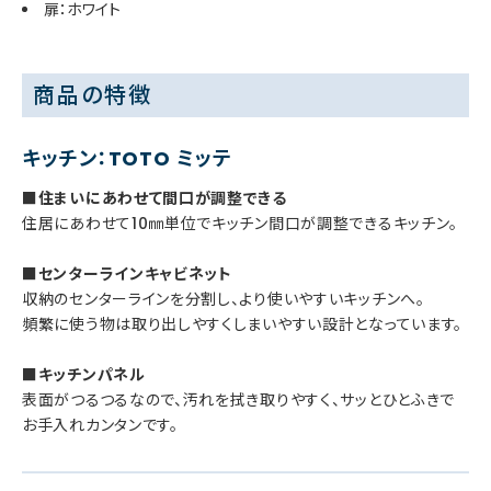
扉：ホワイト
商品の特徴
キッチン：TOTO ミッテ
■住まいにあわせて間口が調整できる
住居にあわせて10㎜単位でキッチン間口が調整できるキッチン。
■センターラインキャビネット
収納のセンターラインを分割し、より使いやすいキッチンへ。
頻繁に使う物は取り出しやすくしまいやすい設計となっています。
■キッチンパネル
表面がつるつるなので、汚れを拭き取りやすく、サッとひとふきで
お手入れカンタンです。