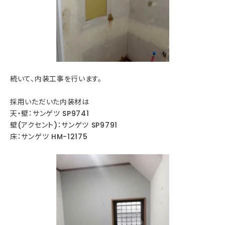
続いて、内装工事を行います。
採用いただいた内装材は
天・壁：サンゲツ SP9741
壁(アクセント)：サンゲツ SP9791
床：サンゲツ HM-12175