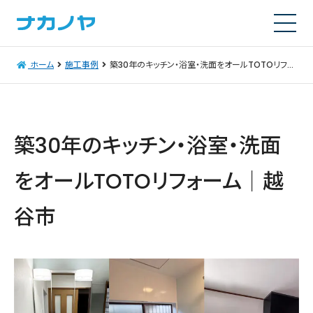
ホーム
施工事例
築30年のキッチン・浴室・洗面をオールTOTOリフォーム│越谷市
築30年のキッチン・浴室・洗面
をオールTOTOリフォーム│越
谷市