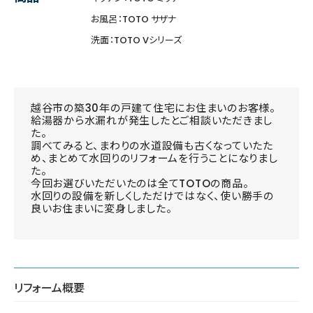
お風呂：TOTO サザナ
洗面：TOTO Vシリーズ
越谷市の築30年の戸建て住宅にお住まいのお客様。
給湯器から水漏れが発生したとご相談いただきまし
た。
調べてみると、まわりの水道設備も古くなっていたた
め、まとめて水回りのリフォームを行うことになりまし
た。
今回お選びいただいたのは全てTOTOの商品。
水回りの設備を新しくしただけではなく、使い勝手の
良いお住まいに変身しました。
リフォーム概要