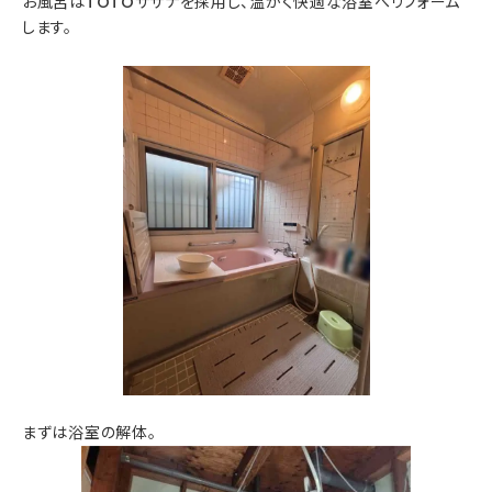
お風呂はTOTOサザナを採用し、温かく快適な浴室へリフォーム
します。
まずは浴室の解体。