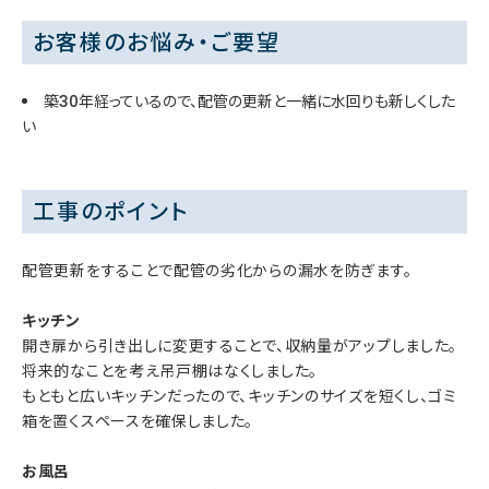
お客様のお悩み・ご要望
築30年経っているので、配管の更新と一緒に水回りも新しくした
い
工事のポイント
配管更新をすることで配管の劣化からの漏水を防ぎます。
キッチン
開き扉から引き出しに変更することで、収納量がアップしました。
将来的なことを考え吊戸棚はなくしました。
もともと広いキッチンだったので、キッチンのサイズを短くし、ゴミ
箱を置くスペースを確保しました。
お風呂