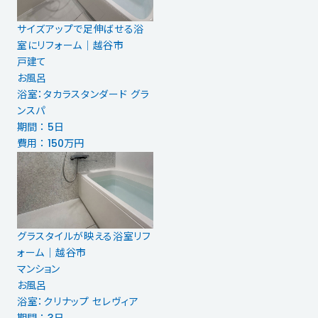
サイズアップで足伸ばせる浴
室にリフォーム｜越谷市
戸建て
お風呂
浴室：タカラスタンダード グラ
ンスパ
期間 ： 5日
費用 ： 150万円
グラスタイルが映える浴室リフ
ォーム│越谷市
マンション
お風呂
浴室：クリナップ セレヴィア