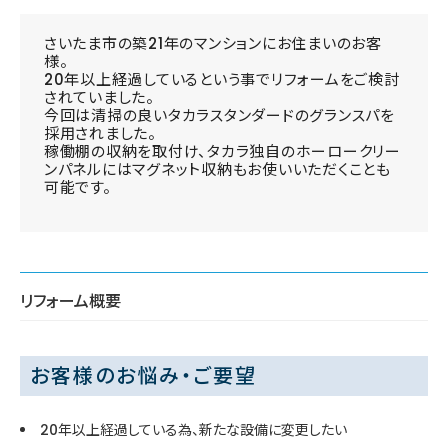
さいたま市の築21年のマンションにお住まいのお客
様。
20年以上経過しているという事でリフォームをご検討
されていました。
今回は清掃の良いタカラスタンダードのグランスパを
採用されました。
稼働棚の収納を取付け、タカラ独自のホーロークリー
ンパネルにはマグネット収納もお使いいただくことも
可能です。
リフォーム概要
お客様のお悩み・ご要望
20年以上経過している為、新たな設備に変更したい