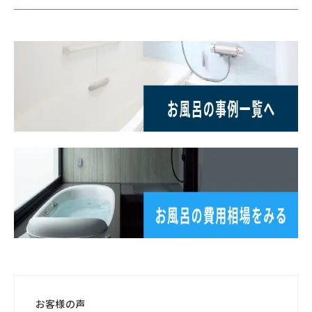
お客様の声