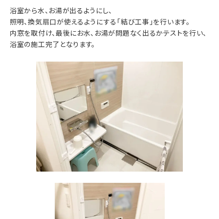
浴室から水、お湯が出るようにし、
照明、換気扇口が使えるようにする「結び工事」を行います。
内窓を取付け、最後にお水、お湯が問題なく出るかテストを行い、
浴室の施工完了となります。