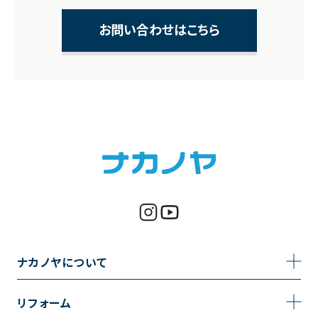
お問い合わせはこちら
ナカノヤについて
事業内容
リフォーム