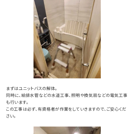
まずはユニットバスの解体。
同時に、給排水管などの水道工事、照明や換気扇などの電気工事
も行います。
この工事は必ず、有資格者が作業をしていきますので、ご安心くだ
さい。