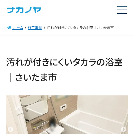
ホーム
施工事例
汚れが付きにくいタカラの浴室｜さいたま市
汚れが付きにくいタカラの浴室
｜さいたま市