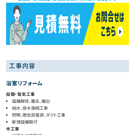
工事内容
浴室リフォーム
設備・電気工事
設備解体、撤去、搬出
給水、排水接続工事
照明、換気扇電源、ダクト工事
新規設備取付
木工事