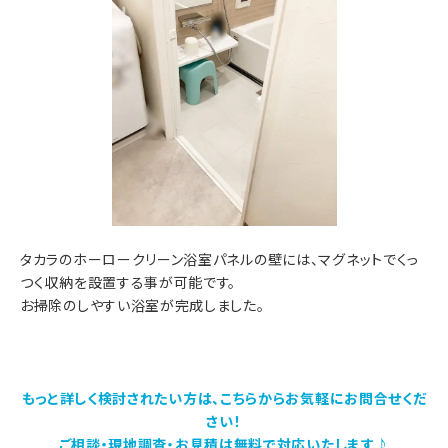
タカラのホーロークリーン浴室パネルの壁には、マグネットでくっ
つく収納を設置する事が可能です。
お掃除のしやすい浴室が完成しました。
もっと詳しく検討されたい方は、こちらからお気軽にお問合せくだ
さい！
ご相談・現地調査・お見積は無料で対応いたします♪