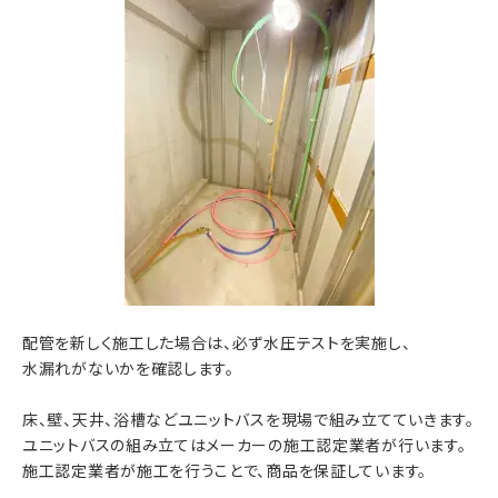
配管を新しく施工した場合は、必ず水圧テストを実施し、
水漏れがないかを確認します。
床、壁、天井、浴槽などユニットバスを現場で組み立てていきます。
ユニットバスの組み立てはメーカーの施工認定業者が行います。
施工認定業者が施工を行うことで、商品を保証しています。