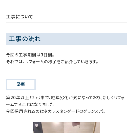
工事について
工事の流れ
今回の工事期間は3日間。
それでは、リフォームの様子をご紹介していきます。
浴室
築20年以上という事で、経年劣化が気になっており、新しくリフォ
ームすることになりました。
今回採用されるのはタカラスタンダードのグランスパ。