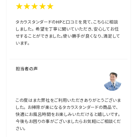
★★★★★
タカラスタンダードのHPと口コミを見て、こちらに相談
しました。 希望を丁寧に聞いていただき、安心してお任
せすることができました。使い勝手が良くなり、満足して
います。
担当者の声
この度はまた弊社をご利用いただきありがとうございま
した。 お掃除が楽になるタカラスタンダードの商品で、
快適にお風呂時間をお楽しみいただけると嬉しいです。
今後もお困りの事がございましたらお気軽にご相談くだ
さい。