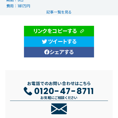
期間 ： 3日
費用 ： 181万円
記事一覧を見る
リンクをコピーする
ツイートする
シェアする
お電話でのお問い合わせはこちら
0120-47-8711
お気軽にご相談ください