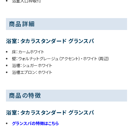
浴室入口枠取付
商品詳細
浴室：タカラスタンダード グランスパ
床：カームホワイト
壁：ウォルナットグレージュ（アクセント）・ホワイト（周辺）
浴槽：シュガーホワイト
浴槽エプロン：ホワイト
商品の特徴
浴室：タカラスタンダード グランスパ
グランスパの特徴はこちら