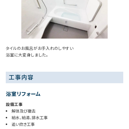
タイルのお風呂がお手入れのしやすい
浴室に大変身しました。
工事内容
浴室リフォーム
設備工事
解体及び撤去
給水、給湯、排水工事
追い炊き工事