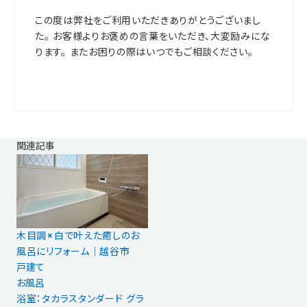
この度は弊社をご利用いただきありがとうございまし
た。 お客様よりお褒めの言葉をいただき、大変励みにな
ります。 またお困りの際はいつでもご相談ください。
関連記事
木目調×白で叶えた癒しのお
風呂にリフォーム｜越谷市
戸建て
お風呂
浴室：タカラスタンダード グラ