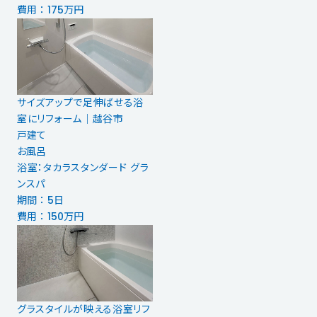
費用 ： 175万円
サイズアップで足伸ばせる浴
室にリフォーム｜越谷市
戸建て
お風呂
浴室：タカラスタンダード グラ
ンスパ
期間 ： 5日
費用 ： 150万円
グラスタイルが映える浴室リフ