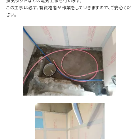
換気ダクトなどの電気工事も行います。
この工事は必ず、有資格者が作業をしていきますので、ご安心くだ
さい。