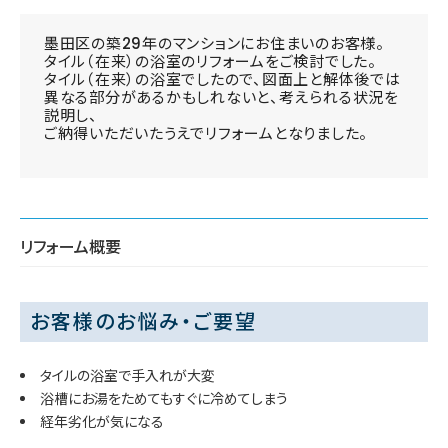
墨田区の築29年のマンションにお住まいのお客様。
タイル（在来）の浴室のリフォームをご検討でした。
タイル（在来）の浴室でしたので、図面上と解体後では
異なる部分があるかもしれないと、考えられる状況を
説明し、
ご納得いただいたうえでリフォームとなりました。
リフォーム概要
お客様のお悩み・ご要望
タイルの浴室で手入れが大変
浴槽にお湯をためてもすぐに冷めてしまう
経年劣化が気になる