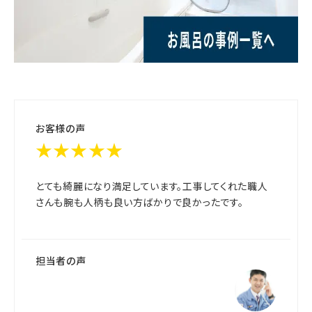
お客様の声
★★★★★
とても綺麗になり満足しています。工事してくれた職人
さんも腕も人柄も良い方ばかりで良かったです。
担当者の声