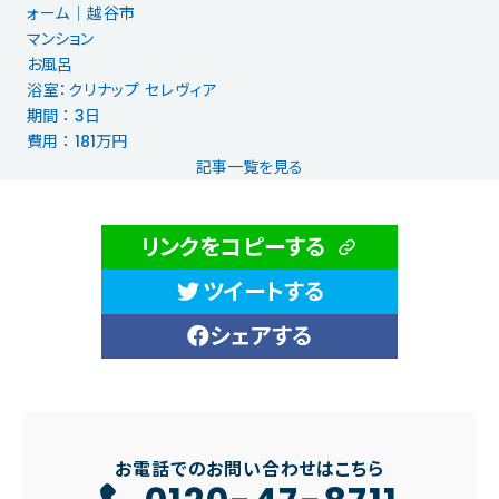
ォーム│越谷市
マンション
お風呂
浴室：クリナップ セレヴィア
期間 ： 3日
費用 ： 181万円
記事一覧を見る
リンクをコピーする
ツイートする
シェアする
お電話でのお問い合わせはこちら