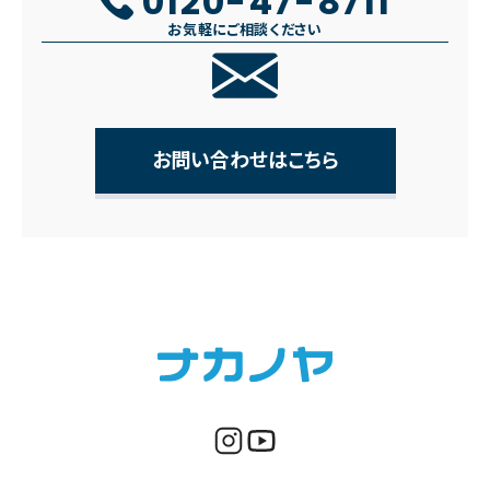
0120-47-8711
お気軽にご相談ください
お問い合わせはこちら