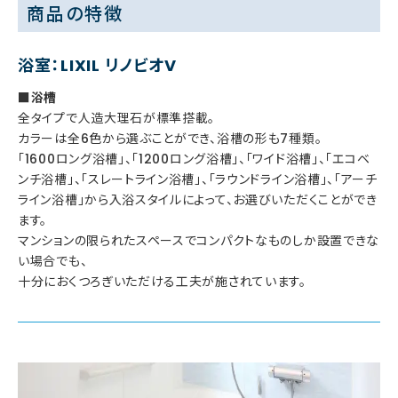
商品の特徴
浴室：LIXIL リノビオV
■浴槽
全タイプで人造大理石が標準搭載。
カラーは全6色から選ぶことができ、浴槽の形も7種類。
「1600ロング浴槽」、「1200ロング浴槽」、「ワイド浴槽」、「エコベ
ンチ浴槽」、「スレートライン浴槽」、「ラウンドライン浴槽」、「アーチ
ライン浴槽」から入浴スタイルによって、お選びいただくことができ
ます。
マンションの限られたスペースでコンパクトなものしか設置できな
い場合でも、
十分におくつろぎいただける工夫が施されています。