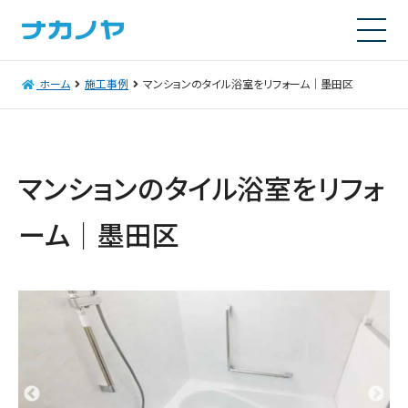
ホーム
施工事例
マンションのタイル浴室をリフォーム｜墨田区
マンションのタイル浴室をリフォ
ーム｜墨田区