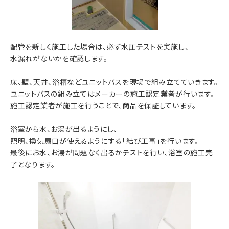
配管を新しく施工した場合は、必ず水圧テストを実施し、
水漏れがないかを確認します。
床、壁、天井、浴槽などユニットバスを現場で組み立てていきます。
ユニットバスの組み立てはメーカーの施工認定業者が行います。
施工認定業者が施工を行うことで、商品を保証しています。
浴室から水、お湯が出るようにし、
照明、換気扇口が使えるようにする「結び工事」を行います。
最後にお水、お湯が問題なく出るかテストを行い、浴室の施工完
了となります。