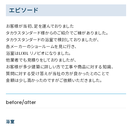
エピソード
お客様が当初、足を運んでおりました
タカラスタンダード様からのご紹介でご縁がありました。
タカラスタンダードの浴室で検討しておりましたが、
各メーカーのショールームを見に行き、
浴室はLIXIL リノビオになりました。
他業者でも見積りをしておりましたが、
お客様が多少建築に詳しい方で工事や商品に対する知識、
質問に対する受け答えが当社の方が良かったとのことで
金額は少し高かったのですがご依頼いただきました。
before/after
浴室