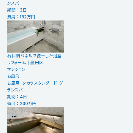
ンスパ
期間 ： 3日
費用 ： 182万円
石目調パネルで統一した浴室
リフォーム｜墨田区
マンション
お風呂
お風呂：タカラスタンダード グ
ランスパ
期間 ： 4日
費用 ： 200万円