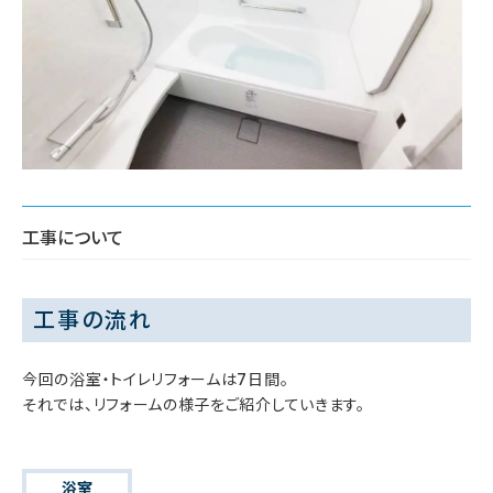
工事について
工事の流れ
今回の浴室・トイレリフォームは7日間。
それでは、リフォームの様子をご紹介していきます。
浴室