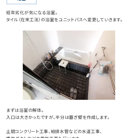
経年劣化が気になる浴室。
タイル（在来工法）の浴室をユニットバスへ変更していきます。
まずは浴室の解体。
入口は大きかったですが、半分は塞ぎ壁を作成します。
土間コンクリート工事、給排水管などの水道工事、