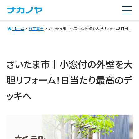
ホーム
施工事例
さいたま市｜小窓付の外壁を大胆リフォーム！日当たり最高のデッキへ
さいたま市｜小窓付の外壁を大
胆リフォーム！日当たり最高のデ
ッキへ