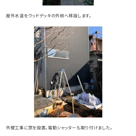
屋外水道をウッドデッキの外側へ移設します。
外壁工事に窓を設置。電動シャッターも取り付けました。