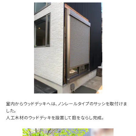
室内からウッドデッキへは、ノンレールタイプのサッシを取付けま
した。
人工木材のウッドデッキを設置して庭をならし完成。