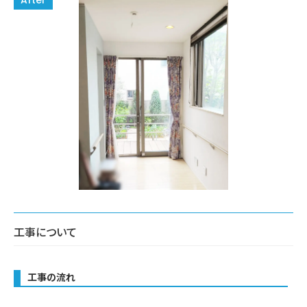
工事について
工事の流れ