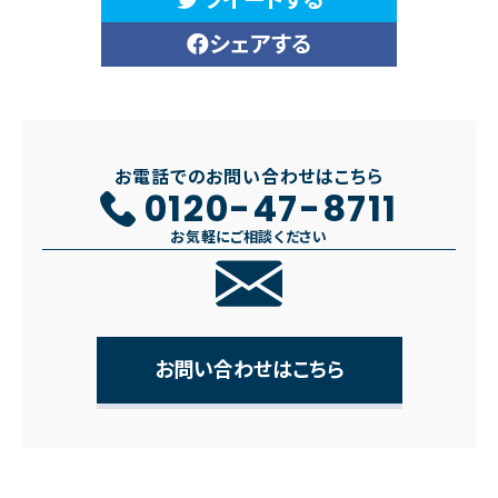
ツイートする
シェアする
お電話でのお問い合わせはこちら
0120-47-8711
お気軽にご相談ください
お問い合わせはこちら