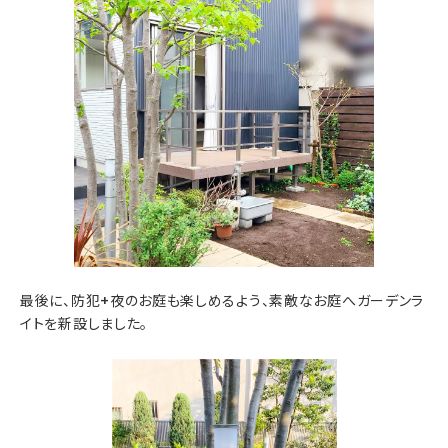
最後に、防犯+夜のお庭も楽しめるよう、素敵なお庭へガーデンラ
イトを新設しました。