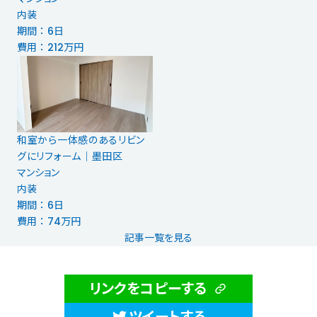
内装
期間 ： 6日
費用 ： 212万円
和室から一体感のあるリビン
グにリフォーム｜墨田区
マンション
内装
期間 ： 6日
費用 ： 74万円
記事一覧を見る
リンクをコピーする