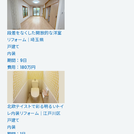
段差をなくした開放的な洋室
リフォーム｜埼玉県
戸建て
内装
期間 ： 9日
費用 ： 180万円
北欧テイストで彩る明るいトイ
レ内装リフォーム｜江戸川区
戸建て
内装