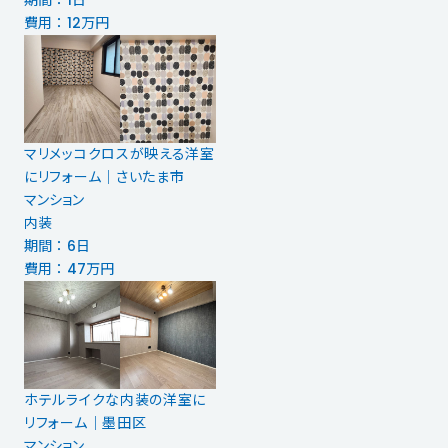
期間 ： 1日
費用 ： 12万円
マリメッコクロスが映える洋室
にリフォーム｜さいたま市
マンション
内装
期間 ： 6日
費用 ： 47万円
ホテルライクな内装の洋室に
リフォーム｜墨田区
マンション