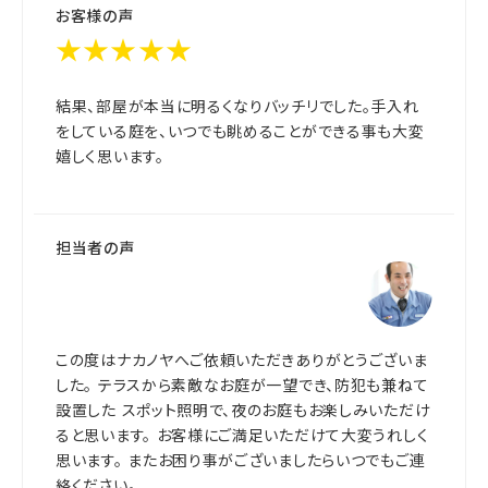
お客様の声
★★★★★
結果、部屋が本当に明るくなりバッチリでした。手入れ
をしている庭を、いつでも眺めることができる事も大変
嬉しく思います。
担当者の声
この度はナカノヤへご依頼いただきありがとうございま
した。 テラスから素敵なお庭が一望でき、防犯も兼ねて
設置した スポット照明で、夜のお庭もお楽しみいただけ
ると思います。 お客様にご満足いただけて大変うれしく
思います。 またお困り事がございましたらいつでもご連
絡ください。