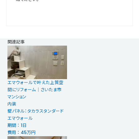
関連記事
エマウォールで叶えた上質空
間にリフォーム｜さいたま市
マンション
内装
壁パネル：タカラスタンダード
エマウォール
期間 ： 1日
費用 ： 45万円