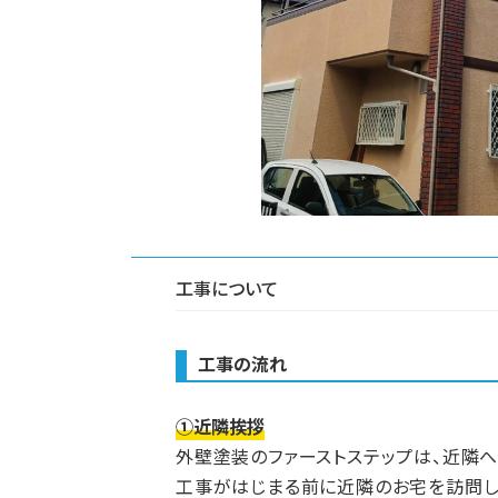
工事について
工事の流れ
①近隣挨拶
外壁塗装のファーストステップは、近隣へ
工事がはじまる前に近隣のお宅を訪問し