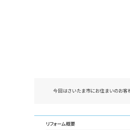
今回はさいたま市にお住まいのお客
リフォーム概要