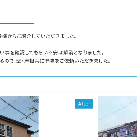
客様からご紹介していただきました。
い事を確認してもらい不安は解消となりました。
るので、壁・屋根共に塗装をご依頼いただきました。