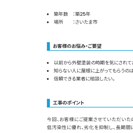
築年数 ：築25年
場所 ：さいたま市
お客様のお悩み・ご要望
以前から外壁塗装の時期を気にされて
知らない人に屋根に上がってもらうのは
信頼できる業者に相談したい。
工事のポイント
今回、お客様にご提案させていただいた
低汚染性に優れ、劣化を抑制し、長期間