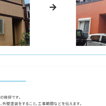
の挨拶です。
、外壁塗装をすること、工事期間などを伝えます。