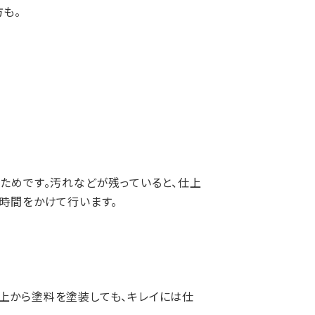
も。
ためです。汚れなどが残っていると、仕上
時間をかけて行います。
上から塗料を塗装しても、キレイには仕