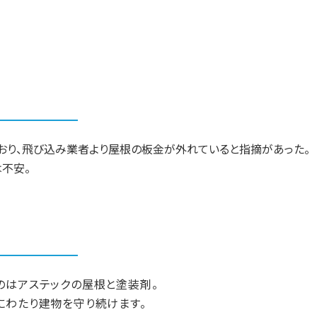
おり、飛び込み業者より屋根の板金が外れていると指摘があった。
不安。
のはアステックの屋根と塗装剤。
にわたり建物を守り続けます。