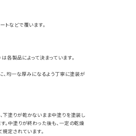
ートなどで覆います。
）は各製品によって決まっています。
様に、均一な厚みになるよう丁寧に塗装が
、下塗りが乾かないまま中塗りを塗装し
す。中塗りが終わった後も、一定の乾燥
て規定されています。