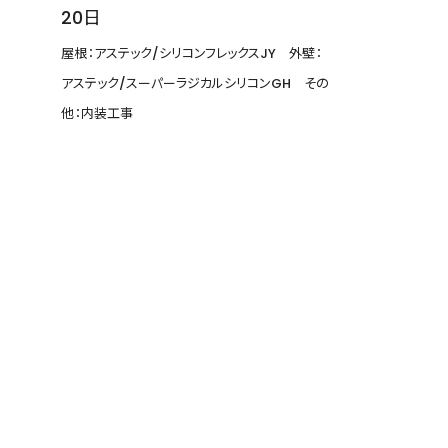
20日
屋根：アステック/シリコンフレックスJY 外壁：
アステック/スーパーラジカルシリコンGH その
他：内装工事