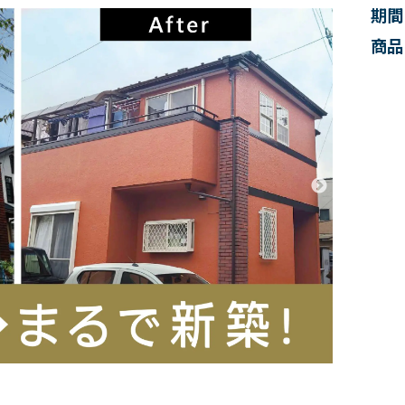
期間
商品