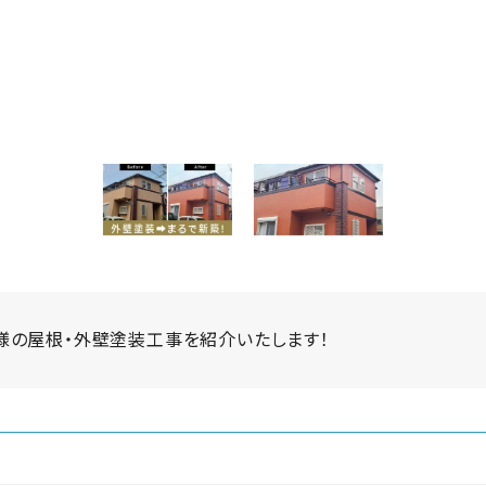
様の屋根・外壁塗装工事を紹介いたします！