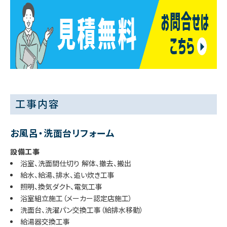
工事内容
お風呂・洗面台リフォーム
設備工事
浴室、洗面間仕切り 解体、撤去、搬出
給水、給湯、排水、追い炊き工事
照明、換気ダクト、電気工事
浴室組立施工（メーカー認定店施工）
洗面台、洗濯パン交換工事（給排水移動）
給湯器交換工事