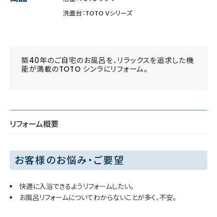
洗面台：TOTO Vシリーズ
築40年のご自宅のお風呂を、リラックスを追求した機
能が満載のTOTO シンラにリフォーム。
リフォーム概要
お客様のお悩み・ご要望
快適に入浴できるようリフォームしたい。
お風呂リフォームについてわからないことが多く、不安。