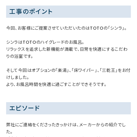
工事のポイント
今回、お客様にご提案させていただいたのはTOTOの「シンラ」。
シンラはTOTOのハイグレードのお風呂。
リラックスを追求した新機能が満載で、日常を快適にするこだわ
りの浴室です。
そして今回はオプションの「楽湯」、「床ワイパー」、「三乾王」をお付
けしました。
より、お風呂時間を快適に過ごすことができそうです。
エピソード
弊社にご連絡をくださったきっかけは、メーカーからの紹介でし
た。