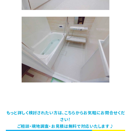
もっと詳しく検討されたい方は、こちらからお気軽にお問合せくだ
さい！
ご相談・現地調査・お見積は無料で対応いたします♪