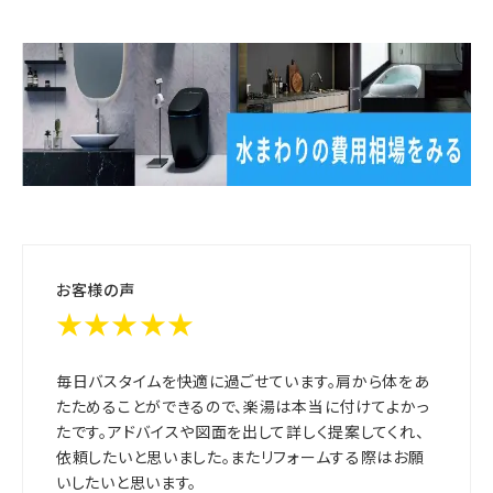
お客様の声
★★★★★
毎日バスタイムを快適に過ごせています。肩から体をあ
たためることができるので、楽湯は本当に付けてよかっ
たです。アドバイスや図面を出して詳しく提案してくれ、
依頼したいと思いました。またリフォームする際はお願
いしたいと思います。