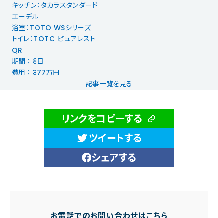
キッチン：タカラスタンダード
エーデル
浴室：TOTO WSシリーズ
トイレ：TOTO ピュアレスト
QR
期間 ： 8日
費用 ： 377万円
記事一覧を見る
リンクをコピーする
ツイートする
シェアする
お電話でのお問い合わせはこちら