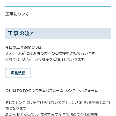
工事について
工事の流れ
今回の工事期間は5日。
リフォーム前には近隣の方へのご挨拶を弊社で行います。
それでは、リフォームの様子をご紹介していきます。
風呂洗面
今回はTOTOのシステムバスルーム「シンラ」へリフォーム。
そしてシンラにしか付けられないオプション、「楽湯」を搭載した浴
槽となります。
肩からお湯が出て、身体のすみずみまで温めてくれる機能。