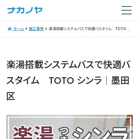
ホーム
施工事例
楽湯搭載システムバスで快適バスタイム TOTO シンラ｜墨田区
楽湯搭載システムバスで快適バ
スタイム TOTO シンラ｜墨田
区