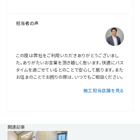
担当者の声
この度は弊社をご利用いただきありがとうございまし
た。ありがたいお言葉を頂き嬉しく思います。快適にバス
タイムを過ごせているとのことで安心して居ります。また
お住まのことでお困りの際は、いつでもご相談ください。
施工担当店舗を見る
関連記事