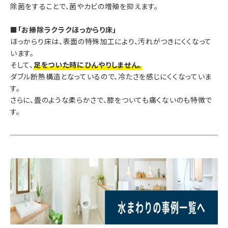
除菌をすることで、菌やカビの増殖を抑えます。
■「お掃除ラクラクほっからり床」
ほっからり床は、表面の特殊加工により、汚れがつきにくくなって
います。
そして、
足をついた時にひんやりしません。
ダブル断熱構造となっているので、冷たさを感じにくくなっていま
す。
さらに、畳のような柔らかさで、膝をついても痛くないのも特徴で
す。