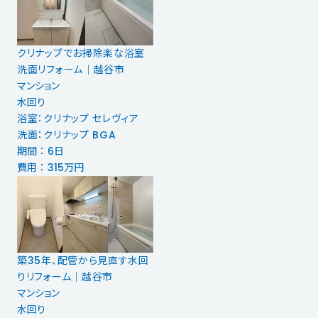
クリナップでお掃除楽な浴室
洗面リフォーム│越谷市
マンション
水回り
浴室：クリナップ セレヴィア
洗面：クリナップ BGA
期間 ： 6日
費用 ： 315万円
築35年、配管から見直す水回
りリフォーム｜越谷市
マンション
水回り