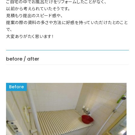
ご自宅の中でお風呂だけをリフォームしたことがなく、
以前から考えられていたそうです。
見積もり提出のスピード感や、
提案の際の資料の多さや方法に好感を持っていただけたとのこと
で、
大変ありがたく思います！
before / after