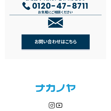
0120-47-8711
お気軽にご相談ください
お問い合わせはこちら