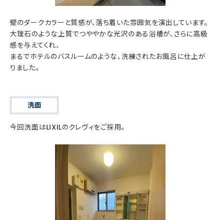
壁のダークカラーと質感が、落ち着いた雰囲気を演出しています。
大理石のような上質でつややかな光沢のある浴槽が、さらに高級
感を与えてくれ、
まるでホテルのバスルームのような、洗練されたお風呂に仕上が
りました。
洗面
今回洗面はLIXILのクレヴィをご採用。