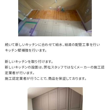
続いて新しいキッチンに合わせて給水、給湯の配管工事を行い
キッチン壁補強を行います。
新しいキッチンを取り付けます。
新しいキッチンの設置は、弊社スタッフではなくメーカーの施工認
定業者が行います。
施工認定業者が行うことで、商品を保証しております。