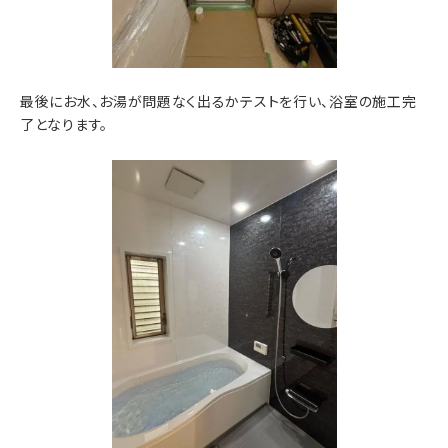
最後にお水、お湯が問題なく出るかテストを行い、浴室の施工完
了となります。