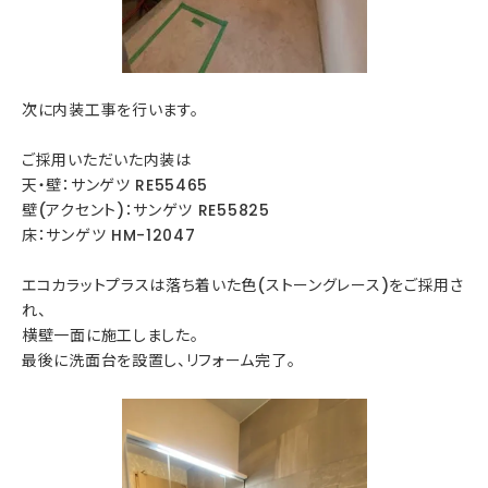
次に内装工事を行います。
ご採用いただいた内装は
天・壁：サンゲツ RE55465
壁(アクセント)：サンゲツ RE55825
床：サンゲツ HM-12047
エコカラットプラスは落ち着いた色(ストーングレース)をご採用さ
れ、
横壁一面に施工しました。
最後に洗面台を設置し、リフォーム完了。