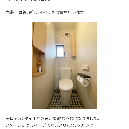
内装工事後、新しいトイレを設置を行います。
モロッカンタイル柄の床が素敵な空間になりました。
アメージュは、シャープで足元スリムなフォルムで、