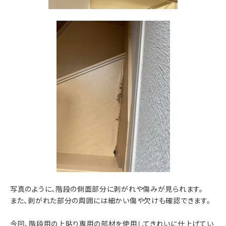
写真のように、階段の側面部分に剥がれや傷みが見られます。
また、剥がれた部分の周囲には細かい傷や欠けも確認できます。
今回、階段用の上貼り専用の部材を使用してきれいに仕上げてい