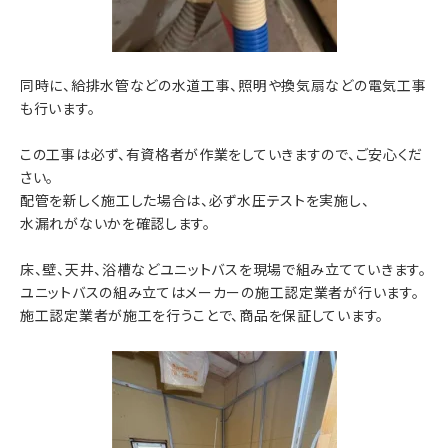
同時に、給排水管などの水道工事、照明や換気扇などの電気工事
も行います。
この工事は必ず、有資格者が作業をしていきますので、ご安心くだ
さい。
配管を新しく施工した場合は、必ず水圧テストを実施し、
水漏れがないかを確認します。
床、壁、天井、浴槽などユニットバスを現場で組み立てていきます。
ユニットバスの組み立てはメーカーの施工認定業者が行います。
施工認定業者が施工を行うことで、商品を保証しています。