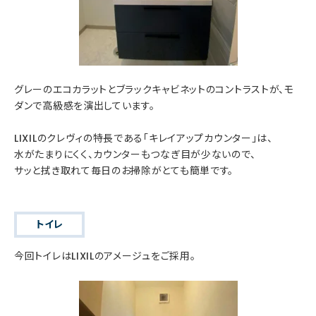
グレーのエコカラットとブラックキャビネットのコントラストが、モ
ダンで高級感を演出しています。
LIXILのクレヴィの特長である「キレイアップカウンター」は、
水がたまりにくく、カウンターもつなぎ目が少ないので、
サッと拭き取れて毎日のお掃除がとても簡単です。
トイレ
今回トイレはLIXILのアメージュをご採用。