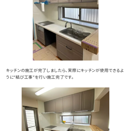
キッチンの施工が完了しましたら、実際にキッチンが使用できるよ
うに“結び工事”を行い施工完了です。