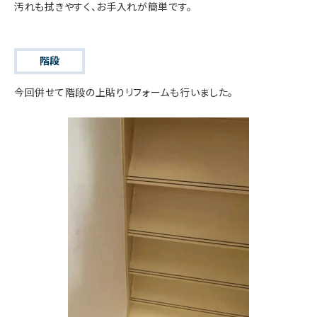
汚れも拭きやすく、お手入れが簡単です。
階段
今回併せて階段の上貼りリフォームも行いました。