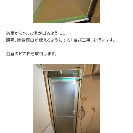
浴室から水、お湯が出るようにし、
照明、換気扇口が使えるようにする「結び工事」を行います。
浴室のドア枠を取付します。