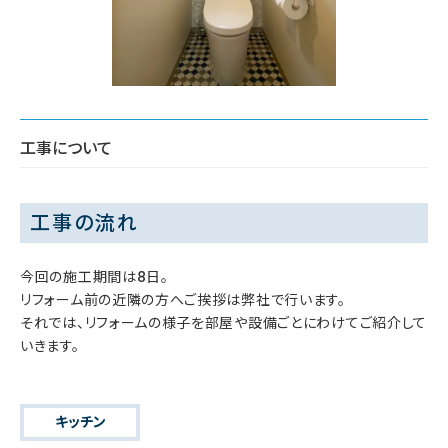
工事について
工事の流れ
今回の施工期間は8日。
リフォーム前の近隣の方へご挨拶は弊社で行います。
それでは、リフォームの様子を部屋や設備ごとにわけてご紹介して
いきます。
キッチン