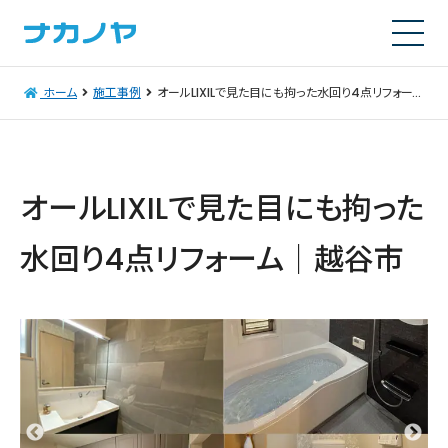
ホーム
施工事例
オールLIXILで見た目にも拘った水回り4点リフォーム｜越谷市
オールLIXILで見た目にも拘った
水回り4点リフォーム｜越谷市