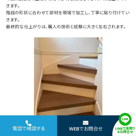
きます。
階段の形状に合わせて部材を現場で加工し、丁寧に貼り付けてい
きます。
最終的な仕上がりは、職人の技術と経験に大きく左右されます。
電話で相談する
WEBでお問合せ
LINEで見積り
＆お問合せ