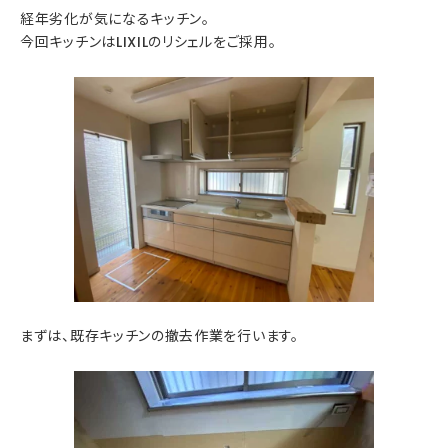
経年劣化が気になるキッチン。
今回キッチンはLIXILのリシェルをご採用。
まずは、既存キッチンの撤去作業を行います。