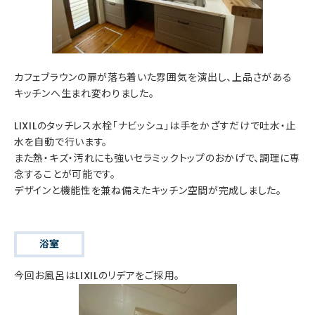
カフェブラウンの扉が落ち着いた雰囲気を演出し、上品さがある
キッチンへ生まれ変わりました。
LIXILのタッチレス水栓「ナビッシュ」は手をかざすだけで吐水・止
水を自動で行います。
また熱・キズ・汚れにも強いセラミックトップのおかげで、調理に専
念することが可能です。
デザインと機能性を兼ね備えたキッチン空間が完成しました。
浴室
今回お風呂はLIXILのリデアをご採用。