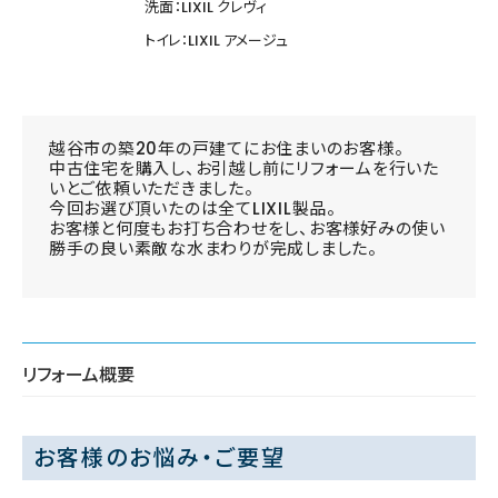
洗面：LIXIL クレヴィ
トイレ：LIXIL アメージュ
越谷市の築20年の戸建てにお住まいのお客様。
中古住宅を購入し、お引越し前にリフォームを行いた
いとご依頼いただきました。
今回お選び頂いたのは全てLIXIL製品。
お客様と何度もお打ち合わせをし、お客様好みの使い
勝手の良い素敵な水まわりが完成しました。
リフォーム概要
お客様のお悩み・ご要望