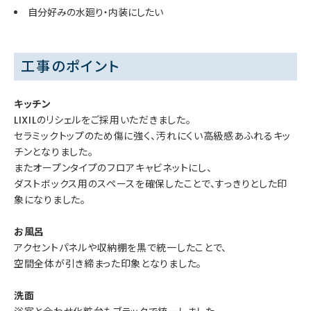
自分好みの水廻り・内装にしたい
工事のポイント
キッチン
LIXILのリシェルをご採用いただきました。
セラミックトップのため傷に強く、汚れにくい高級感あふれるキッ
チンとなりました。
またオープンタイプのフロアキャビネットにし、
ダストボックス用のスペースを確保したことで、すっきりとした印
象になりました。
お風呂
アクセントパネルや収納棚を黒で統一したことで、
空間全体が引き締まった印象となりました。
洗面