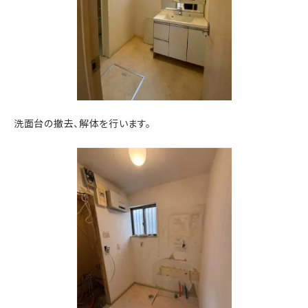
洗面台の撤去、解体を行います。