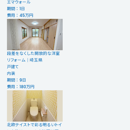
エマウォール
期間 ： 1日
費用 ： 45万円
段差をなくした開放的な洋室
リフォーム｜埼玉県
戸建て
内装
期間 ： 9日
費用 ： 180万円
北欧テイストで彩る明るいトイ