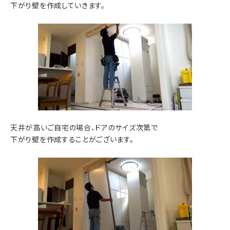
下がり壁を作成していきます。
天井が高いご自宅の場合、ドアのサイズ次第で
下がり壁を作成することがございます。