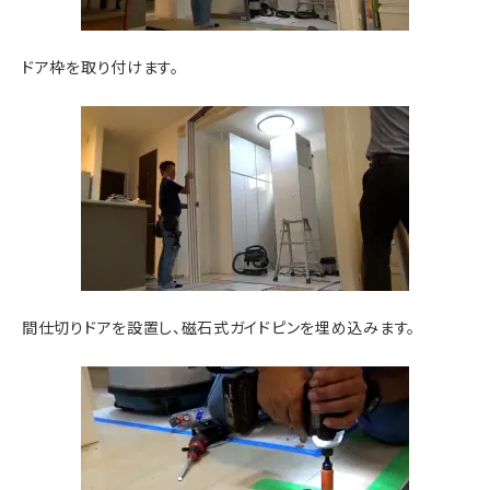
ドア枠を取り付けます。
間仕切りドアを設置し、磁石式ガイドピンを埋め込みます。