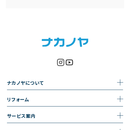
ナカノヤについて
事業内容
リフォーム
企業情報
トイレのリフォーム
サービス案内
採用情報
お風呂のリフォーム
サービスの流れ