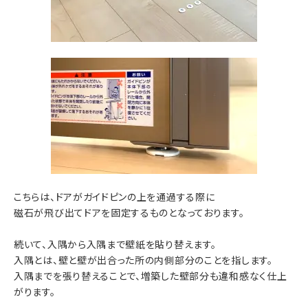
こちらは、ドアがガイドピンの上を通過する際に
磁石が飛び出てドアを固定するものとなっております。
続いて、入隅から入隅まで壁紙を貼り替えます。
入隅とは、壁と壁が出合った所の内側部分のことを指します。
入隅までを張り替えることで、増築した壁部分も違和感なく仕上
がります。