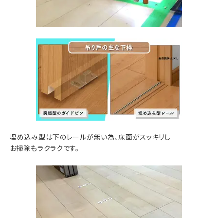
埋め込み型は下のレールが無い為、床面がスッキリし
お掃除もラクラクです。