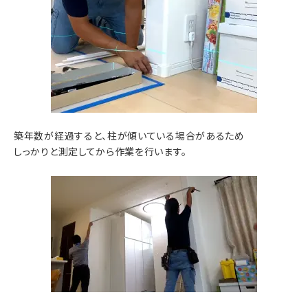
築年数が経過すると、柱が傾いている場合があるため
しっかりと測定してから作業を行います。