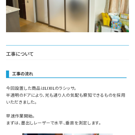
工事について
工事の流れ
今回設置した商品はLIXILのラシッサ。
半透明のドアにより、光も通り人の気配も察知できるものを採用
いただきました。
早速作業開始。
まずは、墨出しレーザーで水平、垂直を測定します。