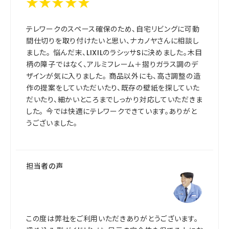
★★★★★
テレワークのスペース確保のため、自宅リビングに可動
間仕切りを取り付けたいと思い、ナカノヤさんに相談し
ました。 悩んだ末、LIXILのラシッサSに決めました。木目
柄の障子ではなく、アルミフレーム＋摺りガラス調のデ
ザインが気に入りました。 商品以外にも、高さ調整の造
作の提案をしていただいたり、既存の壁紙を探していた
だいたり、細かいところまでしっかり対応していただきま
した。 今では快適にテレワークできています。ありがと
うございました。
担当者の声
この度は弊社をご利用いただきありがとうございます。