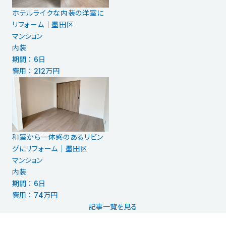
ホテルライクな内装の洋室に
リフォーム｜墨田区
マンション
内装
期間 ： 6日
費用 ： 212万円
和室から一体感のあるリビン
グにリフォーム｜墨田区
マンション
内装
期間 ： 6日
費用 ： 74万円
記事一覧を見る