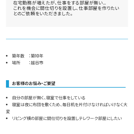
在宅勤務が増えたが、仕事をする部屋が無い…
これを機会に間仕切りを設置し、仕事部屋を作りたい
とのご依頼をいただきました。
築年数 ：築10年
場所 ：越谷市
お客様のお悩み・ご要望
自分の部屋が無く、寝室で仕事をしている
寝室は夜に布団を敷くため、毎日机を片付けなければいけなく大
変
リビング横の部屋に間仕切りを設置しテレワーク部屋にしたい