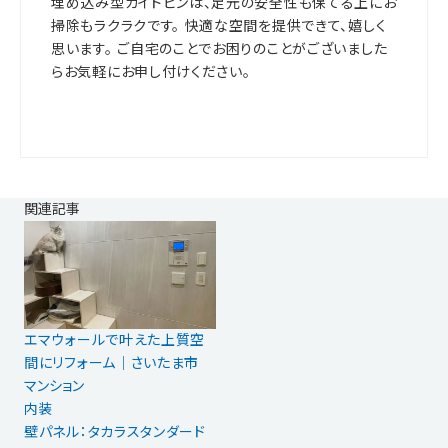
埋め込み型ガイドピンは、足元の安全性も保てる上にお
掃除もラクラクです。 快適な空間を提供できて、嬉しく
思います。 ご自宅のことでお困りのことがございました
らお気軽にお申し付けください。
関連記事
エマウォールで叶えた上質空
間にリフォーム｜さいたま市
マンション
内装
壁パネル：タカラスタンダード