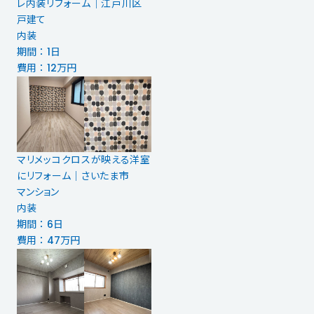
レ内装リフォーム｜江戸川区
戸建て
内装
期間 ： 1日
費用 ： 12万円
マリメッコクロスが映える洋室
にリフォーム｜さいたま市
マンション
内装
期間 ： 6日
費用 ： 47万円