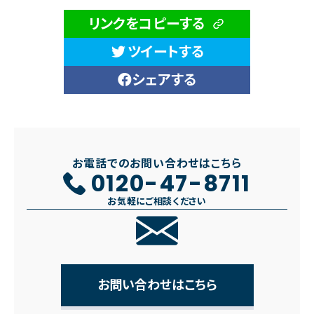
リンクをコピーする
ツイートする
シェアする
お電話でのお問い合わせはこちら
0120-47-8711
お気軽にご相談ください
お問い合わせはこちら