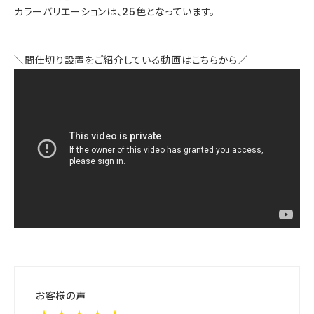
カラーバリエーションは、25色となっています。
＼間仕切り設置をご紹介している動画はこちらから／
お客様の声