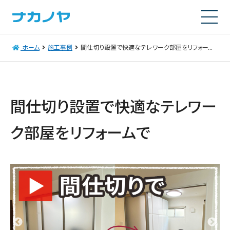
ホーム
施工事例
間仕切り設置で快適なテレワーク部屋をリフォームで
間仕切り設置で快適なテレワー
ク部屋をリフォームで