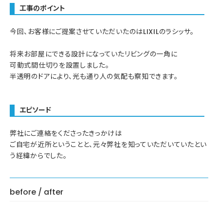
工事のポイント
今回、お客様にご提案させていただいたのはLIXILのラシッサ。
将来お部屋にできる設計になっていたリビングの一角に
可動式間仕切りを設置しました。
半透明のドアにより、光も通り人の気配も察知できます。
エピソード
弊社にご連絡をくださったきっかけは
ご自宅が近所ということと、元々弊社を知っていただいていたとい
う経緯からでした。
before / after