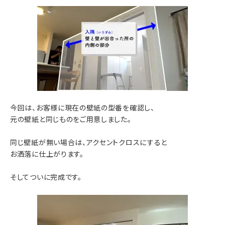
今回は、お客様に現在の壁紙の型番を確認し、
元の壁紙と同じものをご用意しました。
同じ壁紙が無い場合は、アクセントクロスにすると
お洒落に仕上がります。
そしてついに完成です。