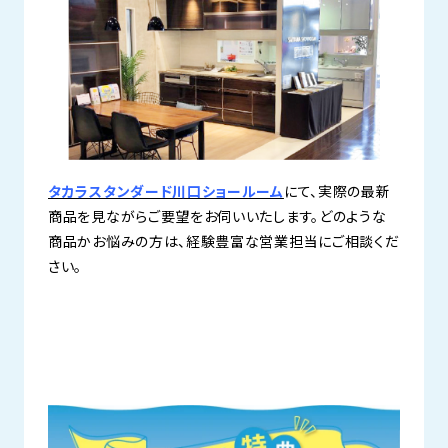
タカラスタンダード川口ショールーム
にて、実際の最新
商品を見ながらご要望をお伺いいたします。どのような
商品かお悩みの方は、経験豊富な営業担当にご相談くだ
さい。