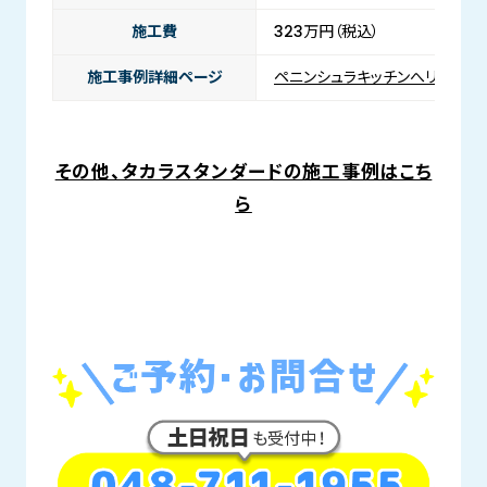
施工費
323万円（税込）
施工事例詳細ページ
ペニンシュラキッチンへリノベー
その他、タカラスタンダードの施工事例はこち
ら