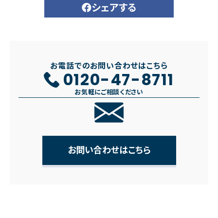
シェアする
お電話でのお問い合わせはこちら
0120-47-8711
お気軽にご相談ください
お問い合わせはこちら