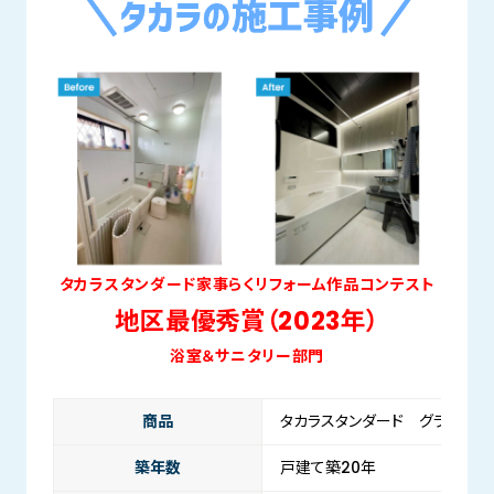
タカラスタンダード家事らくリフォーム作品コンテスト
地区最優秀賞（2023年）
浴室＆サニタリー部門
商品
タカラスタンダード グランスパ
築年数
戸建て築20年