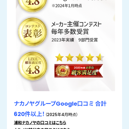
ナカノヤグループGoogle口コミ 合計
620件以上！
（2025年4月時点）
浦和ナカノヤの口コミはこちら