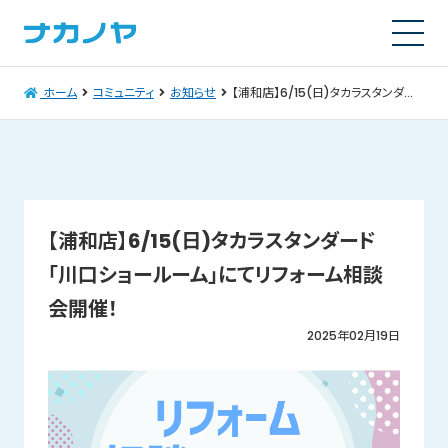
ホーム
コミュニティ
お知らせ
【浦和店】6/15(日)タカラスタンダード「川口ショールーム」にてリフォーム相談会開催！
【浦和店】6/15(日)タカラスタンダード
「川口ショールーム」にてリフォーム相談
会開催！
2025年02月19日