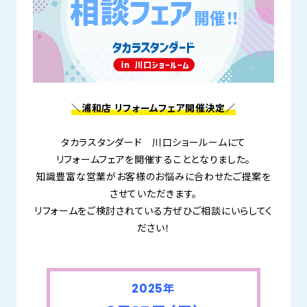
＼浦和店 リフォームフェア開催決定／
タカラスタンダード 川口ショールームにて
リフォームフェアを開催することとなりました。
知識豊富な営業がお客様のお悩みに合わせたご提案を
させていただきます。
リフォームをご検討されている方ぜひご相談にいらしてく
ださい！
2025年