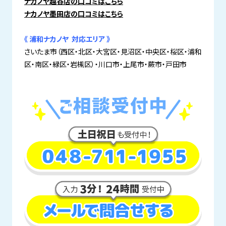
ナカノヤ越谷店の口コミはこちら
ナカノヤ墨田店の口コミはこちら
《 浦和ナカノヤ 対応エリア 》
さいたま市（西区・北区・大宮区・見沼区・中央区・桜区・浦和
区・南区・緑区・岩槻区）・川口市・上尾市・蕨市・戸田市