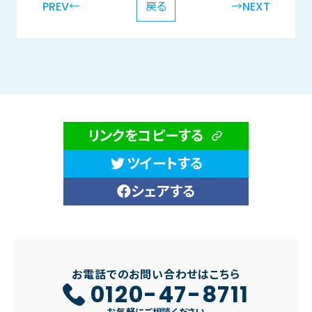
PREV←
戻る
→NEXT
リンクをコピーする
ツイートする
シェアする
お電話でのお問い合わせはこちら
0120-47-8711