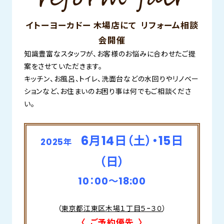
イトーヨーカドー 木場店にて リフォーム相談
会開催
知識豊富なスタッフが、お客様のお悩みに合わせたご提
案をさせていただきます。
キッチン、お風呂、トイレ、洗面台などの水回りやリノベー
ションなど、お住まいのお困り事は何でもご相談くださ
い。
6月14日（土）・15日
2025年
（日）
10：00～18:00
（
東京都江東区木場１丁目５−３０
）
〈 ご予約優先 〉