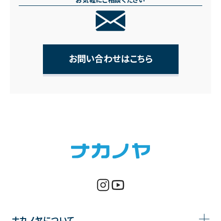
お気軽にご相談ください
お問い合わせはこちら
ナカノヤについて