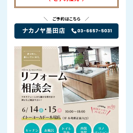
＼ ご予約はこちら ／