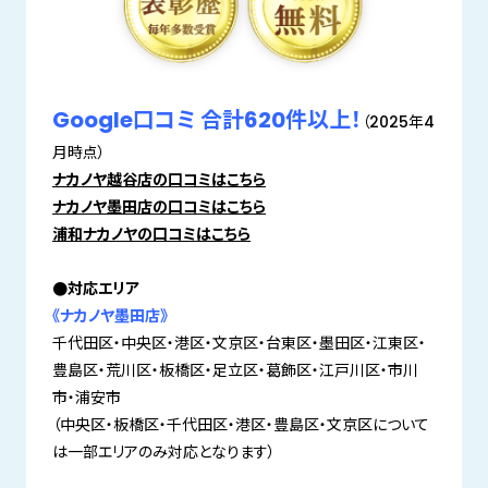
Google口コミ 合計620件以上！
（2025年4
月時点）
ナカノヤ越谷店の口コミはこちら
ナカノヤ墨田店の口コミはこちら
浦和ナカノヤの口コミはこちら
●対応エリア
《ナカノヤ墨田店》
千代田区・中央区・港区・文京区・台東区・墨田区・江東区・
豊島区・荒川区・板橋区・足立区・葛飾区・江戸川区・市川
市・浦安市
（中央区・板橋区・千代田区・港区・豊島区・文京区について
は一部エリアのみ対応となります）