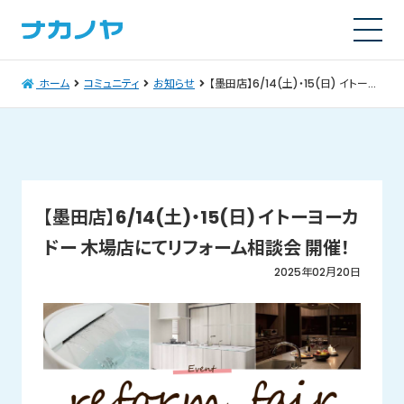
ホーム
コミュニティ
お知らせ
【墨田店】6/14(土)・15(日) イトーヨーカドー 木場店にてリフォーム相談会 開催！
【墨田店】6/14(土)・15(日) イトーヨーカ
ドー 木場店にてリフォーム相談会 開催！
2025年02月20日