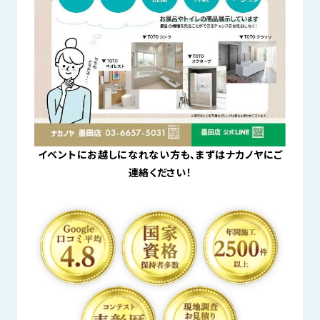
イベントにお越しになれない方も、まずはナカノヤにご
連絡ください！