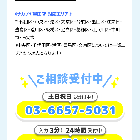
《ナカノヤ墨田店 対応エリア 》
千代田区・中央区・港区・文京区・台東区・墨田区・江東区・
豊島区・荒川区・板橋区・足立区・葛飾区・江戸川区・市川
市・浦安市
（中央区・千代田区・港区・豊島区・文京区については一部エ
リアのみ対応となります）