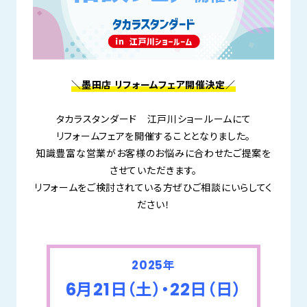
＼墨田店 リフォームフェア開催決定／
タカラスタンダード 江戸川ショールームにて
リフォームフェアを開催することとなりました。
知識豊富な営業がお客様のお悩みに合わせたご提案を
させていただきます。
リフォームをご検討されている方ぜひご相談にいらしてく
ださい！
2025年
6月21日（土）・22日（日）