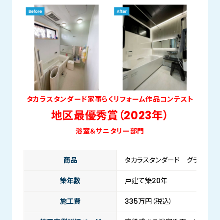
タカラスタンダード家事らくリフォーム作品コンテスト
地区最優秀賞（2023年）
浴室＆サニタリー部門
商品
タカラスタンダード グランスパ
築年数
戸建て築20年
施工費
335万円（税込）