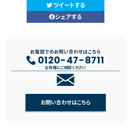
ツイートする
シェアする
お電話でのお問い合わせはこちら
0120-47-8711
お気軽にご相談ください
お問い合わせはこちら