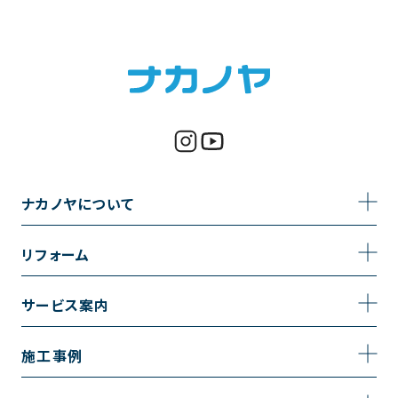
ナカノヤについて
事業内容
リフォーム
企業情報
トイレのリフォーム
サービス案内
採用情報
お風呂のリフォーム
サービスの流れ
施工事例
コーポレートサイト
キッチンのリフォーム
相談室・よくある質問
施工事例一覧