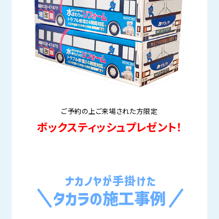
ご予約の上ご来場された方限定
ボックスティッシュプレゼント！