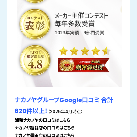
ナカノヤグループGoogle口コミ 合計
620件以上！
（2025年4月時点）
浦和ナカノヤの口コミはこちら
ナカノヤ越谷店の口コミはこちら
ナカノヤ墨田店の口コミはこちら