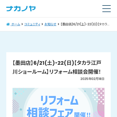
ホーム
コミュニティ
お知らせ
【墨田店】6/21(土)・22(日)【タカラ江戸川ショールーム】リフォーム相談会開催！
【墨田店】6/21(土)・22(日)【タカラ江戸
川ショールーム】リフォーム相談会開催！
2025年02月18日