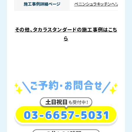
施工事例詳細ページ
ペニンシュラキッチンへリノベー
その他、タカラスタンダードの施工事例はこち
ら