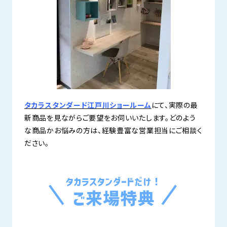
タカラスタンダード江戸川ショールーム
にて、実際の最
新商品を見ながらご要望をお伺いいたします。どのよう
な商品かお悩みの方は、経験豊富な営業担当にご相談く
ださい。