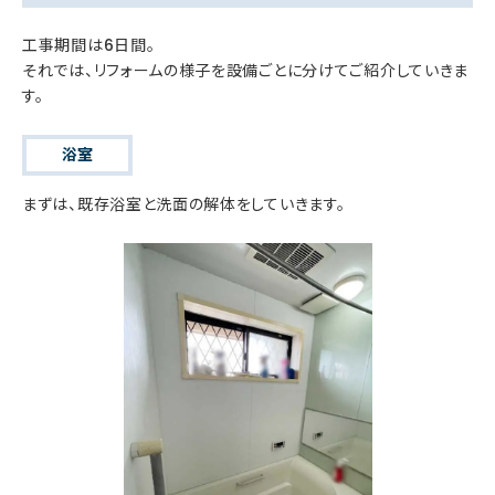
工事期間は6日間。
それでは、リフォームの様子を設備ごとに分けてご紹介していきま
す。
浴室
まずは、既存浴室と洗面の解体をしていきます。