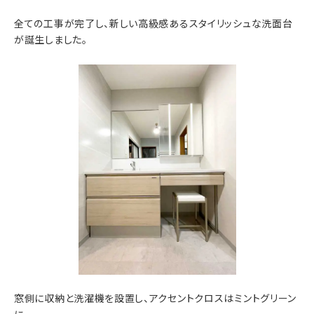
全ての工事が完了し、新しい高級感あるスタイリッシュな洗面台
が誕生しました。
窓側に収納と洗濯機を設置し、アクセントクロスはミントグリーン