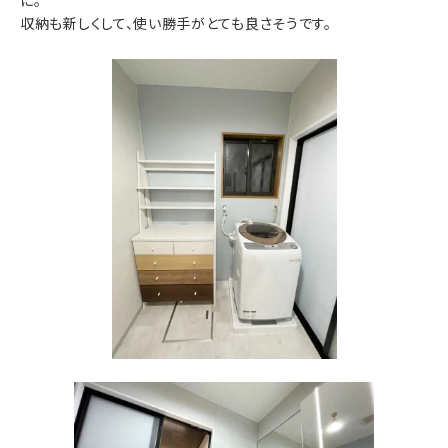
に。
収納も新しくして、使い勝手がとても良さそうです。