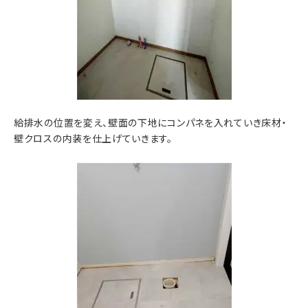
給排水の位置を変え、壁面の下地にコンパネを入れていき床材・
壁クロスの内装を仕上げていきます。