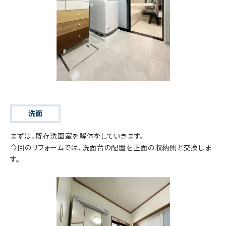
洗面
まずは、既存洗面室を解体をしていきます。
今回のリフォームでは、洗面台の配置を正面の収納側と交換しま
す。