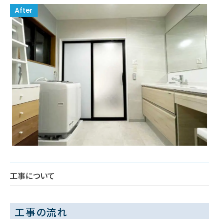
工事について
工事の流れ