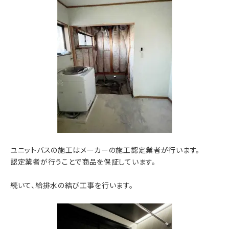
ユニットバスの施工はメーカーの施工認定業者が行います。
認定業者が行うことで商品を保証しています。
続いて、給排水の結び工事を行います。