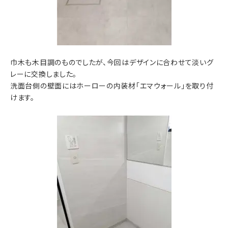
巾木も木目調のものでしたが、今回はデザインに合わせて淡いグ
レーに交換しました。
洗面台側の壁面にはホーローの内装材「エマウォール」を取り付
けます。