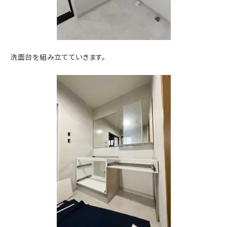
洗面台を組み立てていきます。