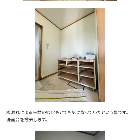
水漏れによる床材の劣化もとても気になっていたという事です。
洗面台を撤去します。