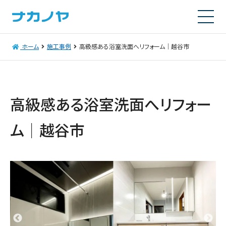
ホーム
施工事例
高級感ある浴室洗面へリフォーム｜越谷市
高級感ある浴室洗面へリフォー
ム｜越谷市