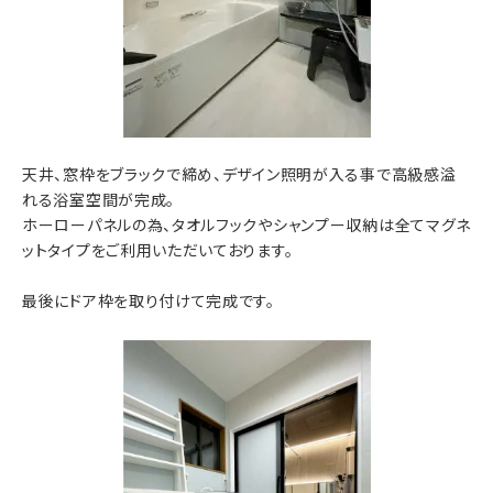
天井、窓枠をブラックで締め、デザイン照明が入る事で高級感溢
れる浴室空間が完成。
ホーローパネルの為、タオルフックやシャンプー収納は全てマグネ
ットタイプをご利用いただいております。
最後にドア枠を取り付けて完成です。