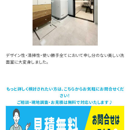
デザイン性・清掃性・使い勝手全てにおいて申し分のない美しい洗
面室に大変身しました。
もっと詳しく検討されたい方は、こちらからお気軽にお問合せくだ
さい！
ご相談・現地調査・お見積は無料で対応いたします♪