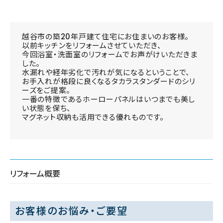
越谷市の築20年戸建て住宅にお住まいのお客様。
以前キッチンをリフォームさせていただき、
今回浴室・洗面室のリフォームでお声がけいただきま
した。
水漏れや経年劣化で汚れが気になるということで、
お手入れが格段に良くなるタカラスタンダードのシリ
ーズをご提案。
一番の特徴であるホーローパネルはいつまでも美し
い状態を保ち、
マグネット収納も活用できる優れものです。
リフォーム概要
お客様のお悩み・ご要望