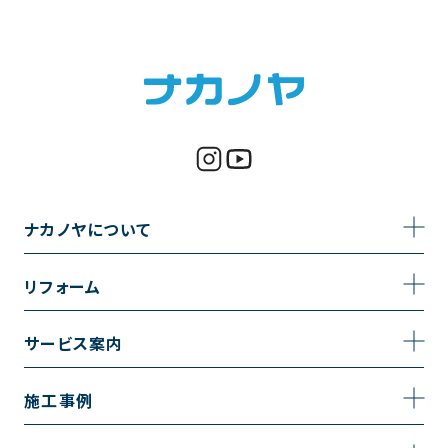
ナカノヤについて
事業内容
リフォーム
企業情報
トイレのリフォーム
サービス案内
採用情報
お風呂のリフォーム
サービスの流れ
施工事例
コーポレートサイト
キッチンのリフォーム
相談室・よくある質問
施工事例一覧