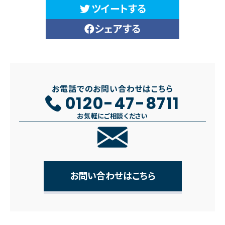
ツイートする
シェアする
お電話でのお問い合わせはこちら
0120-47-8711
お気軽にご相談ください
お問い合わせはこちら