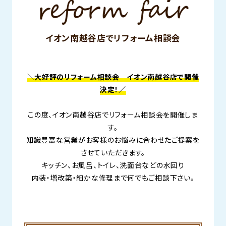
イオン南越谷店でリフォーム相談会
＼大好評のリフォーム相談会 イオン南越谷店で開催
決定！／
この度、イオン南越谷店でリフォーム相談会を開催しま
す。
知識豊富な営業がお客様のお悩みに合わせたご提案を
させていただきます。
キッチン、お風呂、トイレ、洗面台などの水回り
内装・増改築・細かな修理まで何でもご相談下さい。