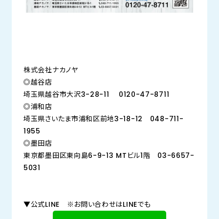
株式会社ナカノヤ
◎越谷店
埼玉県越谷市大沢3-28-11 0120-47-8711
◎浦和店
埼玉県さいたま市浦和区前地3-18-12 048-711-
1955
◎墨田店
東京都墨田区東向島6-9-13 MTビル1階 03-6657-
5031
▼公式LINE ※お問い合わせはLINEでも