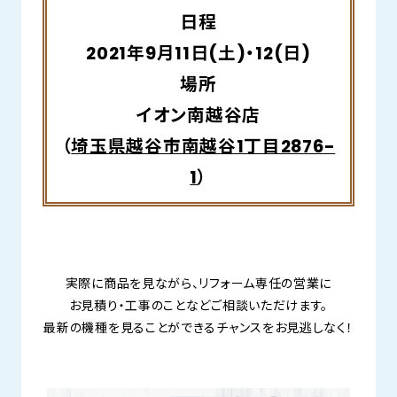
日程
2021年9月11日(土)・12(日)
場所
イオン南越谷店
（
埼玉県越谷市南越谷1丁目2876-
1
）
実際に商品を見ながら、リフォーム専任の営業に
お見積り・工事のことなどご相談いただけます。
最新の機種を見ることができるチャンスをお見逃しなく！