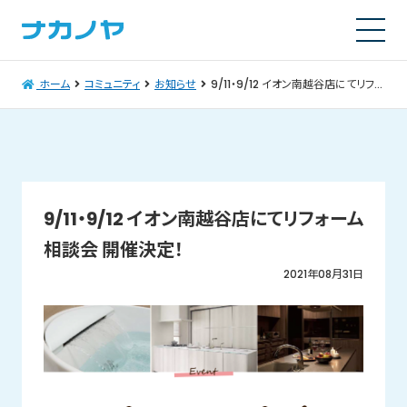
ホーム
コミュニティ
お知らせ
9/11・9/12 イオン南越谷店にてリフォーム相談会 開催決定！
9/11・9/12 イオン南越谷店にてリフォーム
相談会 開催決定！
2021年08月31日