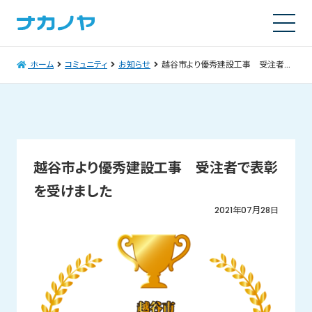
ホーム
コミュニティ
お知らせ
越谷市より優秀建設工事 受注者で表彰を受けました
越谷市より優秀建設工事 受注者で表彰
を受けました
2021年07月28日