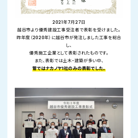
2021年7月27日
越谷市より優秀建設工事受注者で表彰を受けました。
昨年度（2020年）に越谷市が発注しました工事を総合
し、
優秀施工企業として表彰されたものです。
また、表彰では土木・建築が多い中、
管ではナカノヤ1社のみの表彰でした。