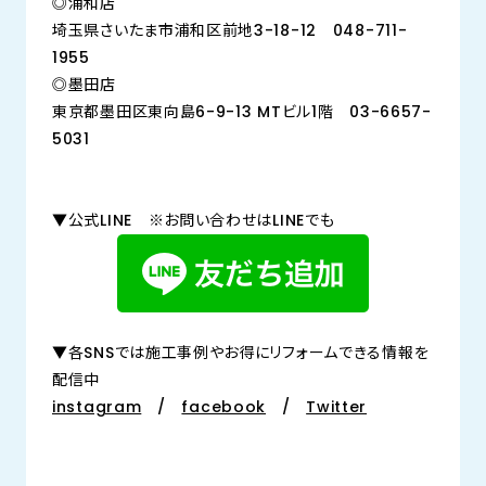
◎浦和店
埼玉県さいたま市浦和区前地3-18-12 048-711-
1955
◎墨田店
東京都墨田区東向島6-9-13 MTビル1階 03-6657-
5031
▼公式LINE ※お問い合わせはLINEでも
▼各SNSでは施工事例やお得にリフォームできる情報を
配信中
instagram
/
facebook
/
Twitter