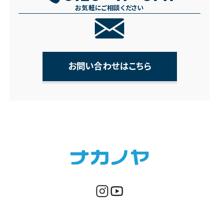
お気軽にご相談ください
お問い合わせはこちら