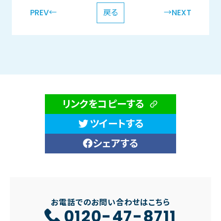
PREV←
戻る
→NEXT
リンクをコピーする
ツイートする
シェアする
お電話でのお問い合わせはこちら
0120-47-8711