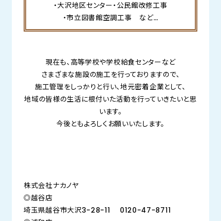
・大沢地区センター・公民館改修工事
・市立図書館空調工事 など…
現在も、高等学校や学校給食センターなど
さまざまな施設の施工を行っておりますので、
施工管理をしっかりと行い、地元密着企業として、
地域の皆様の生活に根付いた活動を行っていきたいと思
います。
今後ともよろしくお願いいたします。
株式会社ナカノヤ
◎越谷店
埼玉県越谷市大沢3-28-11 0120-47-8711