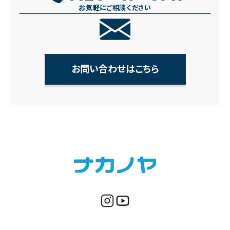
お気軽にご相談ください
お問い合わせはこちら