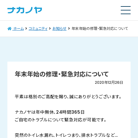
ホーム
コミュニティ
お知らせ
年末年始の修理・緊急対応について
年末年始の修理・緊急対応について
2020年12月26日
平素は格別のご高配を賜り、誠にありがとうございます。
ナカノヤは年中無休、24時間365日
ご自宅のトラブルについて緊急対応が可能です。
突然のトイレ水漏れ、トイレつまり、排水トラブルなど…