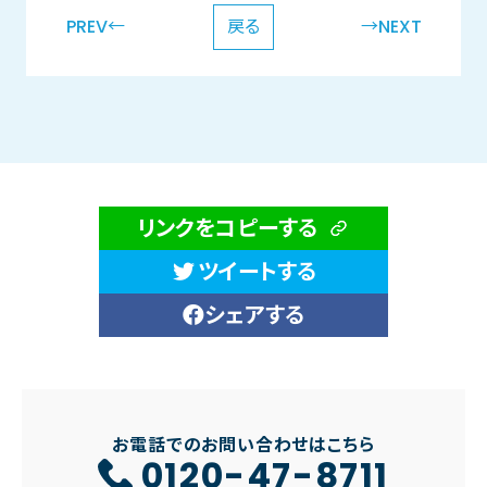
PREV←
戻る
→NEXT
リンクをコピーする
ツイートする
シェアする
お電話でのお問い合わせはこちら
0120-47-8711