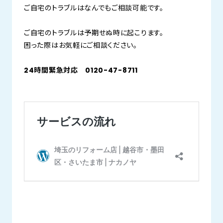
ご自宅のトラブルはなんでもご相談可能です。
ご自宅のトラブルは予期せぬ時に起こります。
困った際はお気軽にご相談ください。
24時間緊急対応 0120-47-8711