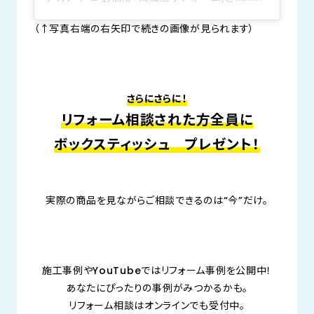
（↑写真右端の右矢印で続きの画像が見られます）
さらにさらに！
リフォーム相談された方全員に
ボックスティッシュ プレゼント！
実際の商品を見ながらご相談できるのは“今”だけ。
施工事例やYouTubeではリフォーム事例を公開中！
あなたにぴったりの事例がみつかるかも。
リフォーム相談はオンラインでも受付中。