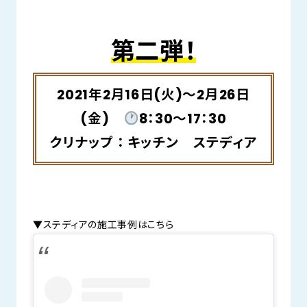
第二弾！
2021年2月16日(火)～2月26日
(金)
8：30～17：30
クリナップ ： キッチン ステディア
▼ステディアの施工事例はこちら