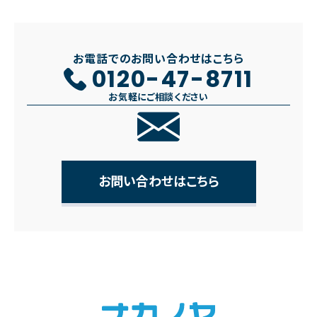
お電話でのお問い合わせはこちら
0120-47-8711
お気軽にご相談ください
お問い合わせはこちら