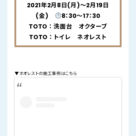
2021年2月8日(月)～2月19日
(金)
8：30～17：30
TOTO ： 洗面台 オクターブ
TOTO ： トイレ ネオレスト
▼ネオレストの施工事例はこちら