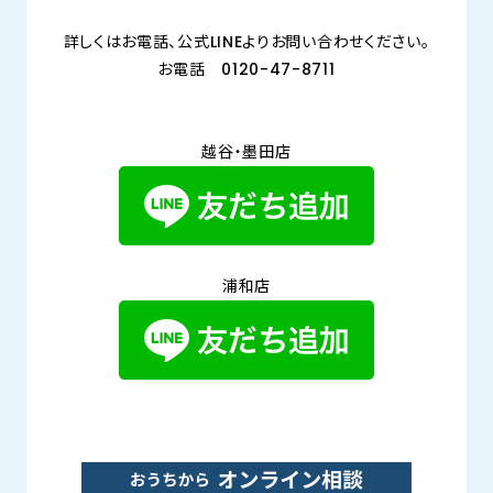
詳しくはお電話、公式LINEよりお問い合わせください。
お電話 0120-47-8711
越谷・墨田店
浦和店