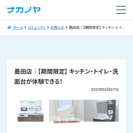
ホーム
コミュニティ
お知らせ
墨田店│【期間限定】 キッチン・トイレ・洗面台が体験できる！
墨田店│【期間限定】 キッチン・トイレ・洗
面台が体験できる！
2021年02月07日