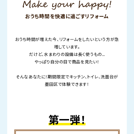
おうち時間を快適に過ごすリフォーム
おうち時間が増えた今、リフォームをしたいという方が急
増しています。
だけど、水まわりの設備は長く使うもの…
やっぱり自分の目で商品を見たい！
そんなあなたに！期間限定でキッチン、トイレ、洗面台が
墨田区で体験できます！
第一弾！