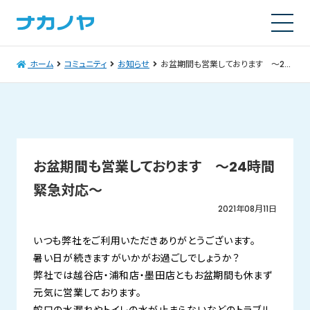
ホーム
コミュニティ
お知らせ
お盆期間も営業しております ～24時間緊急対応～
お盆期間も営業しております ～24時間
緊急対応～
2021年08月11日
いつも弊社をご利用いただきありがとうございます。
暑い日が続きますがいかがお過ごしでしょうか？
弊社では越谷店・浦和店・墨田店ともお盆期間も休まず
元気に営業しております。