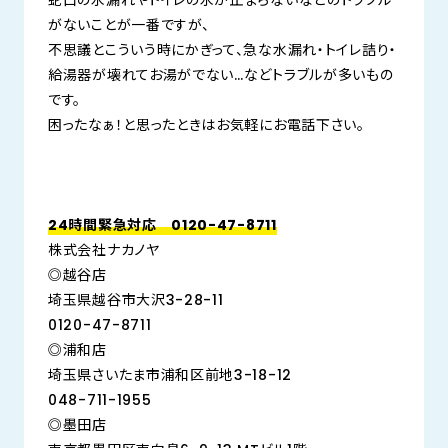
蛇口の水漏れやトイレの水が止まらないなどのトラブル
がないことが一番ですが、
不思議とこういう時にかぎって、急な水漏れ・トイレ詰り・
給湯器が壊れてお湯がでない…などトラブルが多いもの
です。
困ったなぁ！と思ったときはお気軽にお電話下さい。
24時間緊急対応 0120-47-8711
株式会社ナカノヤ
◎越谷店
埼玉県越谷市大沢3-28-11
0120-47-8711
◎浦和店
埼玉県さいたま市浦和区前地3-18-12
048-711-1955
◎墨田店