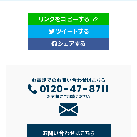
リンクをコピーする
ツイートする
シェアする
お電話でのお問い合わせはこちら
0120-47-8711
お気軽にご相談ください
お問い合わせはこちら