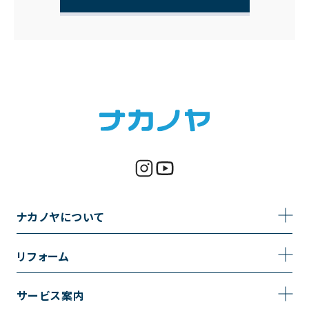
ナカノヤについて
事業内容
リフォーム
企業情報
トイレのリフォーム
サービス案内