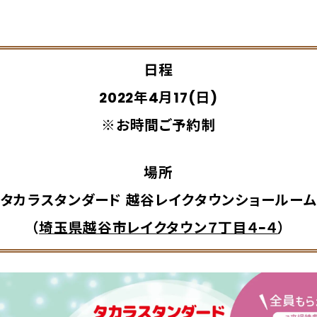
日程
2022年4月17(日)
※お時間ご予約制
場所
タカラスタンダード 越谷レイクタウンショールーム
（
埼玉県越谷市レイクタウン７丁目４−４
）