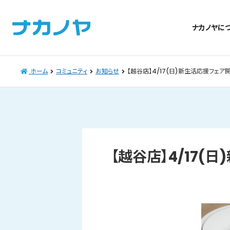
ナカノヤに
ホーム
コミュニティ
お知らせ
【越谷店】4/17(日)新生活応援フェア
【越谷店】4/17(