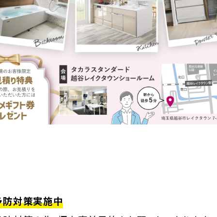
予防対策実施中