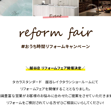
#おうち時間リフォームキャンペーン
＼越谷店 リフォームフェア開催決定／
タカラスタンダード 越谷レイクタウンショールームにて
リフォームフェアを開催することとなりました。
知識豊富な営業がお客様のお悩みに合わせたご提案をさせていただきます
リフォームをご検討されている方ぜひご相談にいらしてください！