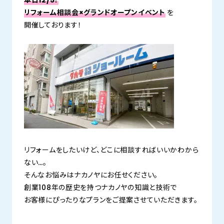
本日12/5！
リフォーム相談会×グランドオープンイベント
を
開催しております！
リフォームをしたいけど、どこに相談すればいいかわから
ない…。
そんなお悩みはナカノヤにお任せください。
創業108年の歴史を持つナカノヤの知識と技術で
お客様にぴったりなプランをご提案させていただきます。