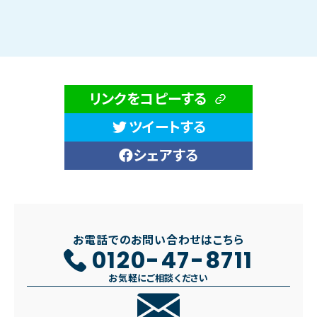
リンクをコピーする
ツイートする
シェアする
お電話でのお問い合わせはこちら
0120-47-8711
お気軽にご相談ください