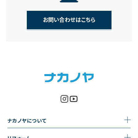
お問い合わせはこちら
ナカノヤについて
事業内容