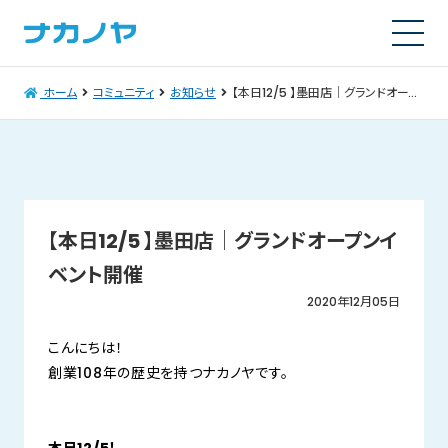
ホーム
コミュニティ
お知らせ
【本日12/5 】墨田店│グランドオープンイベント開催
【本日12/5 】墨田店│グランドオープンイ
ベント開催
2020年12月05日
こんにちは！
創業108年の歴史を持つナカノヤです。