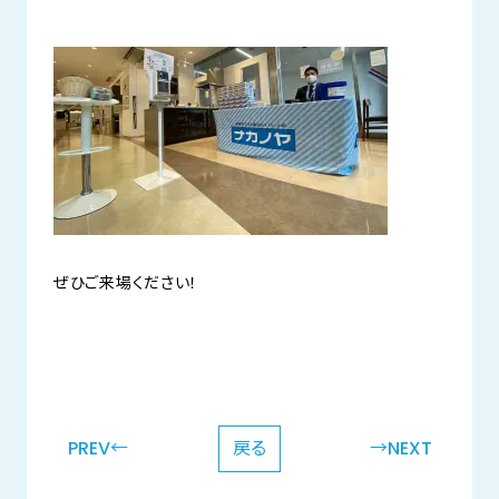
ぜひご来場ください！
PREV←
戻る
→NEXT