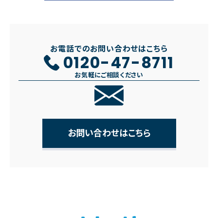
お電話でのお問い合わせはこちら
0120-47-8711
お気軽にご相談ください
お問い合わせはこちら