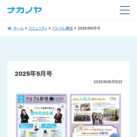
ホーム
コミュニティ
アルブル通信
2025年5月号
2025年5月号
2025年05月10日