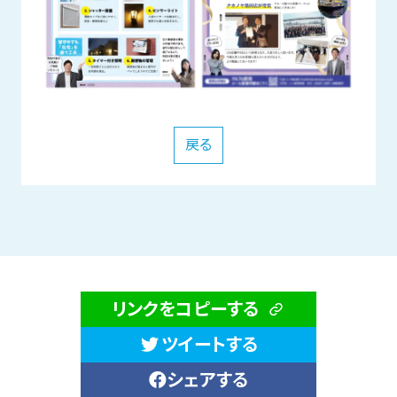
戻る
リンクをコピーする
ツイートする
シェアする