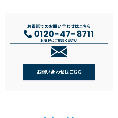
お電話でのお問い合わせはこちら
0120-47-8711
お気軽にご相談ください
お問い合わせはこちら