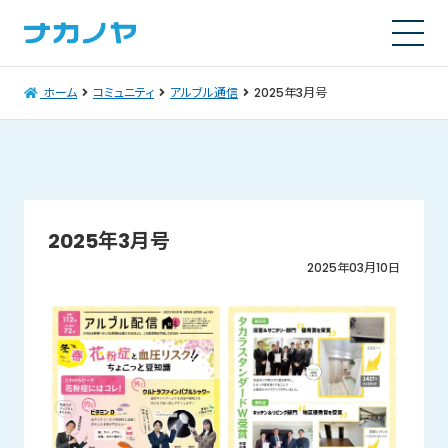
ホーム
コミュニティ
アルブル通信
2025年3月号
2025年3月号
2025年03月10日