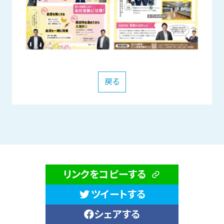
戻る
リンクをコピーする
ツイートする
シェアする