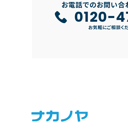
お電話でのお問い合
0120-4
お気軽にご相談く