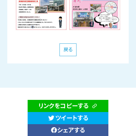
戻る
リンクをコピーする
ツイートする
シェアする