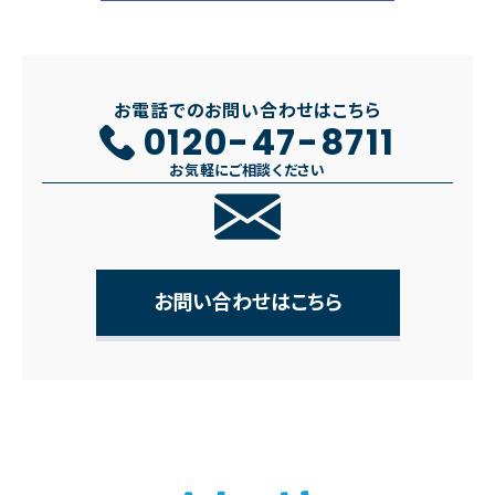
お電話でのお問い合わせはこちら
0120-47-8711
お気軽にご相談ください
お問い合わせはこちら