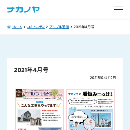
ホーム
コミュニティ
アルブル通信
2021年4月号
2021年4月号
2021年04月12日