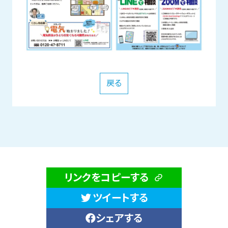
戻る
リンクをコピーする
ツイートする
シェアする