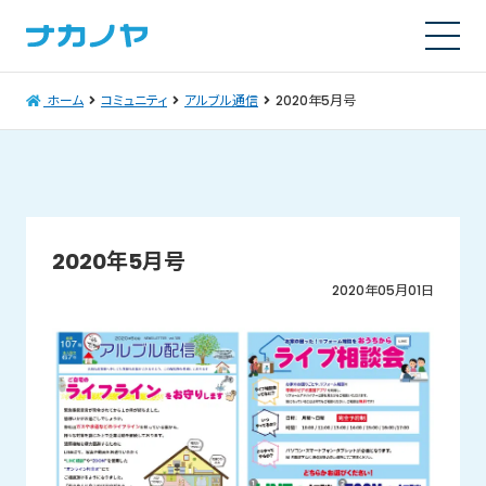
ホーム
コミュニティ
アルブル通信
2020年5月号
2020年5月号
2020年05月01日