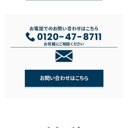
お電話でのお問い合わせはこちら
0120-47-8711
お気軽にご相談ください
お問い合わせはこちら