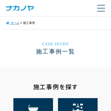
ホーム
施工事例
CASE STUDY
施工事例一覧
施工事例を探す