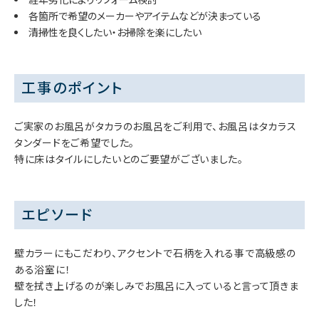
各箇所で希望のメーカーやアイテムなどが決まっている
清掃性を良くしたい・お掃除を楽にしたい
工事のポイント
ご実家のお風呂がタカラのお風呂をご利用で、お風呂はタカラス
タンダードをご希望でした。
特に床はタイルにしたいとのご要望がございました。
エピソード
壁カラーにもこだわり、アクセントで石柄を入れる事で高級感の
ある浴室に！
壁を拭き上げるのが楽しみでお風呂に入っていると言って頂きま
した！