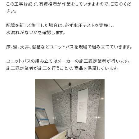
この工事は必ず、有資格者が作業をしていきますので、ご安心くだ
さい。
配管を新しく施工した場合は、必ず水圧テストを実施し、
水漏れがないかを確認します。
床、壁、天井、浴槽などユニットバスを現場で組み立てていきます。
ユニットバスの組み立てはメーカーの施工認定業者が行います。
施工認定業者が施工を行うことで、商品を保証しています。