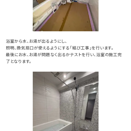
浴室から水、お湯が出るようにし、
照明、換気扇口が使えるようにする「結び工事」を行います。
最後にお水、お湯が問題なく出るかテストを行い、浴室の施工完
了となります。