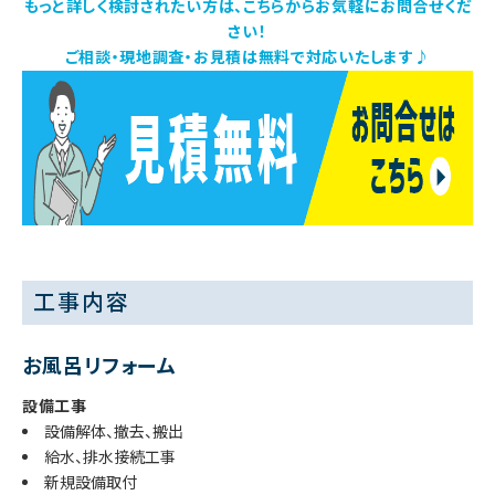
もっと詳しく検討されたい方は、こちらからお気軽にお問合せくだ
さい！
ご相談・現地調査・お見積は無料で対応いたします♪
工事内容
お風呂リフォーム
設備工事
設備解体、撤去、搬出
給水、排水接続工事
新規設備取付