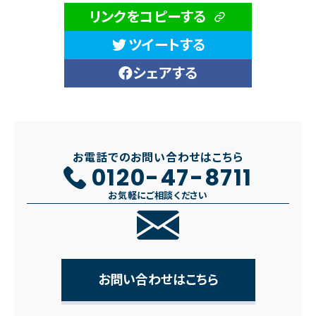
リンクをコピーする
ツイートする
シェアする
お電話でのお問い合わせはこちら
0120-47-8711
お気軽にご相談ください
お問い合わせはこちら