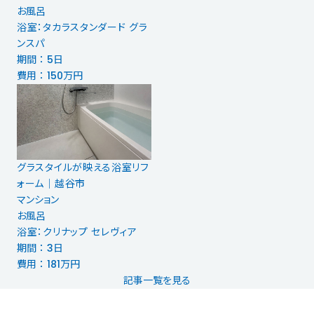
お風呂
浴室：タカラスタンダード グラ
ンスパ
期間 ： 5日
費用 ： 150万円
グラスタイルが映える浴室リフ
ォーム│越谷市
マンション
お風呂
浴室：クリナップ セレヴィア
期間 ： 3日
費用 ： 181万円
記事一覧を見る