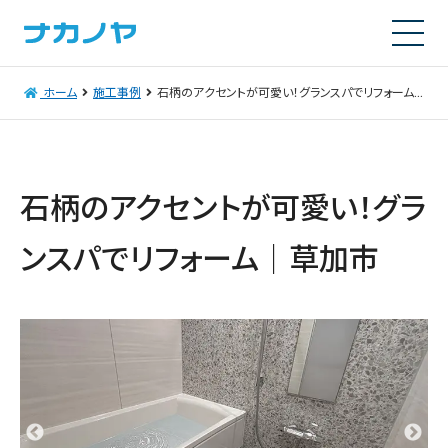
ホーム
施工事例
石柄のアクセントが可愛い！グランスパでリフォーム│草加市
石柄のアクセントが可愛い！グラ
ンスパでリフォーム│草加市