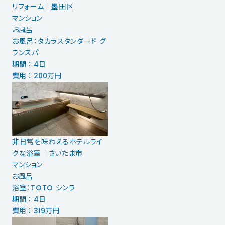
リフォーム｜墨田区
マンション
お風呂
お風呂：タカラスタンダード グ
ランスパ
期間 ： 4日
費用 ： 200万円
非日常を味わえるホテルライ
クな浴室｜さいたま市
マンション
お風呂
浴室：TOTO シンラ
期間 ： 4日
費用 ： 319万円