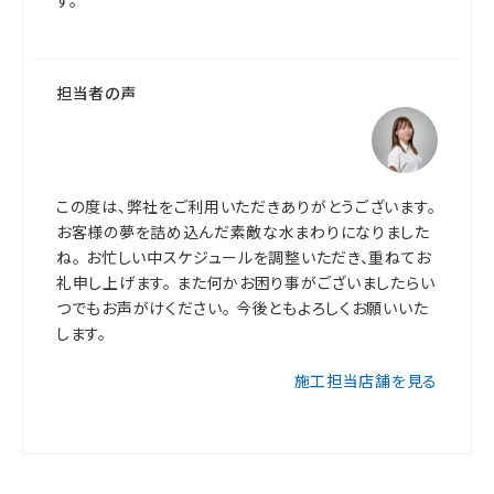
す。
担当者の声
この度は、弊社をご利用いただきありがとうございます。
お客様の夢を詰め込んだ素敵な水まわりになりました
ね。 お忙しい中スケジュールを調整いただき、重ねてお
礼申し上げます。 また何かお困り事がございましたらい
つでもお声がけください。 今後ともよろしくお願いいた
します。
施工担当店舗を見る