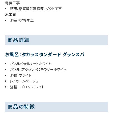
電気工事
照明、浴室換気扇電源、ダクト工事
木工事
浴室ドア枠施工
商品詳細
お風呂：タカラスタンダード グランスパ
パネル:ウォルナットホワイト
パネル（アクセント）：テラゾーホワイト
浴槽：ホワイト
床：カームベージュ
浴槽エプロン：ホワイト
商品の特徴