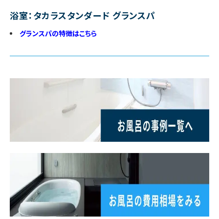
浴室：タカラスタンダード グランスパ
グランスパの特徴はこちら