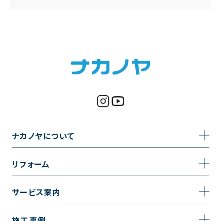
ナカノヤについて
事業内容
リフォーム
企業情報
トイレのリフォーム
サービス案内
採用情報
お風呂のリフォーム
サービスの流れ
施工事例