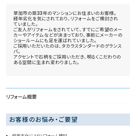
草加市の築33年のマンションにお住まいのお客様。
経年劣化を気にされており、リフォームをご検討され
ていました。
ご友人がリフォームをされていて、すでにご希望のメー
カーやアイテムなどが決まっており、事前にメーカーの
ショールームにも足を運ばれていました。
ご採用いただいたのは、タカラスタンダードのグランス
パ。
アクセントで石柄をご採用いただき、明るくこだわりの
ある空間に生まれ変わりました。
リフォーム概要
お客様のお悩み・ご要望
経年劣化によりリフォーム検討