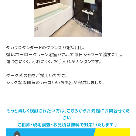
タカラスタンダードのグランスパを採用し、
壁はホーロークリーン浴室パネルで毎日シャワーで流すだけ。
傷つきにくく、汚れにくく、お手入れがカンタンです。
ダーク系の色をご採用いただき、
シックな雰囲気のカッコいいお風呂が完成しました。
もっと詳しく検討されたい方は、こちらからお気軽にお問合せくだ
さい！
ご相談・現地調査・お見積は無料で対応いたします♪