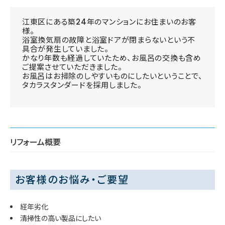
江東区にある築24年のマンションにお住まいのお客
様。
浴室換気扇の故障と浴室ドアが閉まらないという不
具合が発生していました。
かなり年数も経過していたため、お風呂の交換も含め
ご提案させていただきました。
お風呂はお掃除のしやすいものにしたいということで、
タカラスタンダードを採用しました。
リフォーム概要
お客様のお悩み・ご要望
経年劣化
清掃性の高い製品にしたい