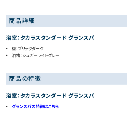
商品詳細
浴室：タカラスタンダード グランスパ
壁：ブリックダーク
浴槽：シュガーライトグレー
商品の特徴
浴室：タカラスタンダード グランスパ
グランスパの特徴はこちら