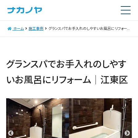
ホーム
施工事例
グランスパでお手入れのしやすいお風呂にリフォーム│江東区
グランスパでお手入れのしやす
いお風呂にリフォーム│江東区