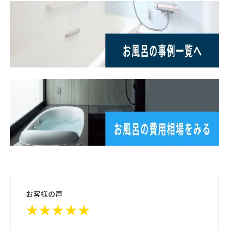
お客様の声
★★★★★