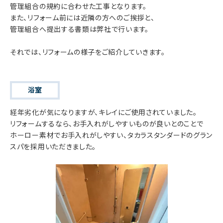
管理組合の規約に合わせた工事となります。
また、リフォーム前には近隣の方へのご挨拶と、
管理組合へ提出する書類は弊社で行います。
それでは、リフォームの様子をご紹介していきます。
浴室
経年劣化が気になりますが、キレイにご使用されていました。
リフォームするなら、お手入れがしやすいものが良いとのことで
ホーロー素材でお手入れがしやすい、タカラスタンダードのグラン
スパを採用いただきました。