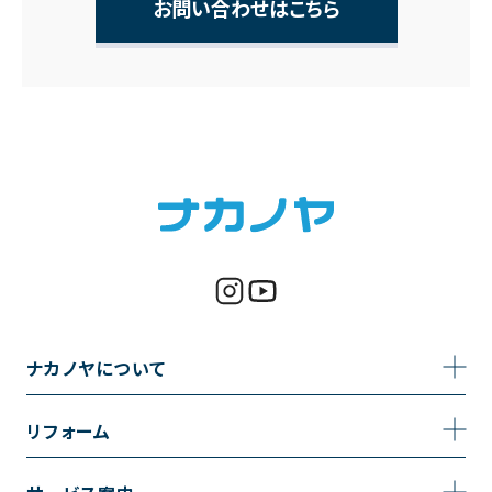
お問い合わせはこちら
ナカノヤについて
事業内容
リフォーム
企業情報
トイレのリフォーム