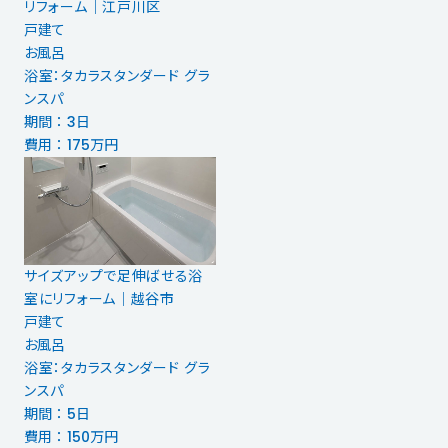
リフォーム｜江戸川区
戸建て
お風呂
浴室：タカラスタンダード グラ
ンスパ
期間 ： 3日
費用 ： 175万円
サイズアップで足伸ばせる浴
室にリフォーム｜越谷市
戸建て
お風呂
浴室：タカラスタンダード グラ
ンスパ
期間 ： 5日
費用 ： 150万円