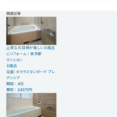
関連記事
上質な石目柄が美しいお風呂
にリフォーム｜東京都
マンション
お風呂
浴室：タカラスタンダード プレ
デンシア
期間 ： 4日
費用 ： 243万円