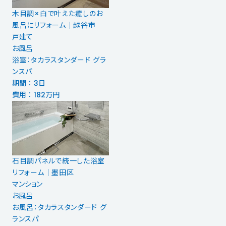
木目調×白で叶えた癒しのお
風呂にリフォーム｜越谷市
戸建て
お風呂
浴室：タカラスタンダード グラ
ンスパ
期間 ： 3日
費用 ： 182万円
石目調パネルで統一した浴室
リフォーム｜墨田区
マンション
お風呂
お風呂：タカラスタンダード グ
ランスパ