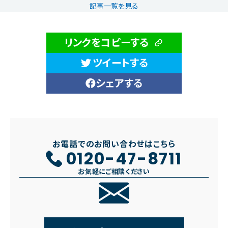
記事一覧を見る
リンクをコピーする
ツイートする
シェアする
お電話でのお問い合わせはこちら
0120-47-8711
お気軽にご相談ください