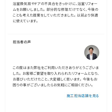
浴室換気扇やドアの不具合をきっかけに、浴室リフォー
ムをお願いしました。 部分的な修理だけでなく、今後の
ことも考えた提案をしていただきました。 以前より快適
に使えています。
担当者の声
この度はまた弊社をご利用いただきありがとうございま
した。 お客様ご要望を取り入れられたリフォームとなり、
お喜びいただけたこと、大変嬉しく思います。 今後もお
困りの事がございましたらお気軽にご相談ください。
施工担当店舗を見る