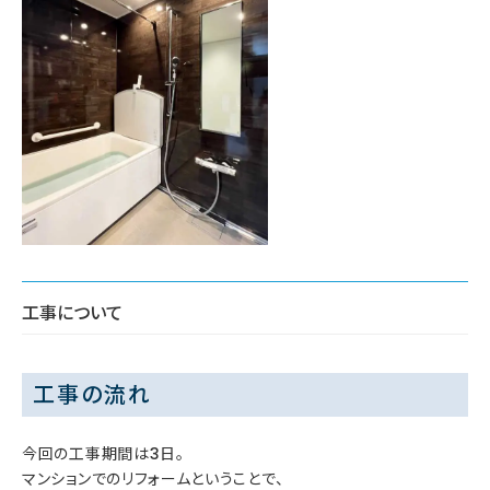
工事について
工事の流れ
今回の工事期間は3日。
マンションでのリフォームということで、