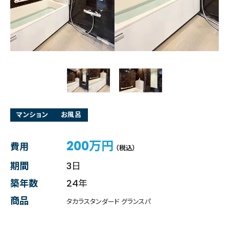
マンション
お風呂
200万円
費用
（税込）
期間
3日
築年数
24年
商品
タカラスタンダード グランスパ