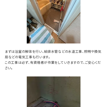
まずは浴室の解体を行い、給排水管などの水道工事、照明や換気
扇などの電気工事も行います。
この工事は必ず、有資格者が作業をしていきますので、ご安心くだ
さい。