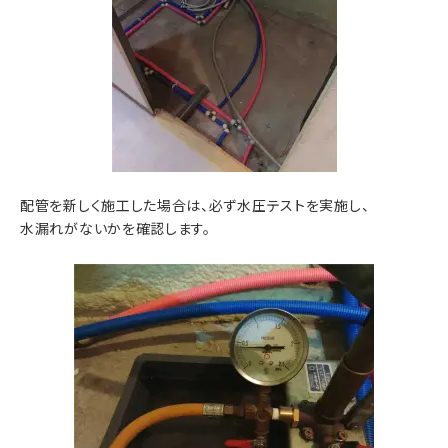
配管を新しく施工した場合は、必ず水圧テストを実施し、
水漏れがないかを確認します。