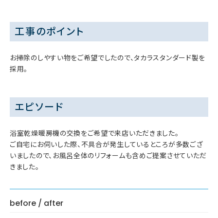
工事のポイント
お掃除のしやすい物をご希望でしたので、タカラスタンダード製を
採用。
エピソード
浴室乾燥暖房機の交換をご希望で来店いただきました。
ご自宅にお伺いした際、不具合が発生しているところが多数ござ
いましたので、お風呂全体のリフォームも含めご提案させていただ
きました。
before / after