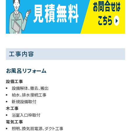
工事内容
お風呂リフォーム
設備工事
設備解体、撤去、搬出
給水、排水接続工事
新規設備取付
木工事
浴室入口枠取付
電気工事
照明、換気扇電源、ダクト工事