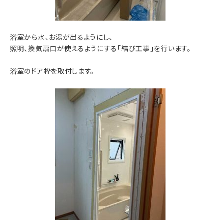
浴室から水、お湯が出るようにし、
照明、換気扇口が使えるようにする「結び工事」を行います。
浴室のドア枠を取付します。