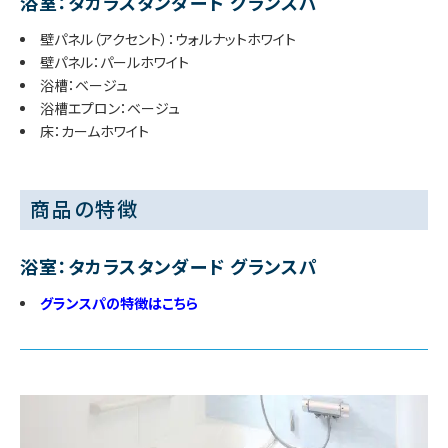
浴室：タカラスタンダード グランスパ
壁パネル（アクセント）：ウォルナットホワイト
壁パネル：パールホワイト
浴槽：ベージュ
浴槽エプロン：ベージュ
床：カームホワイト
商品の特徴
浴室：タカラスタンダード グランスパ
グランスパの特徴はこちら