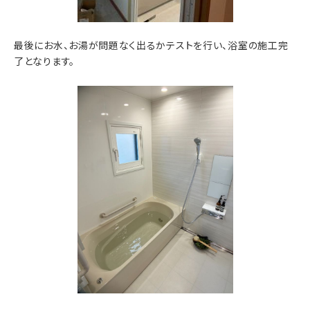
最後にお水、お湯が問題なく出るかテストを行い、浴室の施工完
了となります。