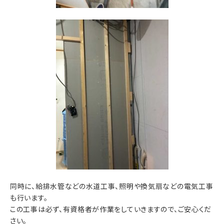
同時に、給排水管などの水道工事、照明や換気扇などの電気工事
も行います。
この工事は必ず、有資格者が作業をしていきますので、ご安心くだ
さい。