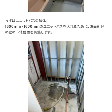
まずはユニットバスの解体。
1600mm×1600mmのユニットバスを入れるために、洗面所側
の壁の下地位置を調整します。