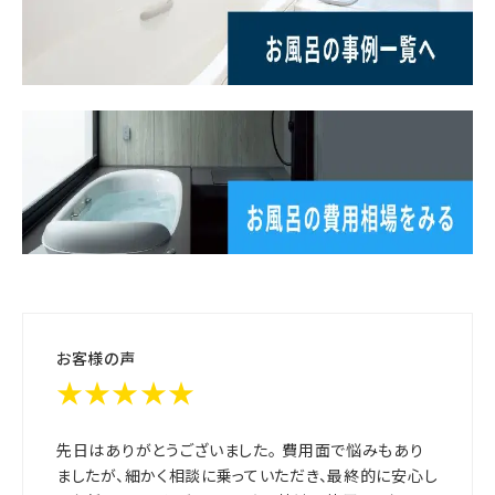
お客様の声
★★★★★
先日はありがとうございました。 費用面で悩みもあり
ましたが、細かく相談に乗っていただき、最終的に安心し