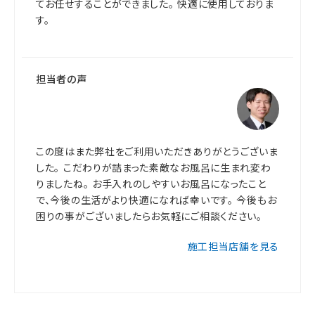
てお任せすることができました。 快適に使用しておりま
す。
担当者の声
この度はまた弊社をご利用いただきありがとうございま
した。 こだわりが詰まった素敵なお風呂に生まれ変わ
りましたね。 お手入れのしやすいお風呂になったこと
で、今後の生活がより快適になれば幸いです。 今後もお
困りの事がございましたらお気軽にご相談ください。
施工担当店舗を見る