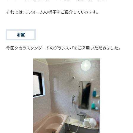
それでは、リフォームの様子をご紹介していきます。
浴室
今回タカラスタンダードのグランスパをご採用いただきました。