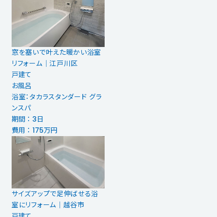
窓を塞いで叶えた暖かい浴室
リフォーム｜江戸川区
戸建て
お風呂
浴室：タカラスタンダード グラ
ンスパ
期間 ： 3日
費用 ： 175万円
サイズアップで足伸ばせる浴
室にリフォーム｜越谷市
戸建て