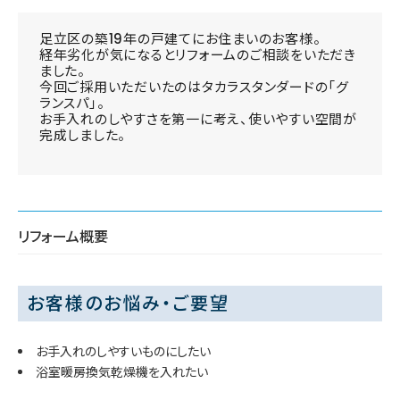
足立区の築19年の戸建てにお住まいのお客様。
経年劣化が気になるとリフォームのご相談をいただき
ました。
今回ご採用いただいたのはタカラスタンダードの「グ
ランスパ」。
お手入れのしやすさを第一に考え、使いやすい空間が
完成しました。
リフォーム概要
お客様のお悩み・ご要望
お手入れのしやすいものにしたい
浴室暖房換気乾燥機を入れたい