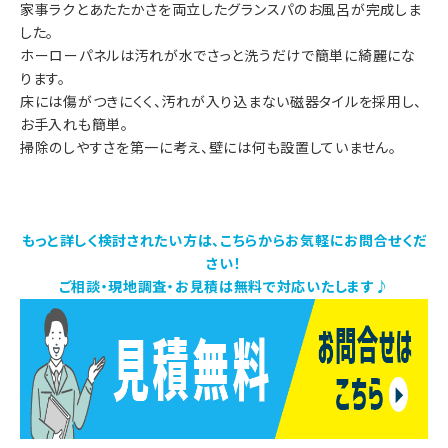
家事ラクとあたたかさを両立したグランスパのお風呂が完成しま
した。
ホーローパネルは汚れが水でさっと洗うだけで簡単に綺麗にな
ります。
床には傷がつきにくく、汚れが入り込まない磁器タイルを採用し、
お手入れも簡単。
掃除のしやすさを第一に考え、壁には何も設置していません。
もっと詳しく検討されたい方は、こちらからお気軽にお問合せくだ
さい！
ご相談・現地調査・お見積は無料で対応いたします♪