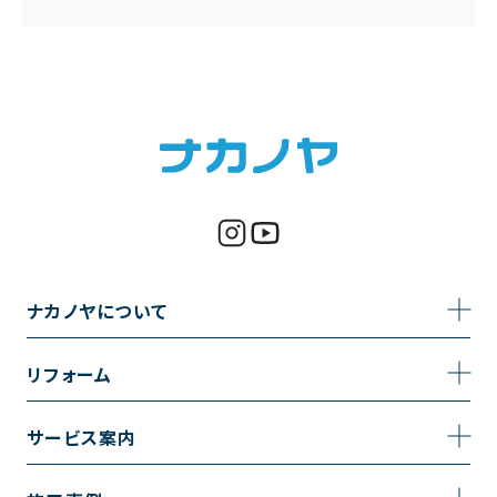
ナカノヤについて
事業内容
リフォーム
企業情報
トイレのリフォーム
サービス案内
採用情報
お風呂のリフォーム
サービスの流れ