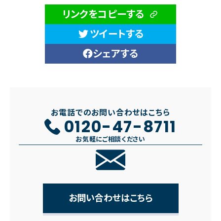
リンクをコピーする
ツイートする
シェアする
お電話でのお問い合わせはこちら
0120-47-8711
お気軽にご相談ください
お問い合わせはこちら