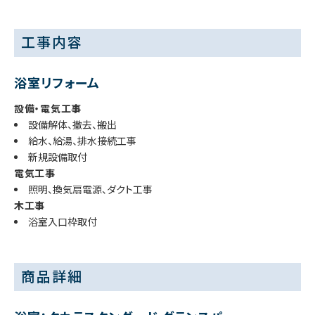
工事内容
浴室リフォーム
設備・電気工事
設備解体、撤去、搬出
給水、給湯、排水接続工事
新規設備取付
電気工事
照明、換気扇電源、ダクト工事
木工事
浴室入口枠取付
商品詳細