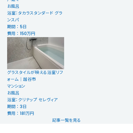
お風呂
浴室：タカラスタンダード グラ
ンスパ
期間 ： 5日
費用 ： 150万円
グラスタイルが映える浴室リフ
ォーム│越谷市
マンション
お風呂
浴室：クリナップ セレヴィア
期間 ： 3日
費用 ： 181万円
記事一覧を見る