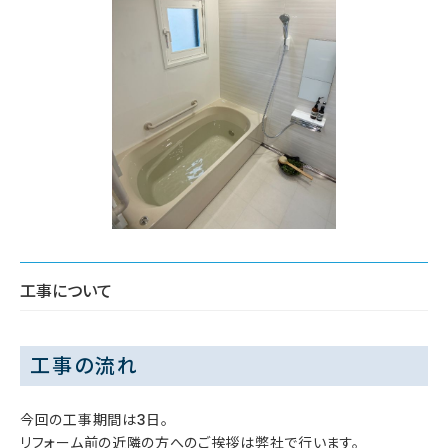
工事について
工事の流れ
今回の工事期間は3日。
リフォーム前の近隣の方へのご挨拶は弊社で行います。