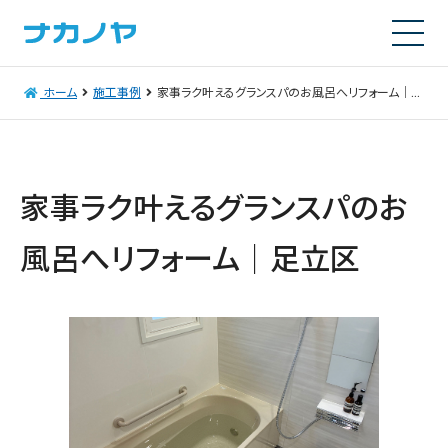
ホーム
施工事例
家事ラク叶えるグランスパのお風呂へリフォーム｜足立区
家事ラク叶えるグランスパのお
風呂へリフォーム｜足立区