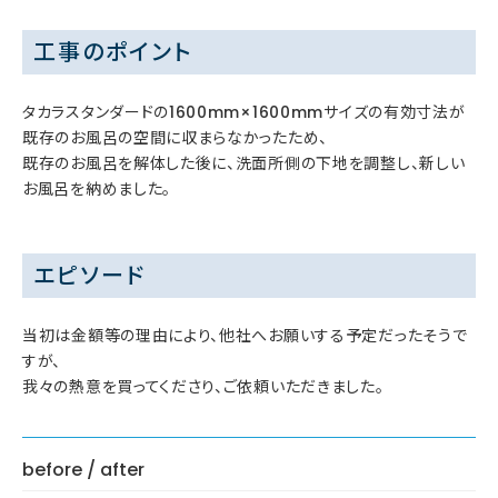
工事のポイント
タカラスタンダードの1600mm×1600mmサイズの有効寸法が
既存のお風呂の空間に収まらなかったため、
既存のお風呂を解体した後に、洗面所側の下地を調整し、新しい
お風呂を納めました。
エピソード
当初は金額等の理由により、他社へお願いする予定だったそうで
すが、
我々の熱意を買ってくださり、ご依頼いただきました。
before / after