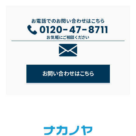
お電話でのお問い合わせはこちら
0120-47-8711
お気軽にご相談ください
お問い合わせはこちら