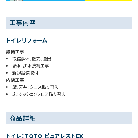
工事内容
トイレリフォーム
設備工事
設備解体、撤去、搬出
給水、排水接続工事
新規設備取付
内装工事
壁、天井：クロス貼り替え
床：クッションフロア貼り替え
商品詳細
トイレ：TOTO ピュアレストEX