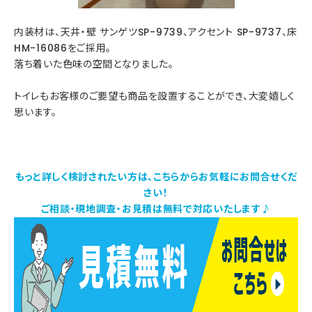
内装材は、天井・壁 サンゲツSP-9739、アクセント SP-9737、床
HM-16086をご採用。
落ち着いた色味の空間となりました。
トイレもお客様のご要望も商品を設置することができ、大変嬉しく
思います。
もっと詳しく検討されたい方は、こちらからお気軽にお問合せくだ
さい！
ご相談・現地調査・お見積は無料で対応いたします♪