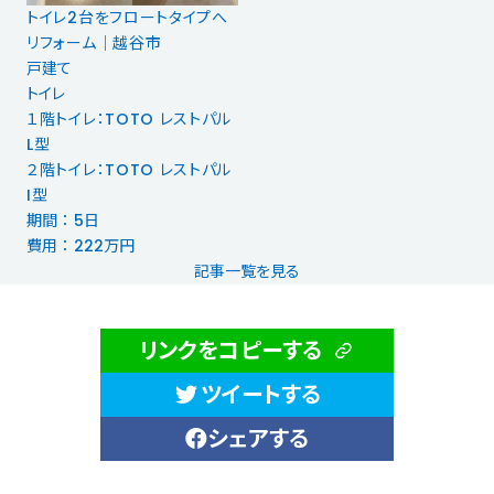
トイレ2台をフロートタイプへ
リフォーム｜越谷市
戸建て
トイレ
１階トイレ：TOTO レストパル
L型
２階トイレ：TOTO レストパル
I型
期間 ： 5日
費用 ： 222万円
記事一覧を見る
リンクをコピーする
ツイートする
シェアする