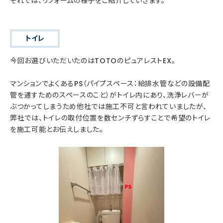
それでは、リフォームの様子をご紹介していきます。
トイレ
今回お選びいただいたのはTOTOのピュアレストEX。
マンションでよくあるPS（パイプスペース：給排水管などの設備配
管を通すためのスペースのこと）がトイレ内にあり、洗浄レバーが
ぶつかってしまうため他社では施工不可と言われていましたが、
弊社では、トイレの取付位置を数センチずらすことで希望のトイレ
を施工可能とお伝えしました。