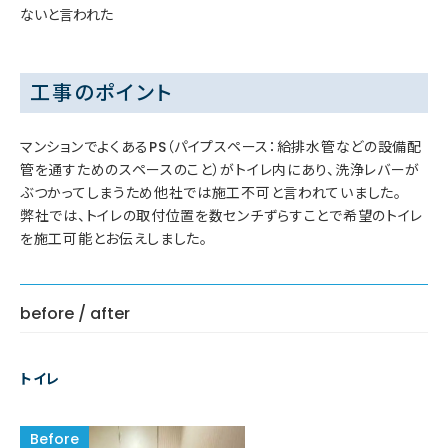
ないと言われた
工事のポイント
マンションでよくあるPS（パイプスペース：給排水管などの設備配
管を通すためのスペースのこと）がトイレ内にあり、洗浄レバーが
ぶつかってしまうため他社では施工不可と言われていました。
弊社では、トイレの取付位置を数センチずらすことで希望のトイレ
を施工可能とお伝えしました。
before / after
トイレ