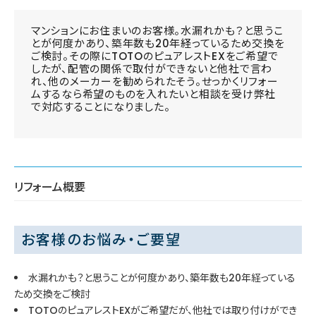
マンションにお住まいのお客様。水漏れかも？と思うこ
とが何度かあり、築年数も20年経っているため交換を
ご検討。その際にTOTOのピュアレストEXをご希望で
したが、配管の関係で取付ができないと他社で言わ
れ、他のメーカーを勧められたそう。せっかくリフォー
ムするなら希望のものを入れたいと相談を受け弊社
で対応することになりました。
リフォーム概要
お客様のお悩み・ご要望
水漏れかも？と思うことが何度かあり、築年数も20年経っている
ため交換をご検討
TOTOのピュアレストEXがご希望だが、他社では取り付けができ