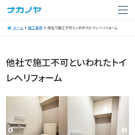
ホーム
施工事例
他社で施工不可といわれたトイレへリフォーム
他社で施工不可といわれたトイ
レへリフォーム