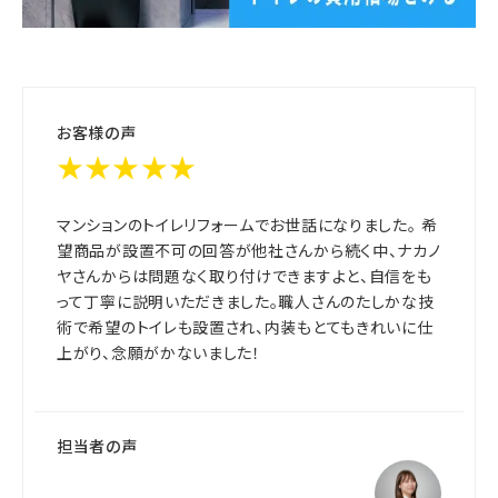
お客様の声
★★★★★
マンションのトイレリフォームでお世話になりました。 希
望商品が設置不可の回答が他社さんから続く中、ナカノ
ヤさんからは問題なく取り付けできますよと、自信をも
って丁寧に説明いただきました。職人さんのたしかな技
術で希望のトイレも設置され、内装もとてもきれいに仕
上がり、念願がかないました！
担当者の声