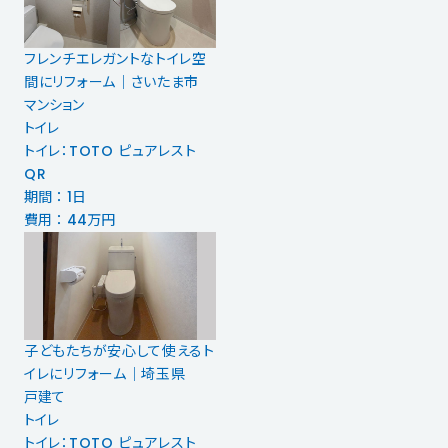
フレンチエレガントなトイレ空
間にリフォーム｜さいたま市
マンション
トイレ
トイレ：TOTO ピュアレスト
QR
期間 ： 1日
費用 ： 44万円
子どもたちが安心して使えるト
イレにリフォーム｜埼玉県
戸建て
トイレ
トイレ：TOTO ピュアレスト