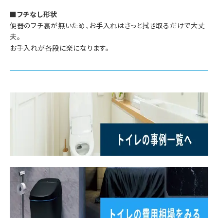
■フチなし形状
便器のフチ裏が無いため、お手入れはさっと拭き取るだけで大丈
夫。
お手入れが各段に楽になります。