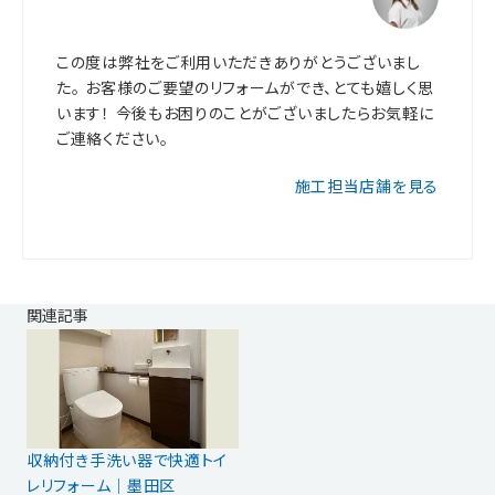
この度は弊社をご利用いただきありがとうございまし
た。 お客様のご要望のリフォームができ、とても嬉しく思
います！ 今後もお困りのことがございましたらお気軽に
ご連絡ください。
施工担当店舗を見る
関連記事
収納付き手洗い器で快適トイ
レリフォーム｜墨田区