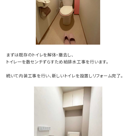
まずは既存のトイレを解体・撤去し、
トイレ一を数センチずらすため給排水工事を行います。
続いて内装工事を行い、新しいトイレを設置しリフォーム完了。