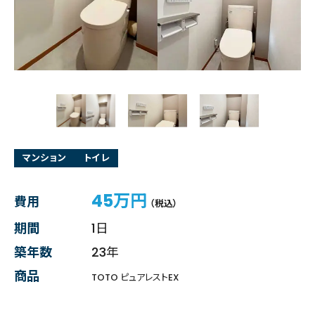
マンション
トイレ
45万円
費用
（税込）
期間
1日
築年数
23年
商品
TOTO ピュアレストEX