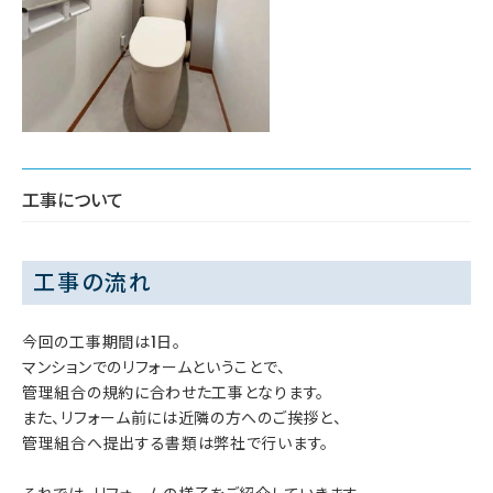
工事について
工事の流れ
今回の工事期間は1日。
マンションでのリフォームということで、
管理組合の規約に合わせた工事となります。
また、リフォーム前には近隣の方へのご挨拶と、
管理組合へ提出する書類は弊社で行います。