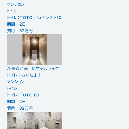
マンション
トイレ
トイレ：TOTO ピュアレストEX
期間 ： 2日
費用 ： 62万円
浮遊感が美しいホテルライク
トイレ｜さいたま市
マンション
トイレ
トイレ：TOTO FD
期間 ： 2日
費用 ： 82万円