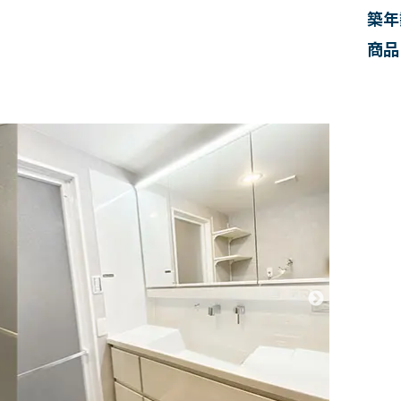
築年
商品