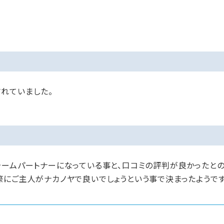
れていました。
ォームパートナーになっている事と、口コミの評判が良かったとの
際にご主人がナカノヤで良いでしょうという事で決まったようです