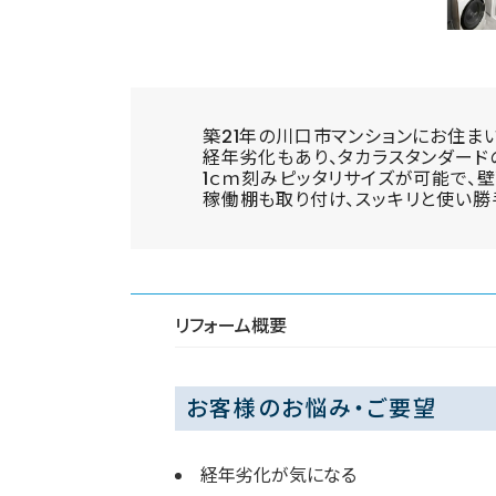
築21年の川口市マンションにお住ま
経年劣化もあり、タカラスタンダード
1ｃｍ刻みピッタリサイズが可能で、
稼働棚も取り付け、スッキリと使い勝
リフォーム概要
お客様のお悩み・ご要望
経年劣化が気になる