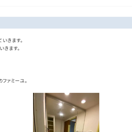
ていきます。
いきます。
のファミーユ。