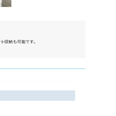
ット収納も可能です。