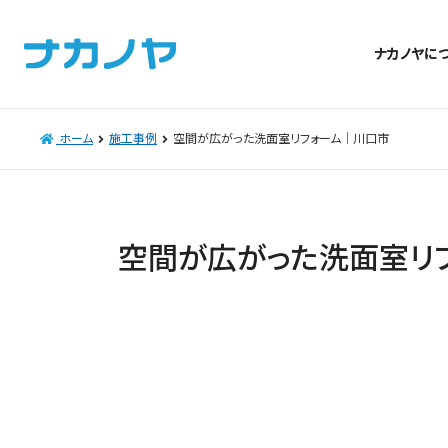
ナカノヤに
ホーム
施工事例
空間が広がった洗面室リフォーム｜川口市
空間が広がった洗面室リ