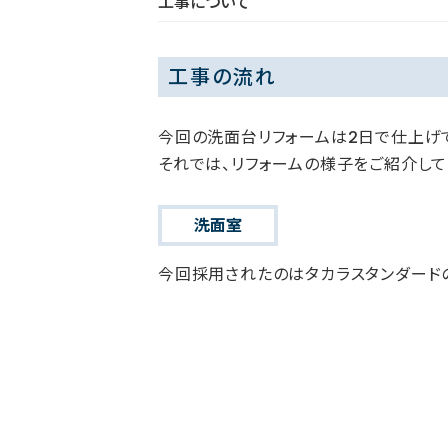
工事について
工事の流れ
今回の洗面台リフォームは2日で仕上げ
それでは、リフォームの様子をご紹介して
洗面室
今回採用されたのはタカラスタンダード