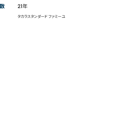
数
21年
タカラスタンダード ファミーユ