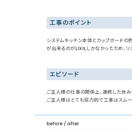
工事のポイント
システムキッチン本体とカップボードの
が出来るのがLIXILしかなかったため、
エピソード
ご主人様の仕事の関係上、連続した休み
ご主人様はとても協力的で工事はスムー
before / after