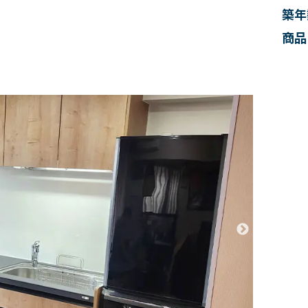
築年
商品