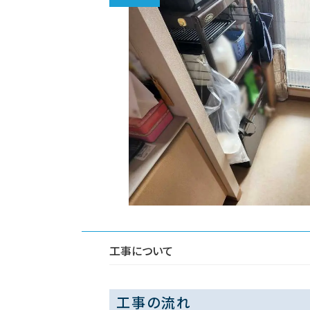
工事について
工事の流れ