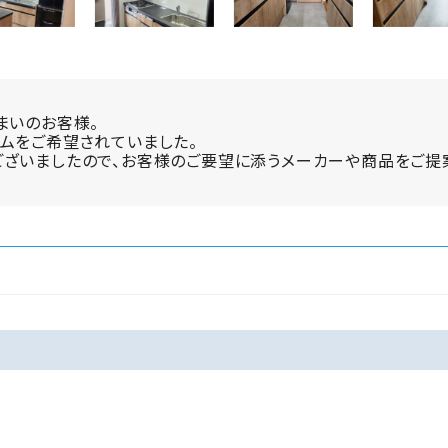
まいのお客様。
ムをご希望されていました。
ございましたので、お客様のご要望に添うメーカーや商品をご提