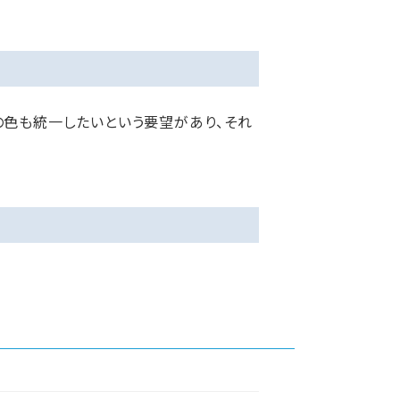
の色も統一したいという要望があり、それ