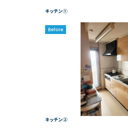
キッチン①
キッチン②