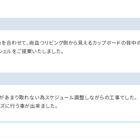
色を合わせて、尚且つリビング側から見えるカップボードの背中
リシェルをご提案いたしました。
があまり取れない為スケジュール調整しながらの工事でした。
ズに行う事が出来ました。