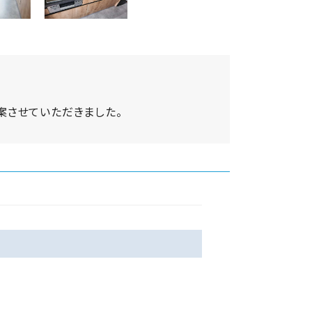
案させていただきました。