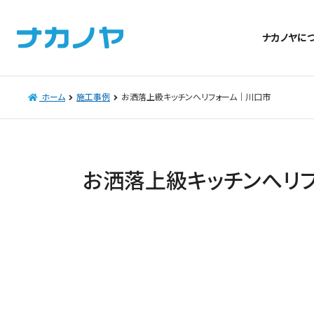
ナカノヤに
ホーム
施工事例
お洒落上級キッチンへリフォーム｜川口市
お洒落上級キッチンへリ