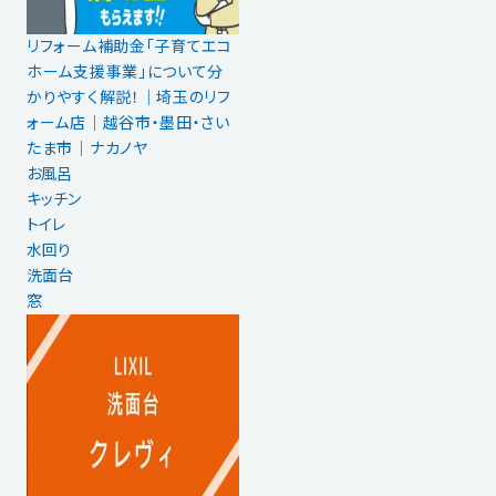
リフォーム補助金「子育てエコ
ホーム支援事業」について分
かりやすく解説！｜埼玉のリフ
ォーム店｜越谷市・墨田・さい
たま市｜ナカノヤ
お風呂
キッチン
トイレ
水回り
洗面台
窓