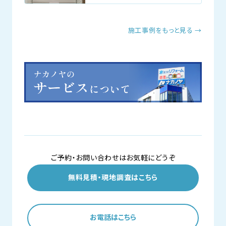
施工事例をもっと見る →
ご予約・お問い合わせはお気軽にどうぞ
無料見積・現地調査はこちら
お電話はこちら