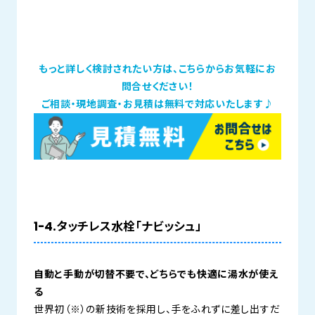
もっと詳しく検討されたい方は、こちらからお気軽にお
問合せください！
ご相談・現地調査・お見積は無料で対応いたします♪
1-4.タッチレス水栓「ナビッシュ」
自動と手動が切替不要で、どちらでも快適に湯水が使え
る
世界初（※）の新技術を採用し、手をふれずに差し出すだ