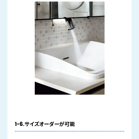
1-6.サイズオーダーが可能