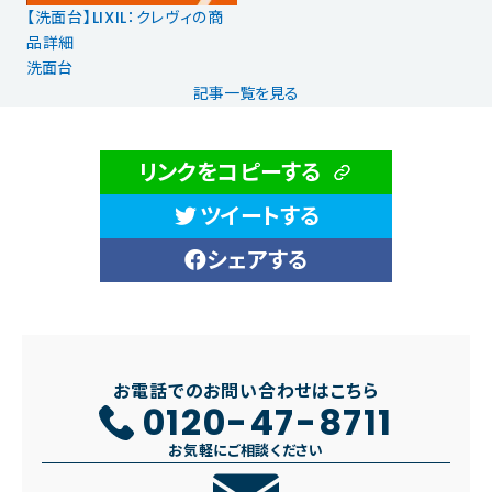
【洗面台】LIXIL：クレヴィの商
品詳細
洗面台
記事一覧を見る
リンクをコピーする
ツイートする
シェアする
お電話でのお問い合わせはこちら
0120-47-8711
お気軽にご相談ください