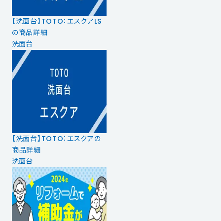
【洗面台】TOTO：エスクアLS
の商品詳細
洗面台
【洗面台】TOTO：エスクアの
商品詳細
洗面台