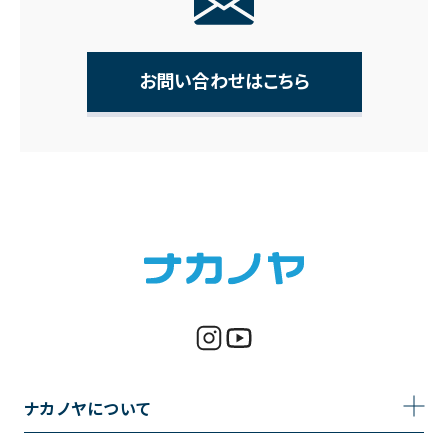
お問い合わせはこちら
ナカノヤについて