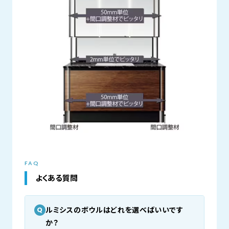
FAQ
よくある質問
ルミシスのボウルはどれを選べばいいです
Q
か？