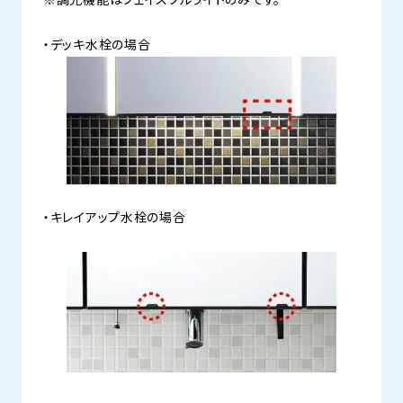
※調光機能はフェイスフルライトのみです。
・デッキ水栓の場合
・キレイアップ水栓の場合