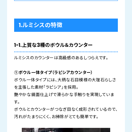
1.ルミシスの特徴
1-1.上質な3種のボウル＆カウンター
ルミシスのカウンターは高級感のあるしつらえです。
①ボウル一体タイプ（ラピシアカウンター）
ボウル一体タイプには、大柄な石目模様の大理石らしさ
を主張した素材「ラピシア」を採用。
艶やかな鏡面仕上げで滑らかな手触りを実現していま
す。
ボウルとカウンターがつなぎ目なく成形されているので、
汚れがたまりにくく、お掃除がとても簡単です。