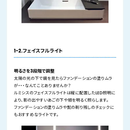
1-2.フェイスフルライト
明るさを3段階で調整
太陽の光の下で鏡を見たらファンデーションの塗りムラ
が・・・なんてことありませんか？
ルミシスのフェイスフルライトは縦に配置したLED照明に
より、影の出やすいあごの下や頬を明るく照らします。
ファンデーションの塗りムラや髭の剃り残しのチェックに
もおすすめなライトです。