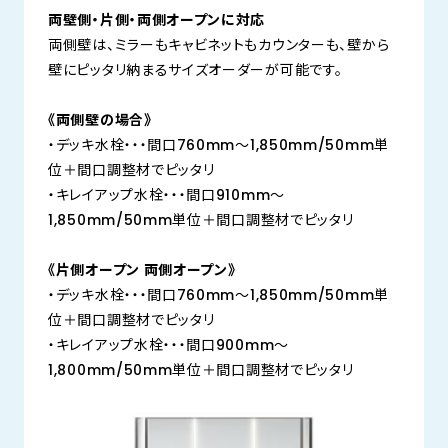
両壁側・片側・両側オープンに対応
両側壁は、ミラーもキャビネットもカウンターも、壁から
壁にピッタリ納まるサイズオーダーが可能です。
《両側壁の場合》
・デッキ水栓・・・間口760mm～1,850mm/50mm単
位＋間口調整材でピッタリ
・キレイアップ水栓・・・間口910mm～
1,850mm/50mm単位＋間口調整材でピッタリ
《片側オープン 両側オープン》
・デッキ水栓・・・間口760mm～1,850mm/50mm単
位＋間口調整材でピッタリ
・キレイアップ水栓・・・間口900mm～
1,800mm/50mm単位＋間口調整材でピッタリ