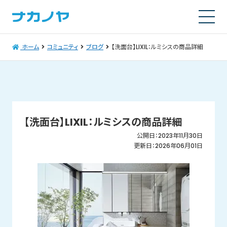
ホーム
コミュニティ
ブログ
【洗面台】LIXIL：ルミシスの商品詳細
【洗面台】LIXIL：ルミシスの商品詳細
公開日：2023年11月30日
更新日：2026年06月01日