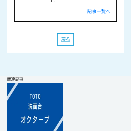
上。
記事一覧へ
戻る
関連記事