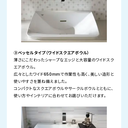
③ベッセルタイプ（ワイドスクエアボウル）
薄さにこだわったシャープなエッジと大容量のワイドスク
エアボウル。
広々としたワイド650mmで作業性も高く、美しい造形と
使いやすさを兼ね備えました。
コンパクトなスクエアボウルやサークルボウルとともに、
使い方やインテリアに合わせてお選びいただけます。