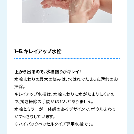
1-5.キレイアップ水栓
上から出るので、水栓回りがキレイ！
水栓まわりの最大の悩みは、水はねでたまった汚れのお
掃除。
キレイアップ水栓は、水栓まわりに水がたまりにくいの
で、拭き掃除の手間がほとんどありません。
水栓とミラーが一体感のあるデザインで、ボウルまわり
がすっきりしています。
※ハイバックベッセルタイプ専用水栓です。