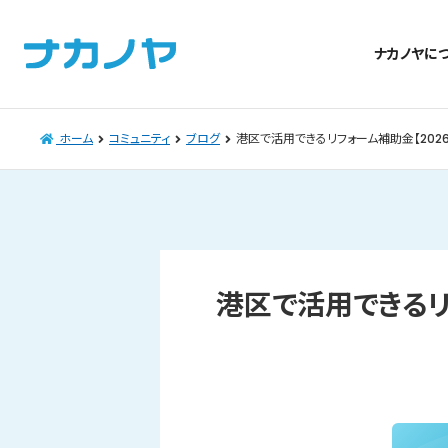
ナカノヤに
ホーム
コミュニティ
ブログ
港区で活用できるリフォーム補助金【202
港区で活用できるリ