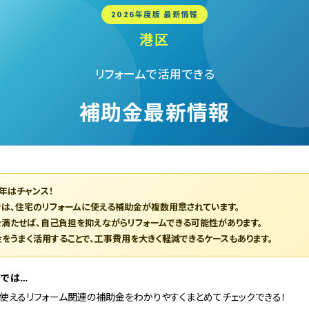
2026年度版 最新情報
港区
リフォームで活用できる
補助金最新情報
6年はチャンス！
は、住宅のリフォームに使える補助金が複数用意されています。
満たせば、自己負担を抑えながらリフォームできる可能性があります。
をうまく活用することで、工事費用を大きく軽減できるケースもあります。
では…
使えるリフォーム関連の補助金をわかりやすくまとめてチェックできる！