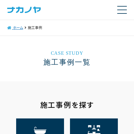
ホーム
施工事例
CASE STUDY
施工事例一覧
施工事例を探す