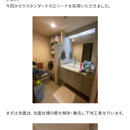
今回タカラスタンダードのエリーナを採用いただきました。
まずは洗面台、洗面台横の壁を解体・撤去し下地工事を行います。