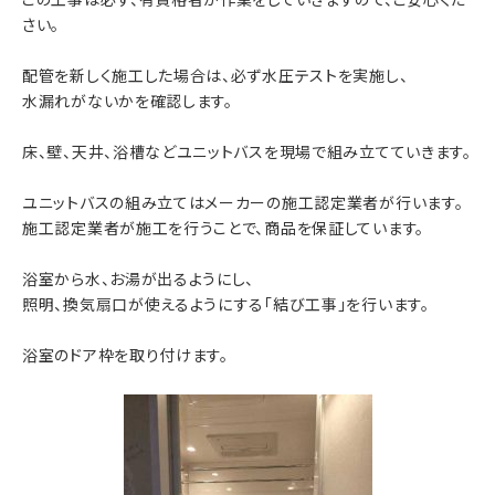
さい。
配管を新しく施工した場合は、必ず水圧テストを実施し、
水漏れがないかを確認します。
床、壁、天井、浴槽などユニットバスを現場で組み立てていきます。
ユニットバスの組み立てはメーカーの施工認定業者が行います。
施工認定業者が施工を行うことで、商品を保証しています。
浴室から水、お湯が出るようにし、
照明、換気扇口が使えるようにする「結び工事」を行います。
浴室のドア枠を取り付けます。