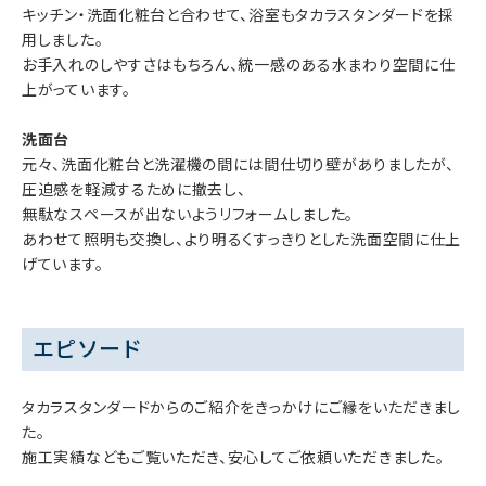
キッチン・洗面化粧台と合わせて、浴室もタカラスタンダードを採
用しました。
お手入れのしやすさはもちろん、統一感のある水まわり空間に仕
上がっています。
洗面台
元々、洗面化粧台と洗濯機の間には間仕切り壁がありましたが、
圧迫感を軽減するために撤去し、
無駄なスペースが出ないようリフォームしました。
あわせて照明も交換し、より明るくすっきりとした洗面空間に仕上
げています。
エピソード
タカラスタンダードからのご紹介をきっかけにご縁をいただきまし
た。
施工実績などもご覧いただき、安心してご依頼いただきました。