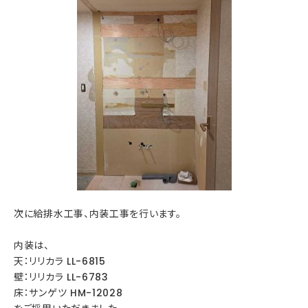
次に給排水工事、内装工事を行います。
内装は、
天：リリカラ LL-6815
壁：リリカラ LL-6783
床：サンゲツ HM-12028