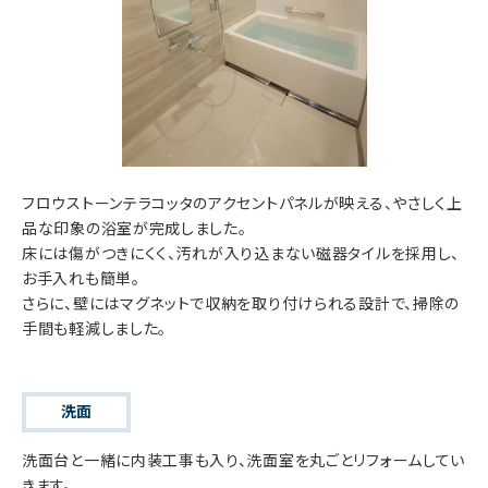
フロウストーンテラコッタのアクセントパネルが映える、やさしく上
品な印象の浴室が完成しました。
床には傷がつきにくく、汚れが入り込まない磁器タイルを採用し、
お手入れも簡単。
さらに、壁にはマグネットで収納を取り付けられる設計で、掃除の
手間も軽減しました。
洗面
洗面台と一緒に内装工事も入り、洗面室を丸ごとリフォームしてい
きます。