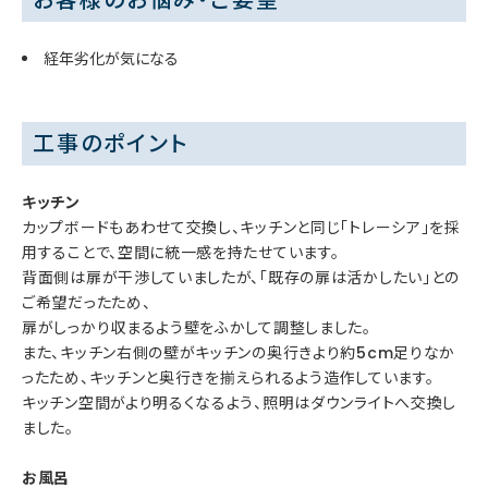
経年劣化が気になる
工事のポイント
キッチン
カップボードもあわせて交換し、キッチンと同じ「トレーシア」を採
用することで、空間に統一感を持たせています。
背面側は扉が干渉していましたが、「既存の扉は活かしたい」との
ご希望だったため、
扉がしっかり収まるよう壁をふかして調整しました。
また、キッチン右側の壁がキッチンの奥行きより約5cm足りなか
ったため、キッチンと奥行きを揃えられるよう造作しています。
キッチン空間がより明るくなるよう、照明はダウンライトへ交換し
ました。
お風呂