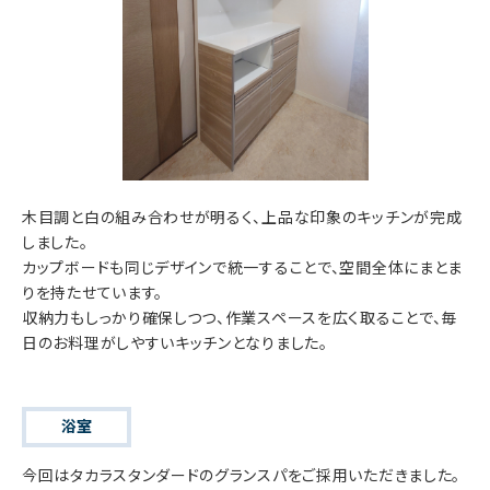
木目調と白の組み合わせが明るく、上品な印象のキッチンが完成
しました。
カップボードも同じデザインで統一することで、空間全体にまとま
りを持たせています。
収納力もしっかり確保しつつ、作業スペースを広く取ることで、毎
日のお料理がしやすいキッチンとなりました。
浴室
今回はタカラスタンダードのグランスパをご採用いただきました。