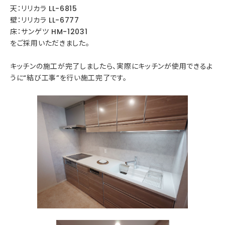
天：リリカラ LL-6815
壁：リリカラ LL-6777
床：サンゲツ HM-12031
をご採用いただきました。
キッチンの施工が完了しましたら、実際にキッチンが使用できるよ
うに“結び工事”を行い施工完了です。