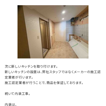
次に新しいキッチンを取り付けます。
新しいキッチンの設置は、弊社スタッフではなくメーカーの施工認
定業者が行います。
施工認定業者が行うことで、商品を保証しております。
続いて内装工事。
内装は、