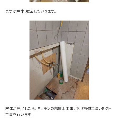
まずは解体、撤去していきます。
解体が完了したら、キッチンの給排水工事、下地補強工事、ダクト
工事を行います。