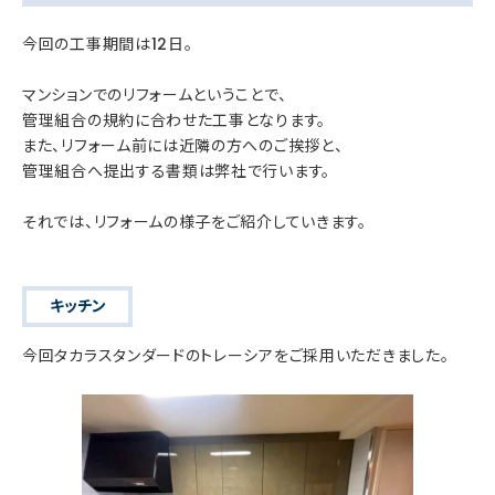
今回の工事期間は12日。
マンションでのリフォームということで、
管理組合の規約に合わせた工事となります。
また、リフォーム前には近隣の方へのご挨拶と、
管理組合へ提出する書類は弊社で行います。
それでは、リフォームの様子をご紹介していきます。
キッチン
今回タカラスタンダードのトレーシアをご採用いただきました。