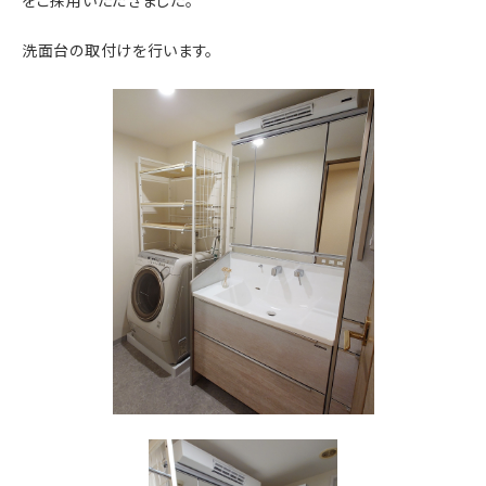
をご採用いただきました。
洗面台の取付けを行います。