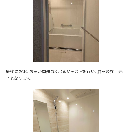
最後にお水、お湯が問題なく出るかテストを行い、浴室の施工完
了となります。