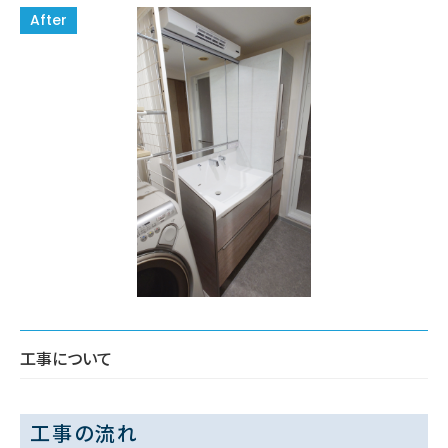
工事について
工事の流れ