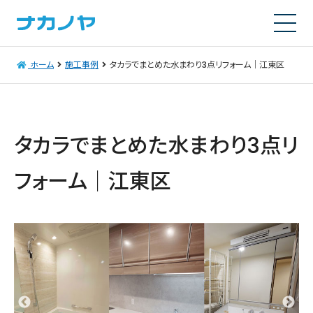
ホーム
施工事例
タカラでまとめた水まわり3点リフォーム｜江東区
タカラでまとめた水まわり3点リ
フォーム｜江東区