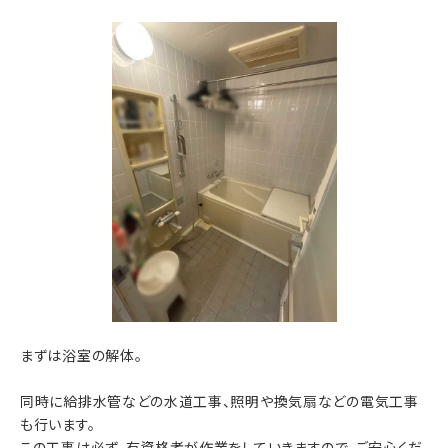
まずは浴室の解体。
同時に給排水管などの水道工事、照明や換気扇などの電気工事
も行います。
この工事は必ず、有資格者が作業をしていきますので、ご安心くだ