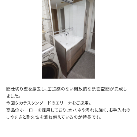
間仕切り壁を撤去し、圧迫感のない開放的な洗面空間が完成し
ました。
今回タカラスタンダードのエリーナをご採用。
高品位ホーローを採用しており、水ハネや汚れに強く、お手入れの
しやすさと耐久性を兼ね備えているのが特長です。