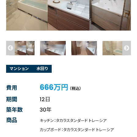
マンション
水回り
666万円
費用
（税込）
期間
12日
築年数
30年
商品
キッチン：タカラスタンダード トレーシア
カップボード：タカラスタンダード トレーシア