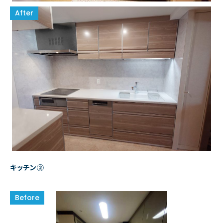
キッチン②