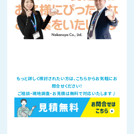
もっと詳しく検討されたい方は、こちらからお気軽にお
問合せください！
ご相談・現地調査・お見積は無料で対応いたします♪