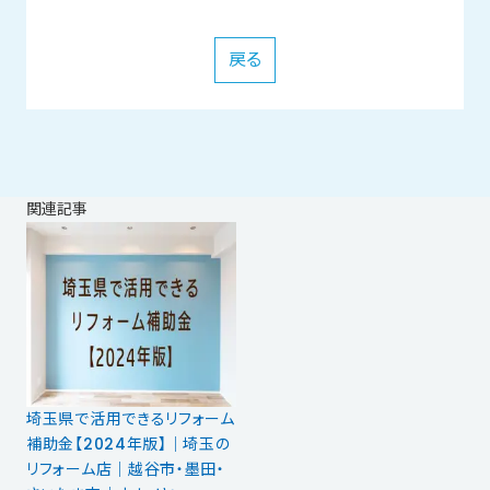
戻る
関連記事
埼玉県で活用できるリフォーム
補助金【2024年版】｜埼玉の
リフォーム店｜越谷市・墨田・