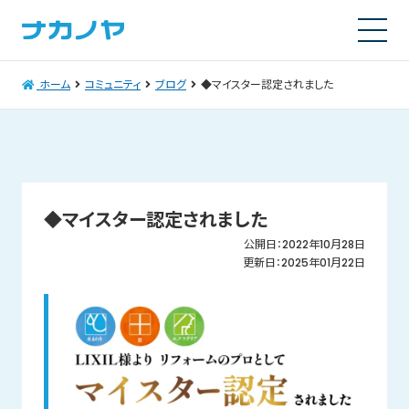
ホーム
コミュニティ
ブログ
◆マイスター認定されました
◆マイスター認定されました
公開日：2022年10月28日
更新日：2025年01月22日