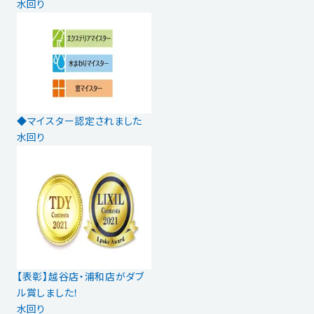
水回り
◆マイスター認定されました
水回り
【表彰】越谷店・浦和店がダブ
ル賞しました！
水回り