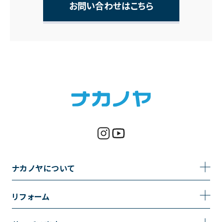
お問い合わせはこちら
ナカノヤについて
事業内容
リフォーム
企業情報
トイレのリフォーム