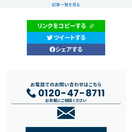
記事一覧を見る
リンクをコピーする
ツイートする
シェアする
お電話でのお問い合わせはこちら
0120-47-8711
お気軽にご相談ください