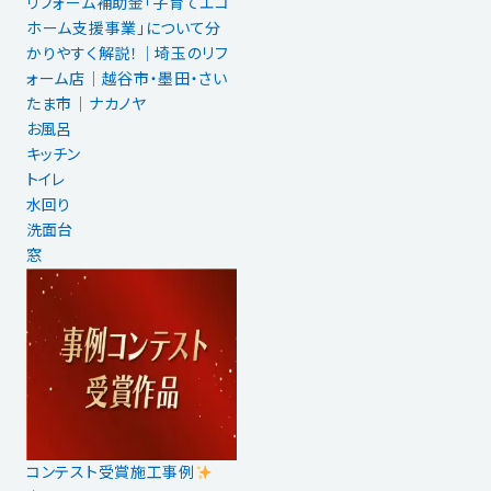
リフォーム補助金「子育てエコ
ホーム支援事業」について分
かりやすく解説！｜埼玉のリフ
ォーム店｜越谷市・墨田・さい
たま市｜ナカノヤ
お風呂
キッチン
トイレ
水回り
洗面台
窓
コンテスト受賞施工事例