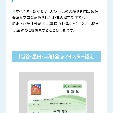
※マイスター認定とは、リフォームの実績や専門知識が
豊富なプロに認められたLIXILの認定制度です。
認定された担当者は、お客様のお悩みをとことんお聞き
し、最適のご提案をすることが可能です。
【越谷・墨田・浦和
】
全店マイスター認定！