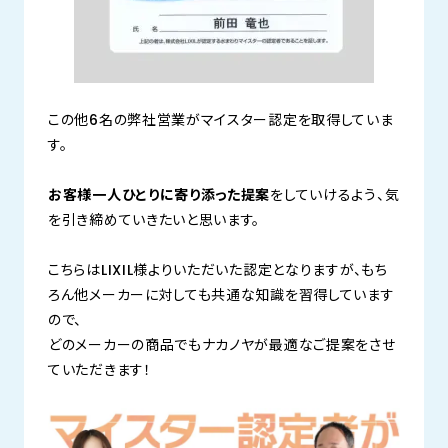
この他6名の弊社営業がマイスター認定を取得していま
す。
お客様一人ひとりに寄り添った提案
をしていけるよう、気
を引き締めていきたいと思います。
こちらはLIXIL様よりいただいた認定となりますが、もち
ろん他メーカーに対しても共通な知識を習得しています
ので、
どのメーカーの商品でもナカノヤが最適なご提案をさせ
ていただきます！