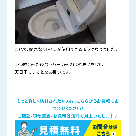
これで、問題なくトイレが使用できるようになりました。
使い終わった後のラバーカップは水洗いをして、
天日干しするとなお良いです。
もっと詳しく検討されたい方は、こちらからお気軽にお
問合せください！
ご相談・現地調査・お見積は無料で対応いたします♪