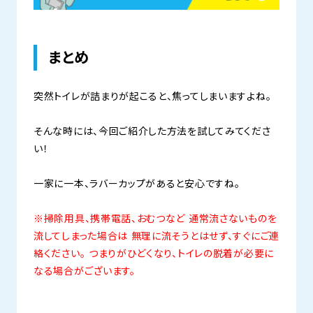
まとめ
突然トイレが詰まりが起こると、焦ってしまいますよね。
そんな時には、今回ご紹介した方法を試してみてくださ
い！
一家に一本、ラバーカップがあると安心ですね。
※掃除用具、携帯電話、おむつなど 通常流さないものを
流してしまった場合は 無理に流そうとはせず、
すぐにご連
絡ください。 つまりがひどくなり、トイレの脱着が必要に
なる場合がございます。