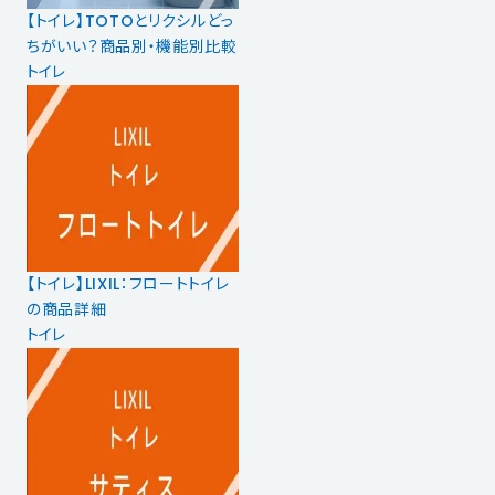
【トイレ】TOTOとリクシルどっ
ちがいい？商品別・機能別比較
トイレ
【トイレ】LIXIL：フロートトイレ
の商品詳細
トイレ