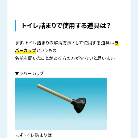
トイレ詰まりで使用する道具は？
まず、トイレ詰まりの解消方法として使用する道具は
ラ
バーカップ
というもの。
名前を聞いたことがある方の方が少ないと思います。
▼ラバーカップ
まずトイレ詰まりは