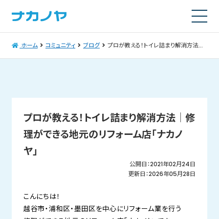
ホーム
コミュニティ
ブログ
プロが教える！トイレ詰まり解消方法│修理ができる地元のリフォーム店「ナカノヤ」
プロが教える！トイレ詰まり解消方法│修
理ができる地元のリフォーム店「ナカノ
ヤ」
公開日：2021年02月24日
更新日：2026年05月28日
こんにちは！
越谷市・浦和区・墨田区を中心にリフォーム業を行う