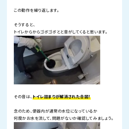
この動作を繰り返します。
そうすると、
トイレからからゴボゴボとと音がしてくると思います。
その音は、
トイレ詰まりが解消された合図！
念のため、便器内が通常の水位になっているか
何度かお水を流して、問題がないか確認してみましょう。