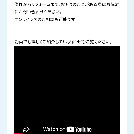
修理からリフォームまで、お困りのことがある際はお気軽
にお問い合わせください。
オンラインでのご相談も可能です。
動画でも詳しくご紹介しています！ぜひご覧ください。