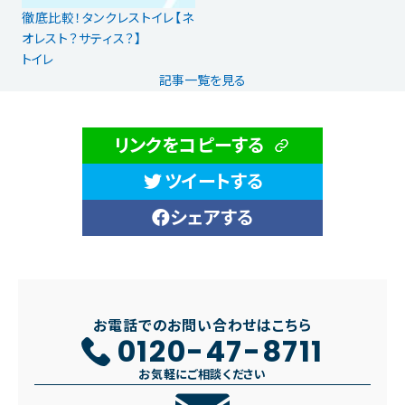
徹底比較！タンクレストイレ【ネ
オレスト？サティス？】
トイレ
記事一覧を見る
リンクをコピーする
ツイートする
シェアする
お電話でのお問い合わせはこちら
0120-47-8711
お気軽にご相談ください