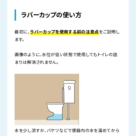
ラバーカップの使い方
最初に、
ラバーカップを使用する前の注意点
をご説明し
ます。
画像のように、水位が低い状態で使用してもトイレの詰
まりは解消されません。
水を少し流すか、バケツなどで便器内の水を溜めてから