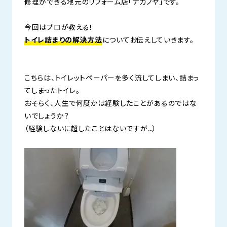
修理ができる地元のリフォーム店「ナカノヤ」です。
今回はプロが教える！
トイレ詰まりの解決方法
についてお伝えしていきます。
こちらは、トイレットペーパーを多く流してしまい、詰まっ
てしまったトイレ。
おそらく、人生で何度かは経験したことがあるのではな
いでしょうか？
（経験しないに超したことはないですが…）