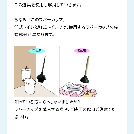
この道具を使用し解消していきます。
ちなみにこのラバーカップ、
洋式トイレと和式トイレでは、使用するラバーカップの先
端部分が異なります。
知っている方いらっしゃいましたか？
ラバーカップを購入する際や、ご使用の際はご注意くだ
さいね。