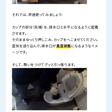
それでは、早速使ってみましょう！
カップの部分（先端）を、排水口と水平になるように密着
させます。
そのままゆっくり押しこみ、カップをへこませてください。
空気を送り込んで、排水口が
真空状態
になるようなイメ
ージです。
そして、勢いをつけてグッと引っ張ります。