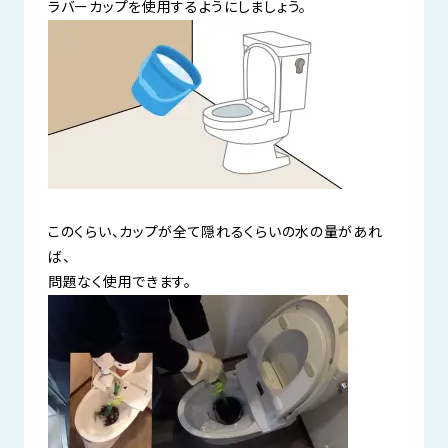
ラバーカップを使用するようにしましょう。
このくらい、カップが全て隠れるくらいの水の量があれ
ば、
問題なく使用できます。