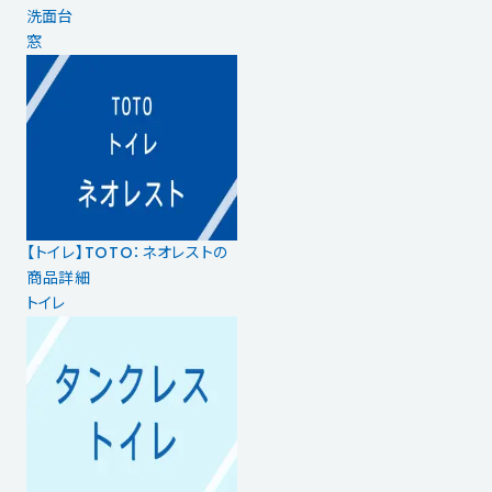
洗面台
窓
【トイレ】TOTO：ネオレストの
商品詳細
トイレ