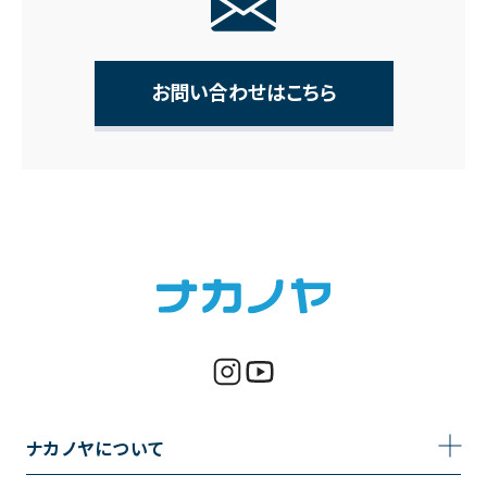
お問い合わせはこちら
ナカノヤについて