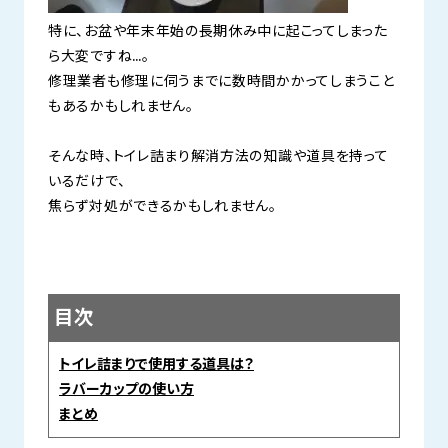
特に、お盆や年末年始の長期休み中に起こってしまった
ら大変ですね…。
修理業者も修理に伺うまでに数時間かかってしまうこと
もあるかもしれません。
そんな時、トイレ詰まり解消方法の知識や道具を持って
いるだけで、
焦らず対処ができるかもしれません。
目次
トイレ詰まりで使用する道具は？
ラバーカップの使い方
まとめ