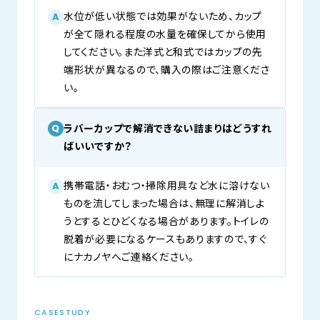
水位が低い状態では効果がないため、カップ
A
が全て隠れる程度の水量を確保してから使用
してください。また洋式と和式ではカップの先
端形状が異なるので、購入の際はご注意くださ
い。
ラバーカップで解消できない詰まりはどうすれ
Q
ばいいですか？
携帯電話・おむつ・掃除用具など水に溶けない
A
ものを流してしまった場合は、無理に解消しよ
うとするとひどくなる場合があります。トイレの
脱着が必要になるケースもありますので、すぐ
にナカノヤへご連絡ください。
CASESTUDY