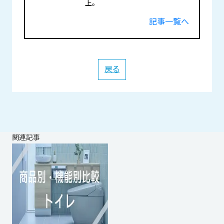
上。
記事一覧へ
戻る
関連記事