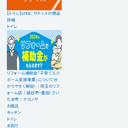
【トイレ】LIXIL：サティスの商品
詳細
トイレ
リフォーム補助金「子育てエコ
ホーム支援事業」について分
かりやすく解説！｜埼玉のリフ
ォーム店｜越谷市・墨田・さい
たま市｜ナカノヤ
お風呂
キッチン
トイレ
水回り