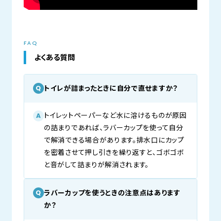
FAQ
よくある質問
トイレが詰まったときに自分で直せますか？
Q
トイレットペーパーなど水に溶けるものが原因
A
の詰まりであれば、ラバーカップを使って自分
で解消できる場合があります。排水口にカップ
を密着させて押し引きを繰り返すと、ゴボゴボ
と音がして詰まりが解消されます。
ラバーカップを使うときの注意点はあります
Q
か？