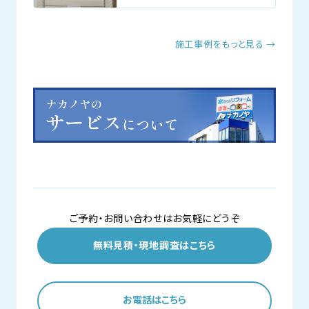
施工事例をもっと見る →
ご予約・お問い合わせはお気軽にどうぞ
無料見積・現地調査はこちら
お電話はこちら