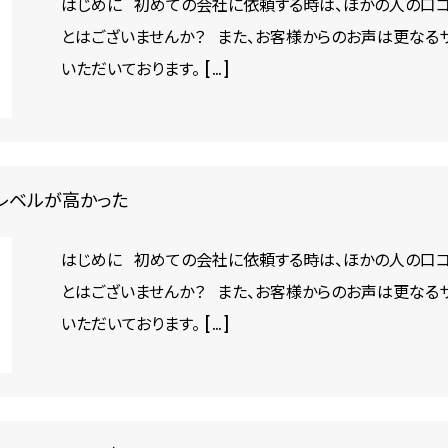
はじめに 初めての会社に依頼する時は、ほかの人の口コ
とはございませんか？ また、お客様からのお声は更なる
いただいております。 […]
レベルが高かった
はじめに 初めての会社に依頼する時は、ほかの人の口コ
とはございませんか？ また、お客様からのお声は更なる
いただいております。 […]