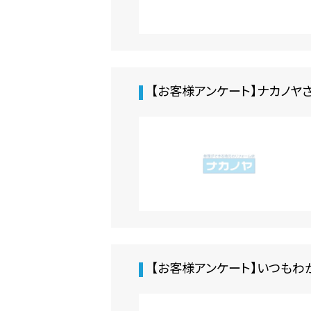
【お客様アンケート】ナカノヤ
【お客様アンケート】いつもわ