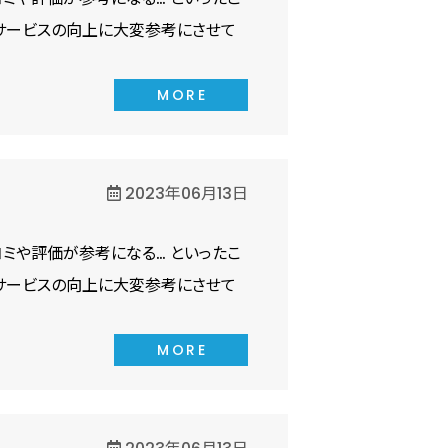
サービスの向上に大変参考にさせて
MORE
2023年06月13日
ミや評価が参考になる… といったこ
サービスの向上に大変参考にさせて
MORE