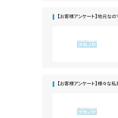
【お客様アンケート】地元なの
【お客様アンケート】様々な