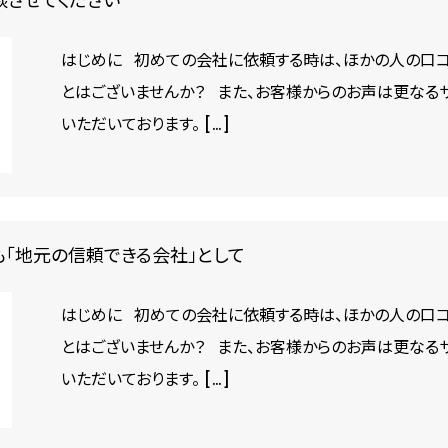
談させてください
はじめに 初めての会社に依頼する時は、ほかの人の口コ
とはございませんか？ また、お客様からのお声は更なる
いただいております。 […]
も「地元の信頼できる会社」として
はじめに 初めての会社に依頼する時は、ほかの人の口コ
とはございませんか？ また、お客様からのお声は更なる
いただいております。 […]