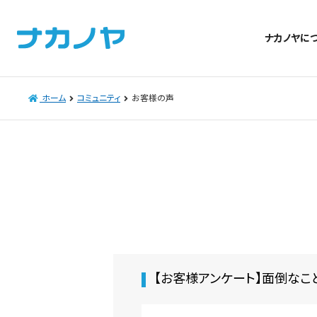
ナカノヤに
ホーム
コミュニティ
お客様の声
【お客様アンケート】面倒なこ