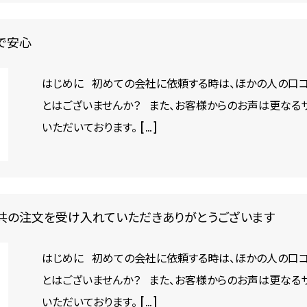
で安心
はじめに 初めての会社に依頼する時は、ほかの人の口コ
とはございませんか？ また、お客様からのお声は更なる
いただいております。 […]
私共の注文を受け入れていただきありがとうございます
はじめに 初めての会社に依頼する時は、ほかの人の口コ
とはございませんか？ また、お客様からのお声は更なる
いただいております。 […]