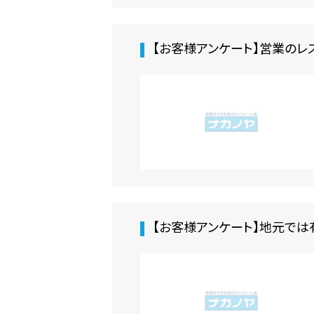
【お客様アンケート】営業のレ
【お客様アンケート】地元では