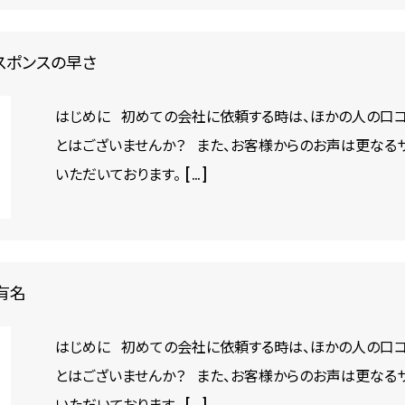
スポンスの早さ
はじめに 初めての会社に依頼する時は、ほかの人の口コ
とはございませんか？ また、お客様からのお声は更なる
いただいております。 […]
有名
はじめに 初めての会社に依頼する時は、ほかの人の口コ
とはございませんか？ また、お客様からのお声は更なる