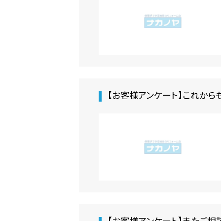
【お客様アンケート】これから