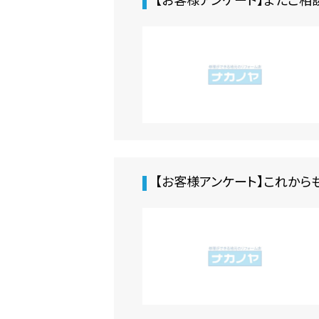
【お客様アンケート】またご相
【お客様アンケート】これから