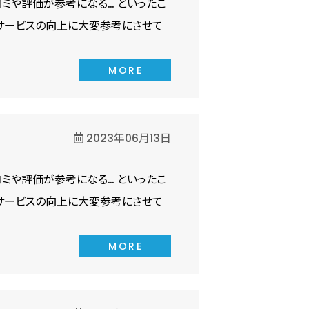
ミや評価が参考になる… といったこ
サービスの向上に大変参考にさせて
MORE
2023年06月13日
ミや評価が参考になる… といったこ
サービスの向上に大変参考にさせて
MORE