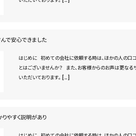
いただいております。 […]
さんで安心できました
はじめに 初めての会社に依頼する時は、ほかの人の口コ
とはございませんか？ また、お客様からのお声は更なる
いただいております。 […]
かりやすく説明があり
はじめに 初めての会社に依頼する時は、ほかの人の口コ