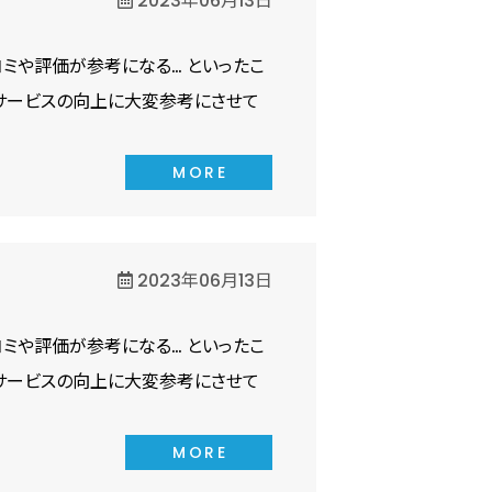
2023年06月13日
ミや評価が参考になる… といったこ
サービスの向上に大変参考にさせて
MORE
2023年06月13日
ミや評価が参考になる… といったこ
サービスの向上に大変参考にさせて
MORE