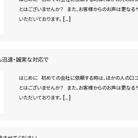
とはございませんか？ また、お客様からのお声は更なる
いただいております。 […]
も迅速・誠実な対応で
はじめに 初めての会社に依頼する時は、ほかの人の口コ
とはございませんか？ また、お客様からのお声は更なる
いただいております。 […]