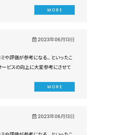
MORE
2023年06月13日
ミや評価が参考になる… といったこ
サービスの向上に大変参考にさせて
MORE
2023年06月13日
ミや評価が参考になる… といったこ