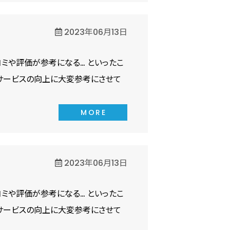
2023年06月13日
ミや評価が参考になる… といったこ
サービスの向上に大変参考にさせて
MORE
2023年06月13日
ミや評価が参考になる… といったこ
サービスの向上に大変参考にさせて