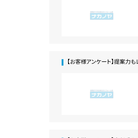
【お客様アンケート】提案力も