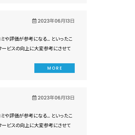
2023年06月13日
ミや評価が参考になる… といったこ
サービスの向上に大変参考にさせて
MORE
2023年06月13日
ミや評価が参考になる… といったこ
サービスの向上に大変参考にさせて