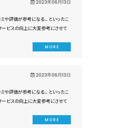
2023年06月13日
ミや評価が参考になる… といったこ
サービスの向上に大変参考にさせて
MORE
2023年06月13日
ミや評価が参考になる… といったこ
サービスの向上に大変参考にさせて
MORE