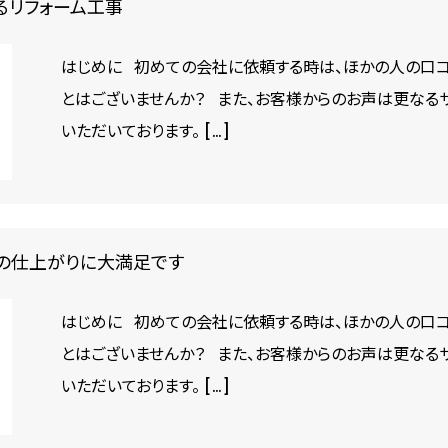
るリフォーム工事
はじめに 初めての会社に依頼する時は、ほかの人の口コ
とはございませんか？ また、お客様からのお声は更なる
いただいております。 […]
上の仕上がりに大満足です
はじめに 初めての会社に依頼する時は、ほかの人の口コ
とはございませんか？ また、お客様からのお声は更なる
いただいております。 […]