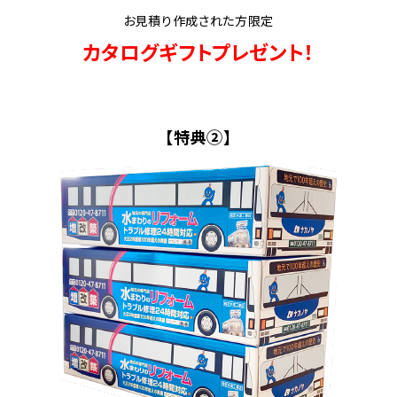
お見積り作成された方限定
カタログギフトプレゼント！
【特典②】