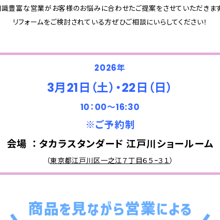
知識豊富な営業がお客様のお悩みに合わせたご提案をさせていただきます
リフォームをご検討されている方ぜひご相談にいらしてください！
2026年
3月21日（土）・22日（日）
10：00～16:30
※ご予約制
会場 ： タカラスタンダード 江戸川ショールーム
（
東京都江戸川区一之江７丁目６５−３１
）