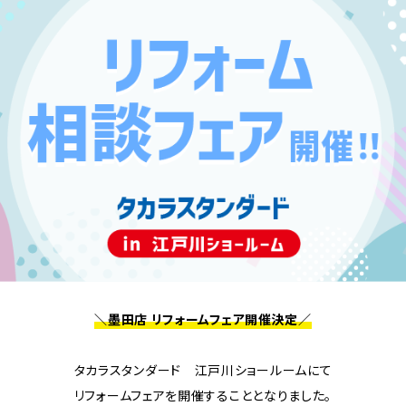
＼墨田店 リフォームフェア開催決定／
タカラスタンダード 江戸川ショールームにて
リフォームフェアを開催することとなりました。