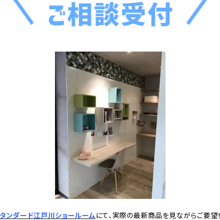
タンダード江戸川ショールーム
にて、実際の最新商品を見ながらご要望