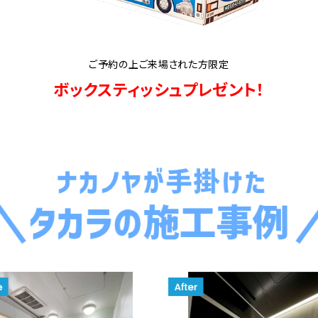
ご予約の上ご来場された方限定
ボックスティッシュプレゼント！