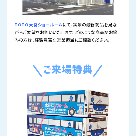
TOTO大宮ショールーム
にて、実際の最新商品を見な
がらご要望をお伺いいたします。どのような商品かお悩
みの方は、経験豊富な営業担当にご相談ください。