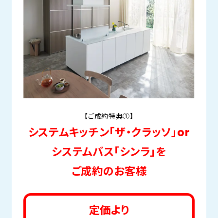
【ご成約特典①】
システムキッチン「ザ・クラッソ」or
システムバス「シンラ」を
ご成約のお客様
定価より