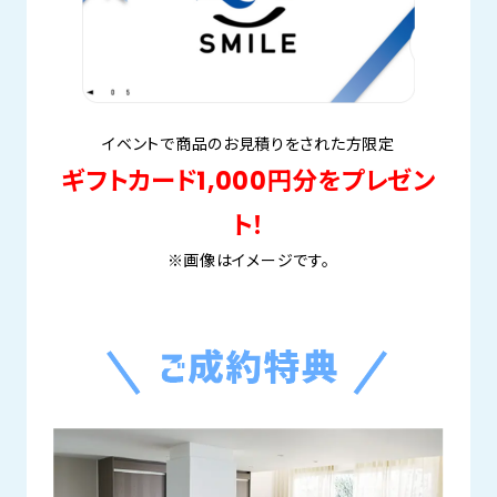
イベントで商品のお見積りをされた方限定
ギフトカード1,000円分をプレゼン
ト！
※画像はイメージです。