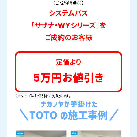
【ご成約特典②】
システムバス
「サザナ・WYシリーズ」を
ご成約のお客様
定価より
5万円お値引き
※Nタイプはお値引きの対象外です。