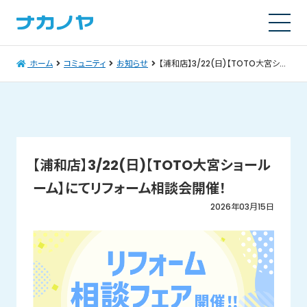
ホーム
コミュニティ
お知らせ
【浦和店】3/22(日)【TOTO大宮ショールーム】にてリフォーム相談会開催！
【浦和店】3/22(日)【TOTO大宮ショール
ーム】にてリフォーム相談会開催！
2026年03月15日