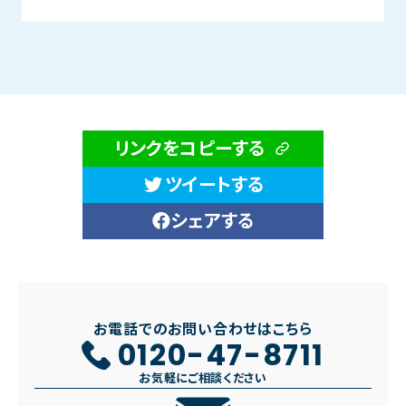
リンクをコピーする
ツイートする
シェアする
お電話でのお問い合わせはこちら
0120-47-8711
お気軽にご相談ください