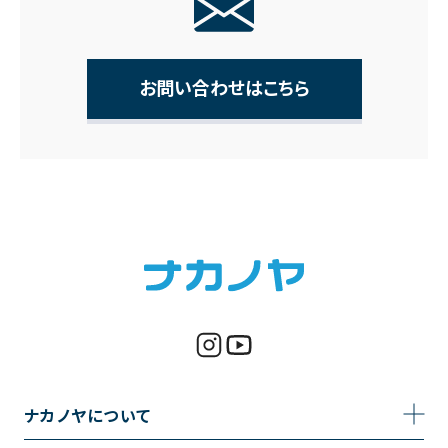
お問い合わせはこちら
ナカノヤについて