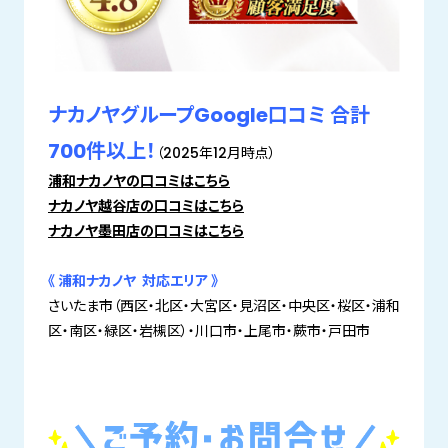
ナカノヤグループGoogle口コミ 合計
700件以上！
（2025年12月時点）
浦和ナカノヤの口コミはこちら
ナカノヤ越谷店の口コミはこちら
ナカノヤ墨田店の口コミはこちら
《 浦和ナカノヤ 対応エリア 》
さいたま市（西区・北区・大宮区・見沼区・中央区・桜区・浦和
区・南区・緑区・岩槻区）・川口市・上尾市・蕨市・戸田市