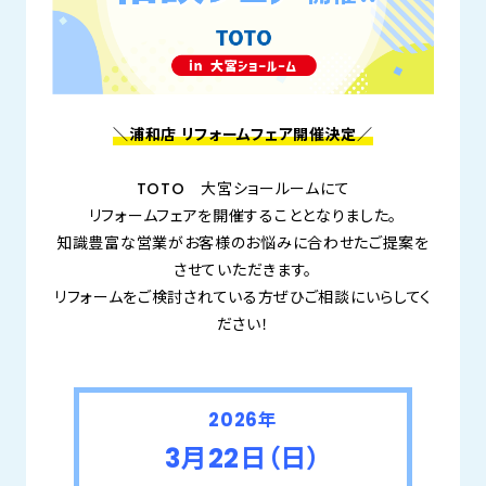
＼浦和店 リフォームフェア開催決定／
TOTO 大宮ショールームにて
リフォームフェアを開催することとなりました。
知識豊富な営業がお客様のお悩みに合わせたご提案を
させていただきます。
リフォームをご検討されている方ぜひご相談にいらしてく
ださい！
2026
年
3月22
日（日
）