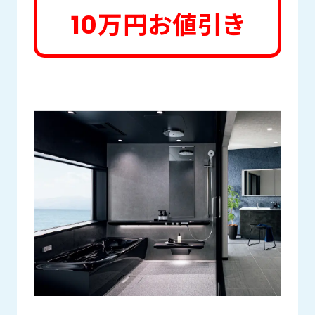
10万円お値引き