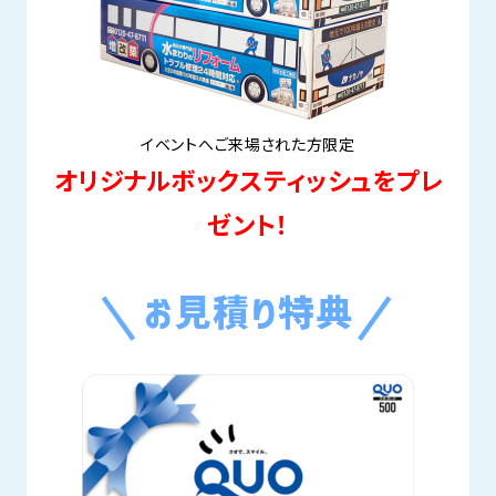
イベントへご来場された方限定
オリジナルボックスティッシュをプレ
ゼント！