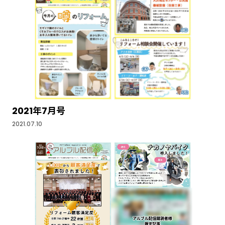
2021年7月号
2021.07.10