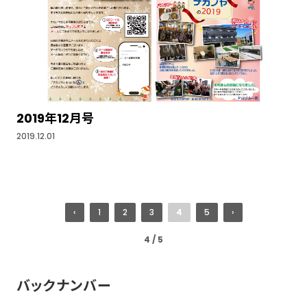
2019年12月号
2019.12.01
‹
1
2
3
4
5
›
4 / 5
バックナンバー