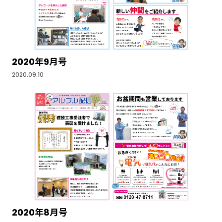
2020年9月号
2020.09.10
2020年8月号