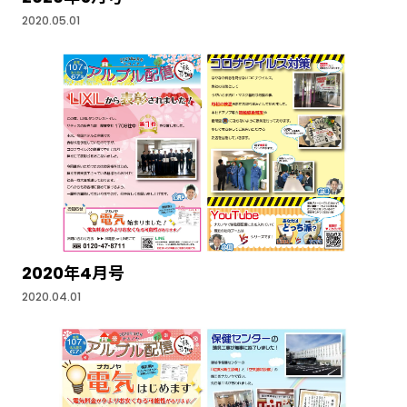
2020.05.01
2020年4月号
2020.04.01