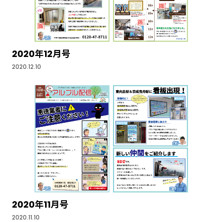
2020年12月号
2020.12.10
2020年11月号
2020.11.10