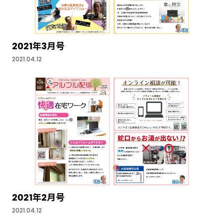
2021年3月号
2021.04.12
2021年2月号
2021.04.12