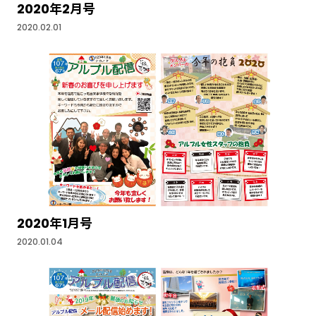
2020年2月号
2020.02.01
2020年1月号
2020.01.04