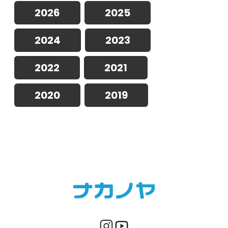
2026
2025
2024
2023
2022
2021
2020
2019