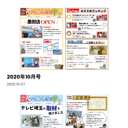
2020年10月号
2020.10.07