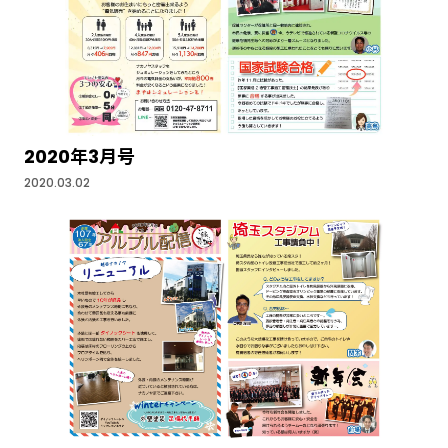
2020年3月号
2020.03.02