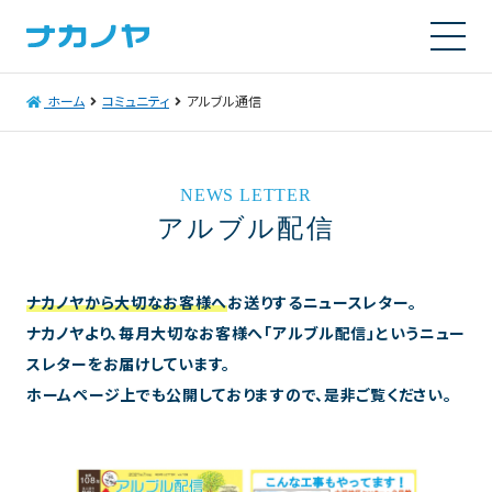
ホーム
コミュニティ
アルブル通信
NEWS LETTER
アルブル配信
ナカノヤから大切なお客様へ
お送りするニュースレター。
ナカノヤより、毎月大切なお客様へ「アルブル配信」というニュー
スレターをお届けしています。
ホームページ上でも公開しておりますので、是非ご覧ください。