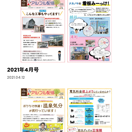
2021年4月号
2021.04.12