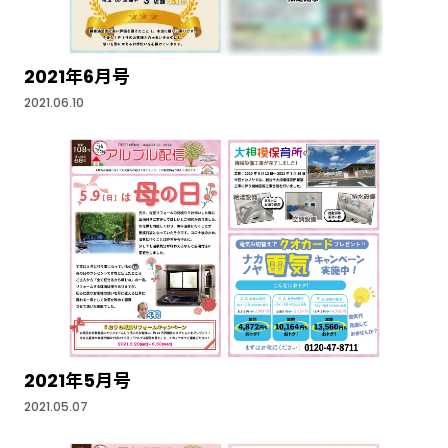
2021年6月号
2021.06.10
2021年5月号
2021.05.07