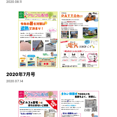
2020.08.11
2020年7月号
2020.07.14