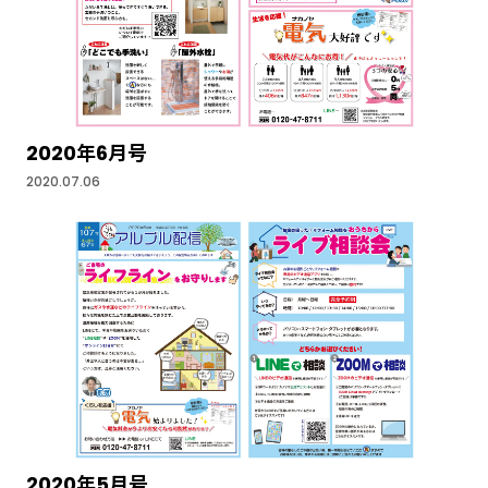
2020年6月号
2020.07.06
2020年5月号