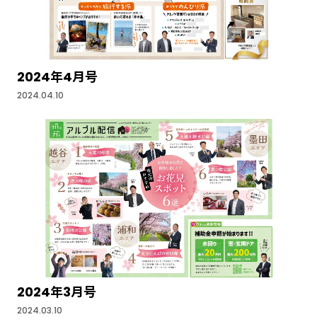
2024年4月号
2024.04.10
2024年3月号
2024.03.10