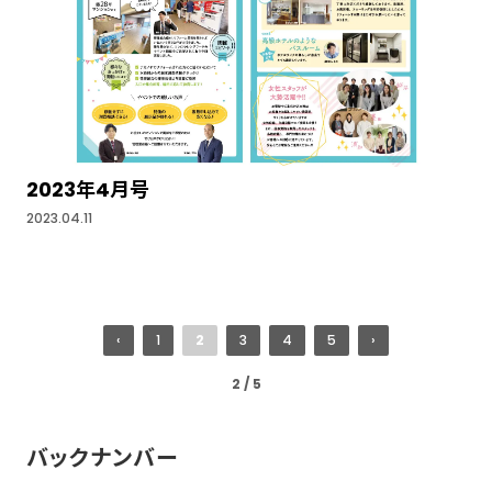
2023年4月号
2023.04.11
‹
1
2
3
4
5
›
2 / 5
バックナンバー