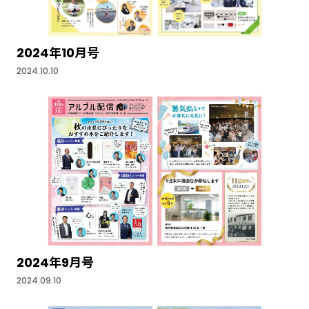
2024年10月号
2024.10.10
2024年9月号
2024.09.10