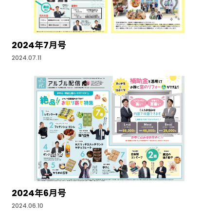
2024年7月号
2024.07.11
2024年6月号
2024.06.10