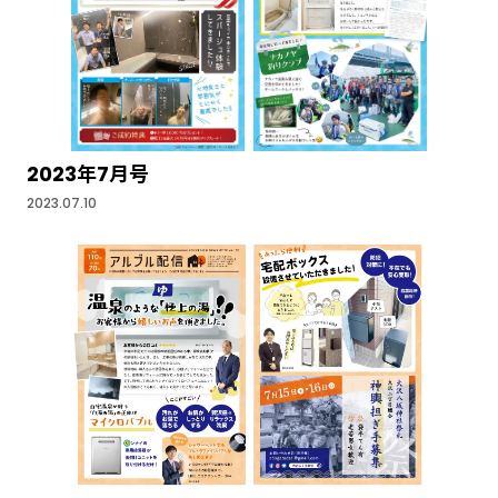
2023年7月号
2023.07.10