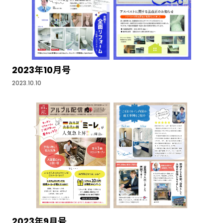
2023年10月号
2023.10.10
2023年9月号