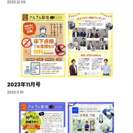
2023.12.09
2023年11月号
2023.11.10