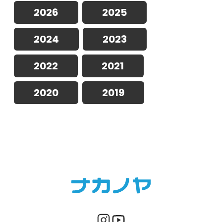
2026
2025
2024
2023
2022
2021
2020
2019