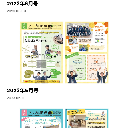
2023年6月号
2023.06.09
2023年5月号
2023.05.11