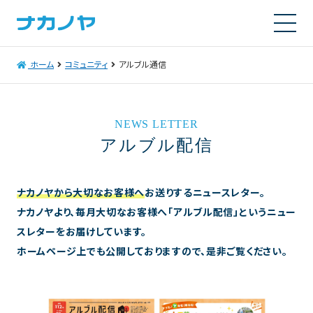
ホーム
コミュニティ
アルブル通信
NEWS LETTER
アルブル配信
ナカノヤから大切なお客様へ
お送りするニュースレター。
ナカノヤより、毎月大切なお客様へ「アルブル配信」というニュー
スレターをお届けしています。
ホームページ上でも公開しておりますので、是非ご覧ください。