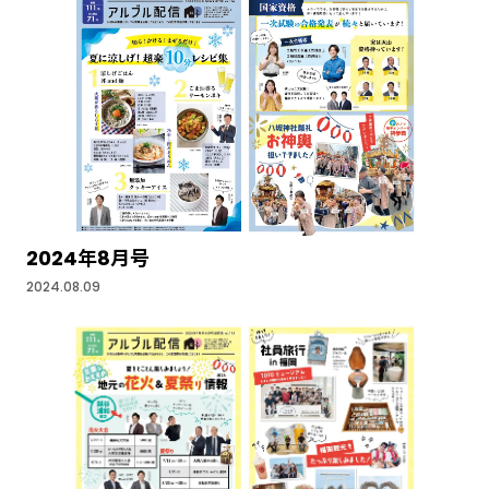
2024年8月号
2024.08.09