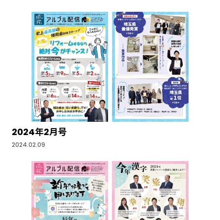
2024年2月号
2024.02.09