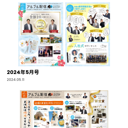
2024年5月号
2024.05.11