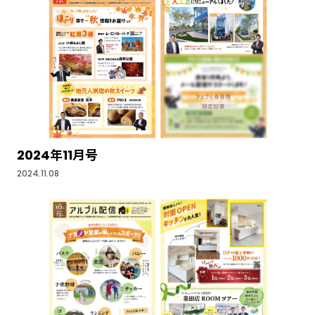
2024年11月号
2024.11.08