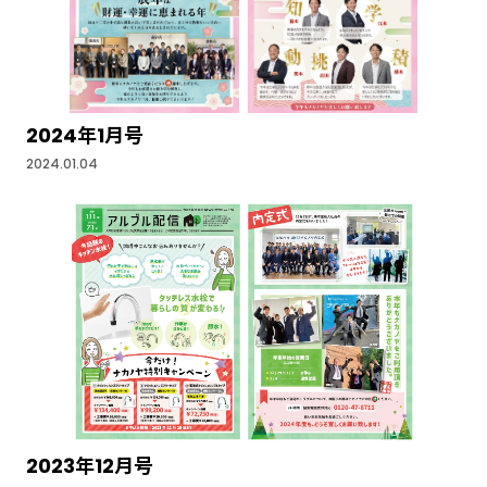
2024年1月号
2024.01.04
2023年12月号