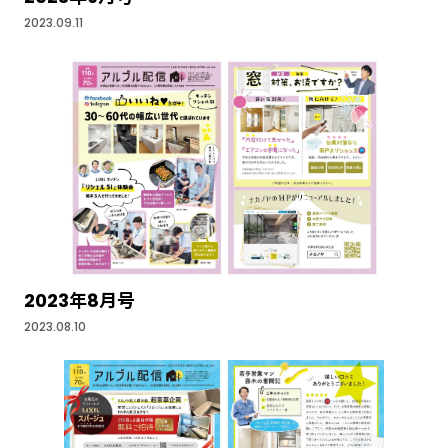
2023.09.11
2023年8月号
2023.08.10