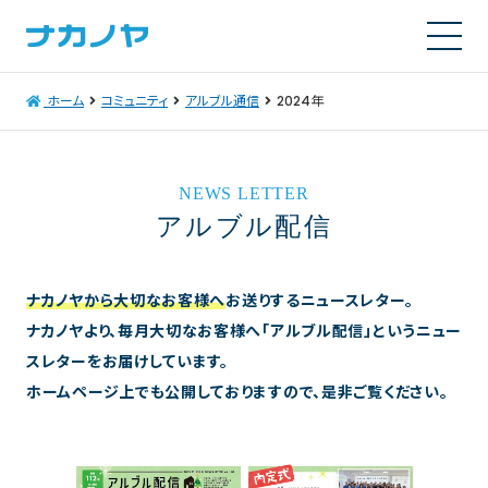
ホーム
コミュニティ
アルブル通信
2024年
NEWS LETTER
アルブル配信
ナカノヤから大切なお客様へ
お送りするニュースレター。
ナカノヤより、毎月大切なお客様へ「アルブル配信」というニュー
スレターをお届けしています。
ホームページ上でも公開しておりますので、是非ご覧ください。