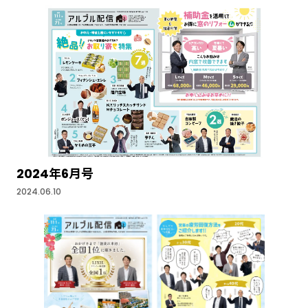
2024年6月号
2024.06.10