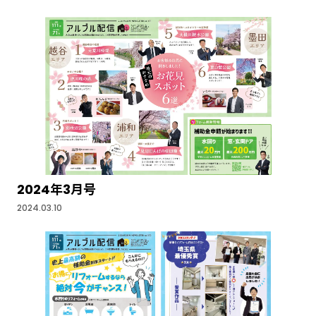
2024年3月号
2024.03.10