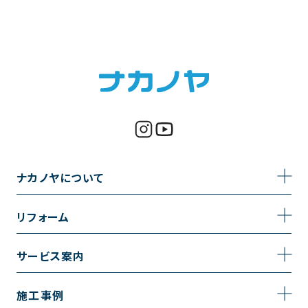
ナカノヤについて
事業内容
リフォーム
企業情報
トイレのリフォーム
サービス案内
採用情報
お風呂のリフォーム
サービスの流れ
施工事例
コーポレートサイト