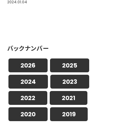
2024.01.04
バックナンバー
2026
2025
2024
2023
2022
2021
2020
2019