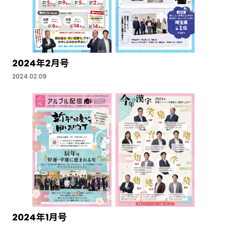
2024年2月号
2024.02.09
2024年1月号