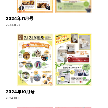
2024年11月号
2024.11.08
2024年10月号
2024.10.10