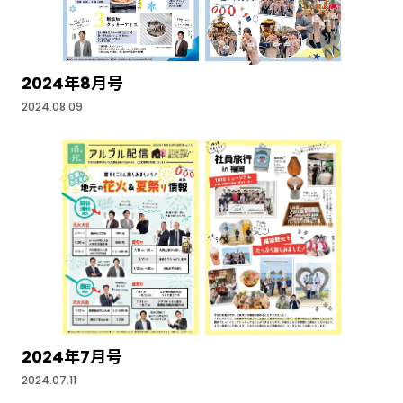
2024年8月号
2024.08.09
2024年7月号
2024.07.11