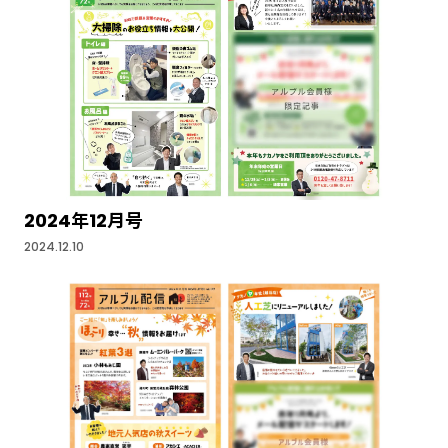
2024年12月号
2024.12.10