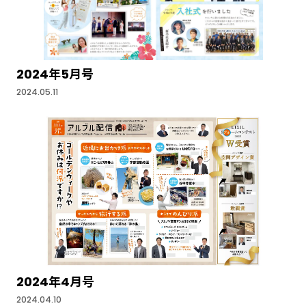
2024年5月号
2024.05.11
2024年4月号
2024.04.10