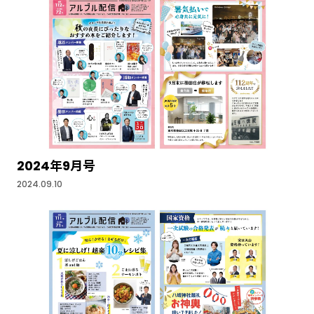
2024年9月号
2024.09.10