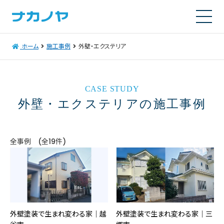
ホーム
施工事例
外壁・エクステリア
CASE STUDY
外壁・エクステリアの施工事例
全事例 (全19件)
外壁塗装で生まれ変わる家│越
外壁塗装で生まれ変わる家│三